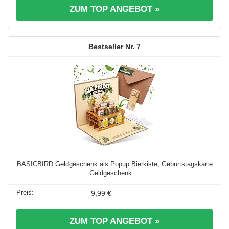
ZUM TOP ANGEBOT »
7
BASICBIRD Geldgeschenk als Popup Bierkiste, Geburtstagskarte
Geldgeschenk ...
9,99 €
ZUM TOP ANGEBOT »