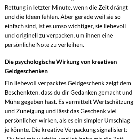
Rettung in letzter Minute, wenn die Zeit drängt
und die Ideen fehlen. Aber gerade weil sie so
einfach sind, ist es umso wichtiger, sie liebevoll
und originell zu verpacken, um ihnen eine
persönliche Note zu verleihen.
Die psychologische Wirkung von kreativen
Geldgeschenken
Ein liebevoll verpacktes Geldgeschenk zeigt dem
Beschenkten, dass du dir Gedanken gemacht und
Mühe gegeben hast. Es vermittelt Wertschätzung
und Zuneigung und lässt das Geschenk viel
persönlicher wirken, als es ein simpler Umschlag
je könnte. Die kreative Verpackung signalisiert:
„Du bist mir wichtig, und ich habe mir die Zeit