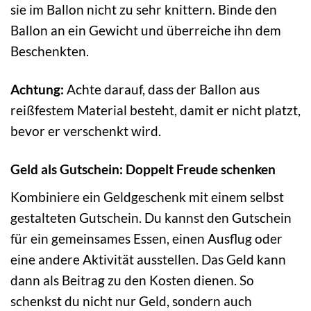
sie im Ballon nicht zu sehr knittern. Binde den
Ballon an ein Gewicht und überreiche ihn dem
Beschenkten.
Achtung:
Achte darauf, dass der Ballon aus
reißfestem Material besteht, damit er nicht platzt,
bevor er verschenkt wird.
Geld als Gutschein: Doppelt Freude schenken
Kombiniere ein Geldgeschenk mit einem selbst
gestalteten Gutschein. Du kannst den Gutschein
für ein gemeinsames Essen, einen Ausflug oder
eine andere Aktivität ausstellen. Das Geld kann
dann als Beitrag zu den Kosten dienen. So
schenkst du nicht nur Geld, sondern auch