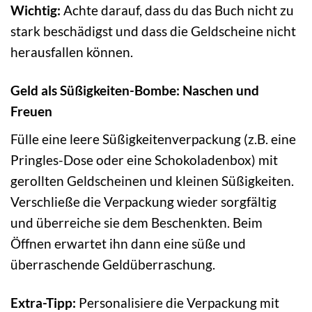
Wichtig:
Achte darauf, dass du das Buch nicht zu
stark beschädigst und dass die Geldscheine nicht
herausfallen können.
Geld als Süßigkeiten-Bombe: Naschen und
Freuen
Fülle eine leere Süßigkeitenverpackung (z.B. eine
Pringles-Dose oder eine Schokoladenbox) mit
gerollten Geldscheinen und kleinen Süßigkeiten.
Verschließe die Verpackung wieder sorgfältig
und überreiche sie dem Beschenkten. Beim
Öffnen erwartet ihn dann eine süße und
überraschende Geldüberraschung.
Extra-Tipp:
Personalisiere die Verpackung mit