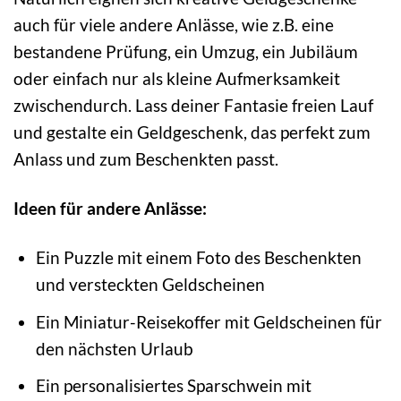
auch für viele andere Anlässe, wie z.B. eine
bestandene Prüfung, ein Umzug, ein Jubiläum
oder einfach nur als kleine Aufmerksamkeit
zwischendurch. Lass deiner Fantasie freien Lauf
und gestalte ein Geldgeschenk, das perfekt zum
Anlass und zum Beschenkten passt.
Ideen für andere Anlässe:
Ein Puzzle mit einem Foto des Beschenkten
und versteckten Geldscheinen
Ein Miniatur-Reisekoffer mit Geldscheinen für
den nächsten Urlaub
Ein personalisiertes Sparschwein mit