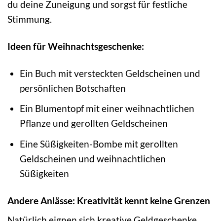
du deine Zuneigung und sorgst für festliche
Stimmung.
Ideen für Weihnachtsgeschenke:
Ein Buch mit versteckten Geldscheinen und
persönlichen Botschaften
Ein Blumentopf mit einer weihnachtlichen
Pflanze und gerollten Geldscheinen
Eine Süßigkeiten-Bombe mit gerollten
Geldscheinen und weihnachtlichen
Süßigkeiten
Andere Anlässe: Kreativität kennt keine Grenzen
Natürlich eignen sich kreative Geldgeschenke