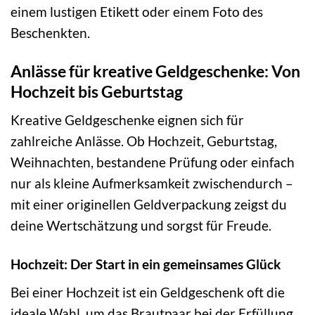
einem lustigen Etikett oder einem Foto des
Beschenkten.
Anlässe für kreative Geldgeschenke: Von
Hochzeit bis Geburtstag
Kreative Geldgeschenke eignen sich für
zahlreiche Anlässe. Ob Hochzeit, Geburtstag,
Weihnachten, bestandene Prüfung oder einfach
nur als kleine Aufmerksamkeit zwischendurch –
mit einer originellen Geldverpackung zeigst du
deine Wertschätzung und sorgst für Freude.
Hochzeit: Der Start in ein gemeinsames Glück
Bei einer Hochzeit ist ein Geldgeschenk oft die
ideale Wahl, um das Brautpaar bei der Erfüllung