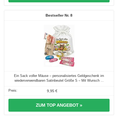
8
Ein Sack voller Mäuse – personalisiertes Geldgeschenk im
wiederverwendbaren Satinbeutel Größe S – Mit Wunsch ...
9,95 €
ZUM TOP ANGEBOT »