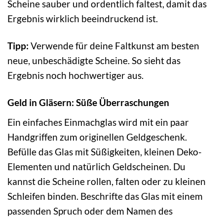
Scheine sauber und ordentlich faltest, damit das
Ergebnis wirklich beeindruckend ist.
Tipp:
Verwende für deine Faltkunst am besten
neue, unbeschädigte Scheine. So sieht das
Ergebnis noch hochwertiger aus.
Geld in Gläsern: Süße Überraschungen
Ein einfaches Einmachglas wird mit ein paar
Handgriffen zum originellen Geldgeschenk.
Befülle das Glas mit Süßigkeiten, kleinen Deko-
Elementen und natürlich Geldscheinen. Du
kannst die Scheine rollen, falten oder zu kleinen
Schleifen binden. Beschrifte das Glas mit einem
passenden Spruch oder dem Namen des