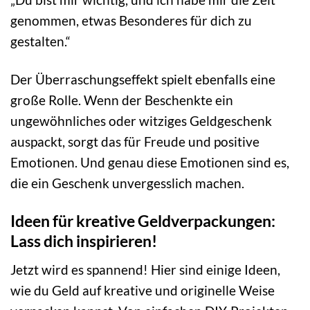
genommen, etwas Besonderes für dich zu
gestalten.“
Der Überraschungseffekt spielt ebenfalls eine
große Rolle. Wenn der Beschenkte ein
ungewöhnliches oder witziges Geldgeschenk
auspackt, sorgt das für Freude und positive
Emotionen. Und genau diese Emotionen sind es,
die ein Geschenk unvergesslich machen.
Ideen für kreative Geldverpackungen:
Lass dich inspirieren!
Jetzt wird es spannend! Hier sind einige Ideen,
wie du Geld auf kreative und originelle Weise