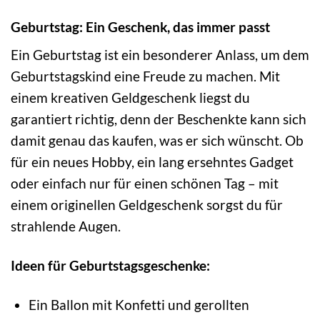
Geburtstag: Ein Geschenk, das immer passt
Ein Geburtstag ist ein besonderer Anlass, um dem
Geburtstagskind eine Freude zu machen. Mit
einem kreativen Geldgeschenk liegst du
garantiert richtig, denn der Beschenkte kann sich
damit genau das kaufen, was er sich wünscht. Ob
für ein neues Hobby, ein lang ersehntes Gadget
oder einfach nur für einen schönen Tag – mit
einem originellen Geldgeschenk sorgst du für
strahlende Augen.
Ideen für Geburtstagsgeschenke:
Ein Ballon mit Konfetti und gerollten