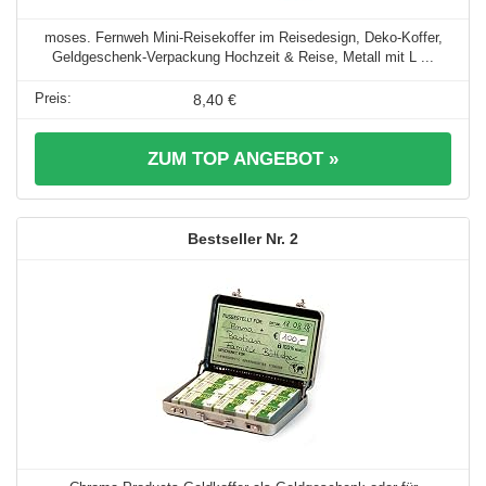
moses. Fernweh Mini-Reisekoffer im Reisedesign, Deko-Koffer,
Geldgeschenk-Verpackung Hochzeit & Reise, Metall mit L ...
8,40 €
ZUM TOP ANGEBOT »
2