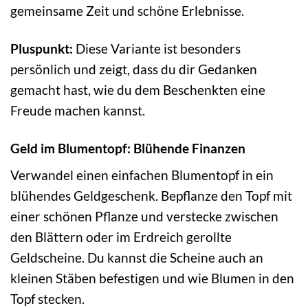
gemeinsame Zeit und schöne Erlebnisse.
Pluspunkt:
Diese Variante ist besonders
persönlich und zeigt, dass du dir Gedanken
gemacht hast, wie du dem Beschenkten eine
Freude machen kannst.
Geld im Blumentopf: Blühende Finanzen
Verwandel einen einfachen Blumentopf in ein
blühendes Geldgeschenk. Bepflanze den Topf mit
einer schönen Pflanze und verstecke zwischen
den Blättern oder im Erdreich gerollte
Geldscheine. Du kannst die Scheine auch an
kleinen Stäben befestigen und wie Blumen in den
Topf stecken.