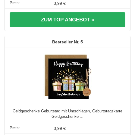
3,99 €
ZUM TOP ANGEBOT »
5
Geldgeschenke Geburtstag mit Umschlägen, Geburtstagskarte
Geldgeschenke ...
3,99 €