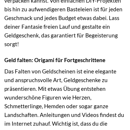
verpacken kannst. Von einfachen DIY-Projekten
bis hin zu aufwendigeren Basteleien ist für jeden
Geschmack und jedes Budget etwas dabei. Lass
deiner Fantasie freien Lauf und gestalte ein
Geldgeschenk, das garantiert für Begeisterung
sorgt!
Geld falten: Origami für Fortgeschrittene
Das Falten von Geldscheinen ist eine elegante
und anspruchsvolle Art, Geldgeschenke zu
präsentieren. Mit etwas Übung entstehen
wunderschöne Figuren wie Herzen,
Schmetterlinge, Hemden oder sogar ganze
Landschaften. Anleitungen und Videos findest du
im Internet zuhauf. Wichtig ist, dass du die