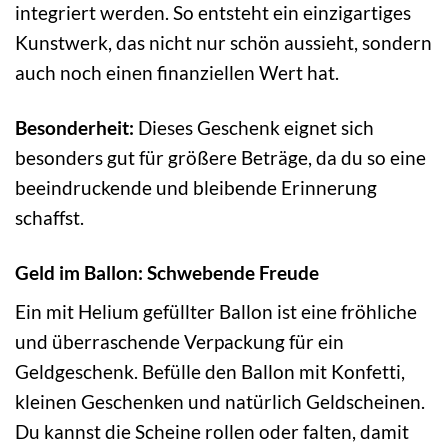
integriert werden. So entsteht ein einzigartiges
Kunstwerk, das nicht nur schön aussieht, sondern
auch noch einen finanziellen Wert hat.
Besonderheit:
Dieses Geschenk eignet sich
besonders gut für größere Beträge, da du so eine
beeindruckende und bleibende Erinnerung
schaffst.
Geld im Ballon: Schwebende Freude
Ein mit Helium gefüllter Ballon ist eine fröhliche
und überraschende Verpackung für ein
Geldgeschenk. Befülle den Ballon mit Konfetti,
kleinen Geschenken und natürlich Geldscheinen.
Du kannst die Scheine rollen oder falten, damit