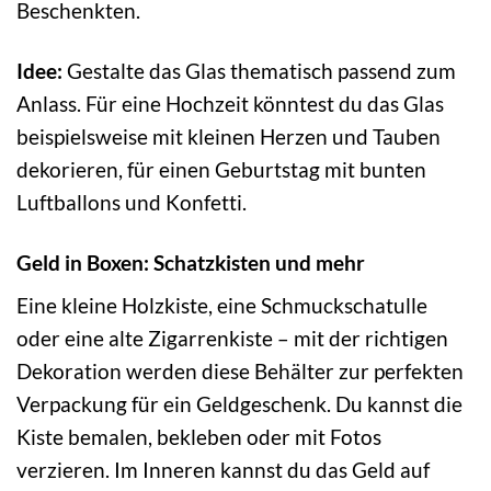
Beschenkten.
Idee:
Gestalte das Glas thematisch passend zum
Anlass. Für eine Hochzeit könntest du das Glas
beispielsweise mit kleinen Herzen und Tauben
dekorieren, für einen Geburtstag mit bunten
Luftballons und Konfetti.
Geld in Boxen: Schatzkisten und mehr
Eine kleine Holzkiste, eine Schmuckschatulle
oder eine alte Zigarrenkiste – mit der richtigen
Dekoration werden diese Behälter zur perfekten
Verpackung für ein Geldgeschenk. Du kannst die
Kiste bemalen, bekleben oder mit Fotos
verzieren. Im Inneren kannst du das Geld auf