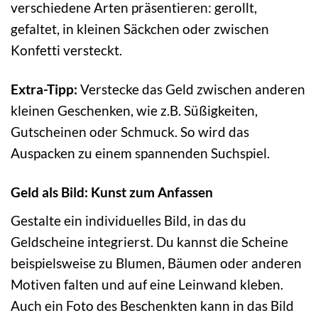
verschiedene Arten präsentieren: gerollt,
gefaltet, in kleinen Säckchen oder zwischen
Konfetti versteckt.
Extra-Tipp:
Verstecke das Geld zwischen anderen
kleinen Geschenken, wie z.B. Süßigkeiten,
Gutscheinen oder Schmuck. So wird das
Auspacken zu einem spannenden Suchspiel.
Geld als Bild: Kunst zum Anfassen
Gestalte ein individuelles Bild, in das du
Geldscheine integrierst. Du kannst die Scheine
beispielsweise zu Blumen, Bäumen oder anderen
Motiven falten und auf eine Leinwand kleben.
Auch ein Foto des Beschenkten kann in das Bild