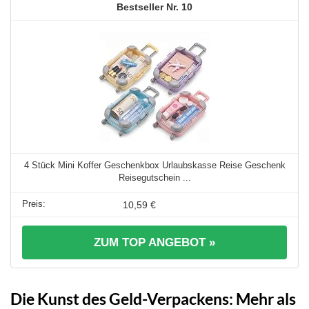
10
4 Stück Mini Koffer Geschenkbox Urlaubskasse Reise Geschenk
Reisegutschein ...
10,59 €
ZUM TOP ANGEBOT »
Die Kunst des Geld-Verpackens: Mehr als