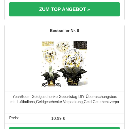
ZUM TOP ANGEBOT »
6
YeahBoom Geldgeschenke Geburtstag DIY Überraschungsbox
mit Luftballons,Geldgeschenke Verpackung,Geld Geschenkverpa
...
10,99 €