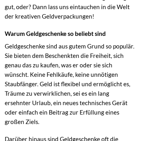
gut, oder? Dann lass uns eintauchen in die Welt
der kreativen Geldverpackungen!
Warum Geldgeschenke so beliebt sind
Geldgeschenke sind aus gutem Grund so populär.
Sie bieten dem Beschenkten die Freiheit, sich
genau das zu kaufen, was er oder sie sich
wünscht. Keine Fehlkäufe, keine unnötigen
Staubfänger. Geld ist flexibel und ermöglicht es,
Träume zu verwirklichen, sei es ein lang
ersehnter Urlaub, ein neues technisches Gerät
oder einfach ein Beitrag zur Erfüllung eines
großen Ziels.
Darüber hinaus sind Geldgeschenke oft die