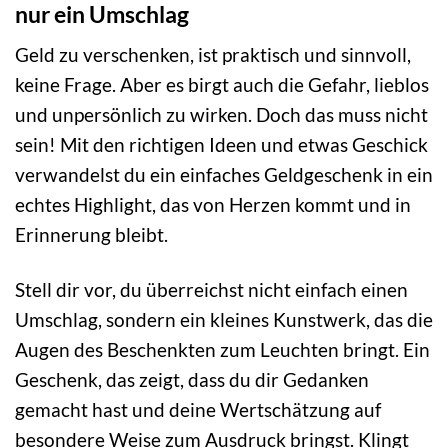
nur ein Umschlag
Geld zu verschenken, ist praktisch und sinnvoll,
keine Frage. Aber es birgt auch die Gefahr, lieblos
und unpersönlich zu wirken. Doch das muss nicht
sein! Mit den richtigen Ideen und etwas Geschick
verwandelst du ein einfaches Geldgeschenk in ein
echtes Highlight, das von Herzen kommt und in
Erinnerung bleibt.
Stell dir vor, du überreichst nicht einfach einen
Umschlag, sondern ein kleines Kunstwerk, das die
Augen des Beschenkten zum Leuchten bringt. Ein
Geschenk, das zeigt, dass du dir Gedanken
gemacht hast und deine Wertschätzung auf
besondere Weise zum Ausdruck bringst. Klingt