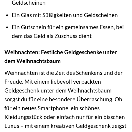
Geldscheinen
Ein Glas mit Süßigkeiten und Geldscheinen
Ein Gutschein für ein gemeinsames Essen, bei
dem das Geld als Zuschuss dient
Weihnachten: Festliche Geldgeschenke unter
dem Weihnachtsbaum
Weihnachten ist die Zeit des Schenkens und der
Freude. Mit einem liebevoll verpackten
Geldgeschenk unter dem Weihnachtsbaum
sorgst du für eine besondere Überraschung. Ob
für ein neues Smartphone, ein schönes
Kleidungsstück oder einfach nur für ein bisschen
Luxus – mit einem kreativen Geldgeschenk zeigst