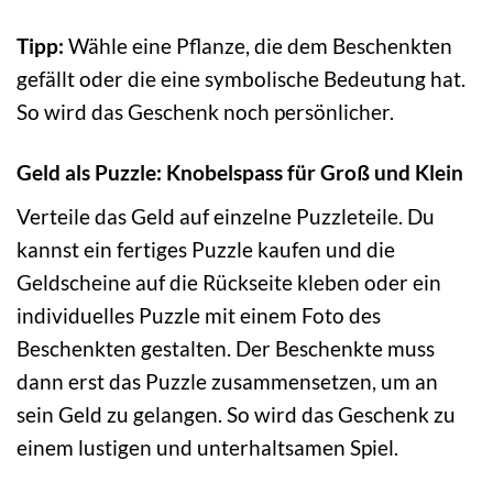
Tipp:
Wähle eine Pflanze, die dem Beschenkten
gefällt oder die eine symbolische Bedeutung hat.
So wird das Geschenk noch persönlicher.
Geld als Puzzle: Knobelspass für Groß und Klein
Verteile das Geld auf einzelne Puzzleteile. Du
kannst ein fertiges Puzzle kaufen und die
Geldscheine auf die Rückseite kleben oder ein
individuelles Puzzle mit einem Foto des
Beschenkten gestalten. Der Beschenkte muss
dann erst das Puzzle zusammensetzen, um an
sein Geld zu gelangen. So wird das Geschenk zu
einem lustigen und unterhaltsamen Spiel.