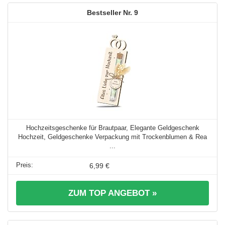
9
Hochzeitsgeschenke für Brautpaar, Elegante Geldgeschenk
Hochzeit, Geldgeschenke Verpackung mit Trockenblumen & Rea
...
6,99 €
ZUM TOP ANGEBOT »