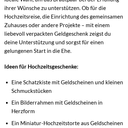
ihrer Wünsche zu unterstützen. Ob für die
Hochzeitsreise, die Einrichtung des gemeinsamen
Zuhauses oder andere Projekte – mit einem
liebevoll verpackten Geldgeschenk zeigst du
deine Unterstützung und sorgst für einen
gelungenen Start in die Ehe.
Ideen für Hochzeitsgeschenke:
Eine Schatzkiste mit Geldscheinen und kleinen
Schmuckstücken
Ein Bilderrahmen mit Geldscheinen in
Herzform
Ein Miniatur-Hochzeitstorte aus Geldscheinen