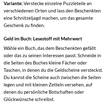
Variante:
Verstecke einzelne Puzzleteile an
verschiedenen Orten und lass den Beschenkten
eine Schnitzeljagd machen, um das gesamte
Geschenk zu finden.
Geld im Buch: Lesestoff mit Mehrwert
Wähle ein Buch, das dem Beschenkten gefällt
oder das zu seinen Interessen passt. Schneide in
die Seiten des Buches kleine Fächer oder
Taschen, in denen du die Geldscheine versteckst.
Du kannst die Scheine auch zwischen die Seiten
legen und mit kleinen Zetteln versehen, auf
denen du persönliche Botschaften oder
Glückwünsche schreibst.