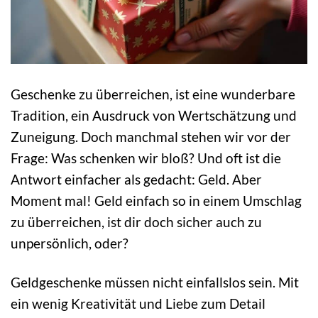
Geschenke zu überreichen, ist eine wunderbare
Tradition, ein Ausdruck von Wertschätzung und
Zuneigung. Doch manchmal stehen wir vor der
Frage: Was schenken wir bloß? Und oft ist die
Antwort einfacher als gedacht: Geld. Aber
Moment mal! Geld einfach so in einem Umschlag
zu überreichen, ist dir doch sicher auch zu
unpersönlich, oder?
Geldgeschenke müssen nicht einfallslos sein. Mit
ein wenig Kreativität und Liebe zum Detail