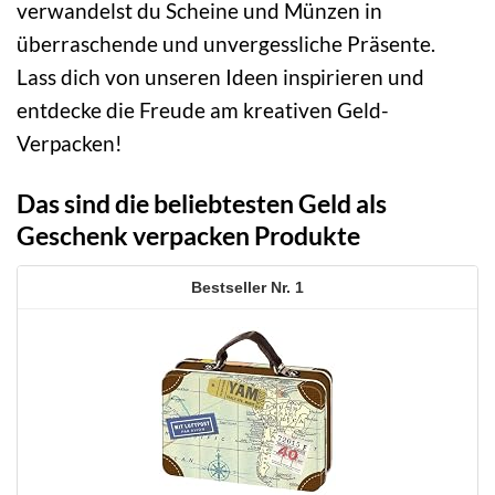
verwandelst du Scheine und Münzen in
überraschende und unvergessliche Präsente.
Lass dich von unseren Ideen inspirieren und
entdecke die Freude am kreativen Geld-
Verpacken!
Das sind die beliebtesten Geld als
Geschenk verpacken Produkte
1