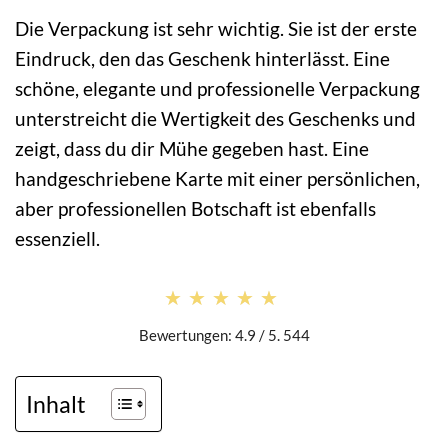
Die Verpackung ist sehr wichtig. Sie ist der erste
Eindruck, den das Geschenk hinterlässt. Eine
schöne, elegante und professionelle Verpackung
unterstreicht die Wertigkeit des Geschenks und
zeigt, dass du dir Mühe gegeben hast. Eine
handgeschriebene Karte mit einer persönlichen,
aber professionellen Botschaft ist ebenfalls
essenziell.
★★★★★
★★★★★
Bewertungen: 4.9 / 5. 544
Inhalt