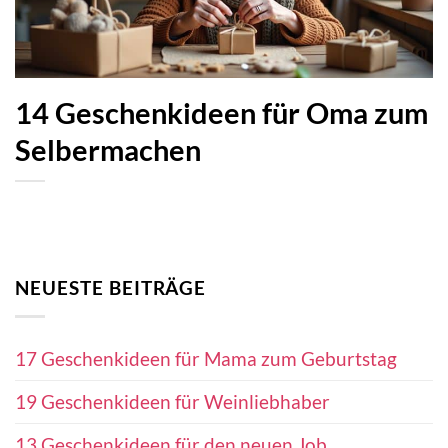
14 Geschenkideen für Oma zum
Selbermachen
NEUESTE BEITRÄGE
17 Geschenkideen für Mama zum Geburtstag
19 Geschenkideen für Weinliebhaber
13 Geschenkideen für den neuen Job