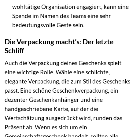
wohltätige Organisation engagiert, kann eine
Spende im Namen des Teams eine sehr
bedeutungsvolle Geste sein.
Die Verpackung macht’s: Der letzte
Schliff
Auch die Verpackung deines Geschenks spielt
eine wichtige Rolle. Wähle eine schlichte,
elegante Verpackung, die zum Stil des Geschenks
passt. Eine schöne Geschenkverpackung, ein
dezenter Geschenkanhänger und eine
handgeschriebene Karte, auf der die
Wertschätzung ausgedrückt wird, runden das
Präsent ab. Wenn es sich um ein
Gemeinschaftsgeschenk handelt, sollten alle