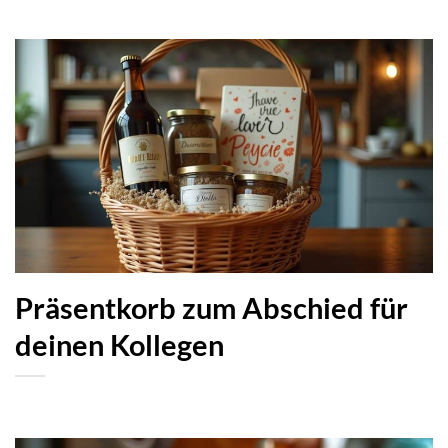
Präsentkorb zum Abschied für
deinen Kollegen