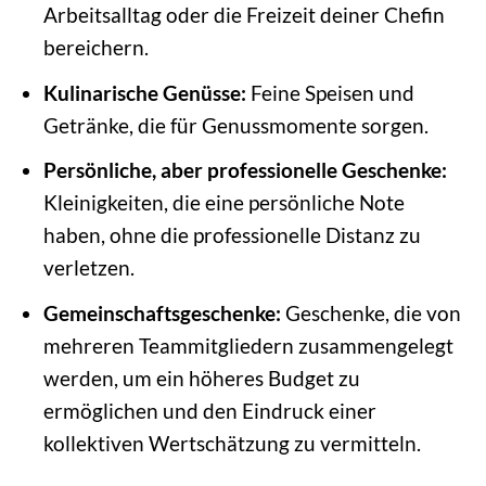
Arbeitsalltag oder die Freizeit deiner Chefin
bereichern.
Kulinarische Genüsse:
Feine Speisen und
Getränke, die für Genussmomente sorgen.
Persönliche, aber professionelle Geschenke:
Kleinigkeiten, die eine persönliche Note
haben, ohne die professionelle Distanz zu
verletzen.
Gemeinschaftsgeschenke:
Geschenke, die von
mehreren Teammitgliedern zusammengelegt
werden, um ein höheres Budget zu
ermöglichen und den Eindruck einer
kollektiven Wertschätzung zu vermitteln.