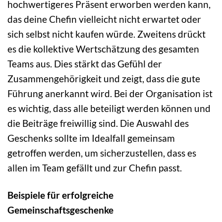
hochwertigeres Präsent erworben werden kann,
das deine Chefin vielleicht nicht erwartet oder
sich selbst nicht kaufen würde. Zweitens drückt
es die kollektive Wertschätzung des gesamten
Teams aus. Dies stärkt das Gefühl der
Zusammengehörigkeit und zeigt, dass die gute
Führung anerkannt wird. Bei der Organisation ist
es wichtig, dass alle beteiligt werden können und
die Beiträge freiwillig sind. Die Auswahl des
Geschenks sollte im Idealfall gemeinsam
getroffen werden, um sicherzustellen, dass es
allen im Team gefällt und zur Chefin passt.
Beispiele für erfolgreiche
Gemeinschaftsgeschenke