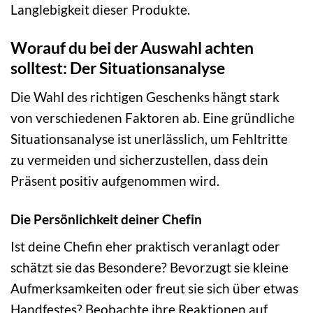
Langlebigkeit dieser Produkte.
Worauf du bei der Auswahl achten
solltest: Der Situationsanalyse
Die Wahl des richtigen Geschenks hängt stark
von verschiedenen Faktoren ab. Eine gründliche
Situationsanalyse ist unerlässlich, um Fehltritte
zu vermeiden und sicherzustellen, dass dein
Präsent positiv aufgenommen wird.
Die Persönlichkeit deiner Chefin
Ist deine Chefin eher praktisch veranlagt oder
schätzt sie das Besondere? Bevorzugt sie kleine
Aufmerksamkeiten oder freut sie sich über etwas
Handfestes? Beobachte ihre Reaktionen auf