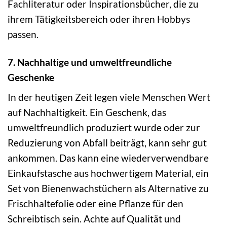
Fachliteratur oder Inspirationsbücher, die zu
ihrem Tätigkeitsbereich oder ihren Hobbys
passen.
7. Nachhaltige und umweltfreundliche
Geschenke
In der heutigen Zeit legen viele Menschen Wert
auf Nachhaltigkeit. Ein Geschenk, das
umweltfreundlich produziert wurde oder zur
Reduzierung von Abfall beiträgt, kann sehr gut
ankommen. Das kann eine wiederverwendbare
Einkaufstasche aus hochwertigem Material, ein
Set von Bienenwachstüchern als Alternative zu
Frischhaltefolie oder eine Pflanze für den
Schreibtisch sein. Achte auf Qualität und