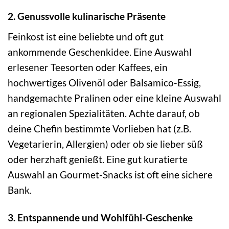
2. Genussvolle kulinarische Präsente
Feinkost ist eine beliebte und oft gut
ankommende Geschenkidee. Eine Auswahl
erlesener Teesorten oder Kaffees, ein
hochwertiges Olivenöl oder Balsamico-Essig,
handgemachte Pralinen oder eine kleine Auswahl
an regionalen Spezialitäten. Achte darauf, ob
deine Chefin bestimmte Vorlieben hat (z.B.
Vegetarierin, Allergien) oder ob sie lieber süß
oder herzhaft genießt. Eine gut kuratierte
Auswahl an Gourmet-Snacks ist oft eine sichere
Bank.
3. Entspannende und Wohlfühl-Geschenke