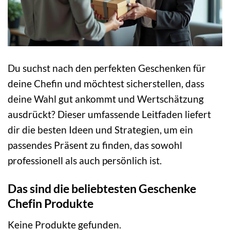
Du suchst nach den perfekten Geschenken für
deine Chefin und möchtest sicherstellen, dass
deine Wahl gut ankommt und Wertschätzung
ausdrückt? Dieser umfassende Leitfaden liefert
dir die besten Ideen und Strategien, um ein
passendes Präsent zu finden, das sowohl
professionell als auch persönlich ist.
Das sind die beliebtesten Geschenke
Chefin Produkte
Keine Produkte gefunden.