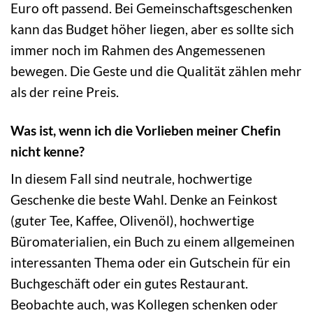
Euro oft passend. Bei Gemeinschaftsgeschenken
kann das Budget höher liegen, aber es sollte sich
immer noch im Rahmen des Angemessenen
bewegen. Die Geste und die Qualität zählen mehr
als der reine Preis.
Was ist, wenn ich die Vorlieben meiner Chefin
nicht kenne?
In diesem Fall sind neutrale, hochwertige
Geschenke die beste Wahl. Denke an Feinkost
(guter Tee, Kaffee, Olivenöl), hochwertige
Büromaterialien, ein Buch zu einem allgemeinen
interessanten Thema oder ein Gutschein für ein
Buchgeschäft oder ein gutes Restaurant.
Beobachte auch, was Kollegen schenken oder