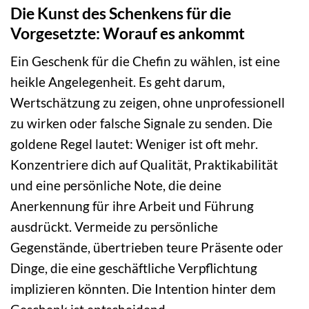
Die Kunst des Schenkens für die
Vorgesetzte: Worauf es ankommt
Ein Geschenk für die Chefin zu wählen, ist eine
heikle Angelegenheit. Es geht darum,
Wertschätzung zu zeigen, ohne unprofessionell
zu wirken oder falsche Signale zu senden. Die
goldene Regel lautet: Weniger ist oft mehr.
Konzentriere dich auf Qualität, Praktikabilität
und eine persönliche Note, die deine
Anerkennung für ihre Arbeit und Führung
ausdrückt. Vermeide zu persönliche
Gegenstände, übertrieben teure Präsente oder
Dinge, die eine geschäftliche Verpflichtung
implizieren könnten. Die Intention hinter dem