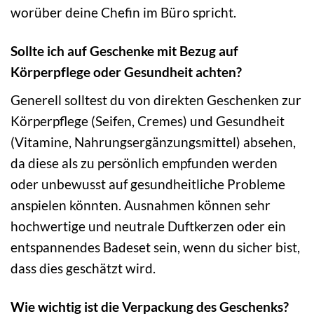
worüber deine Chefin im Büro spricht.
Sollte ich auf Geschenke mit Bezug auf
Körperpflege oder Gesundheit achten?
Generell solltest du von direkten Geschenken zur
Körperpflege (Seifen, Cremes) und Gesundheit
(Vitamine, Nahrungsergänzungsmittel) absehen,
da diese als zu persönlich empfunden werden
oder unbewusst auf gesundheitliche Probleme
anspielen könnten. Ausnahmen können sehr
hochwertige und neutrale Duftkerzen oder ein
entspannendes Badeset sein, wenn du sicher bist,
dass dies geschätzt wird.
Wie wichtig ist die Verpackung des Geschenks?