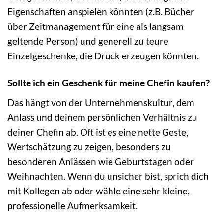
Eigenschaften anspielen könnten (z.B. Bücher
über Zeitmanagement für eine als langsam
geltende Person) und generell zu teure
Einzelgeschenke, die Druck erzeugen könnten.
Sollte ich ein Geschenk für meine Chefin kaufen?
Das hängt von der Unternehmenskultur, dem
Anlass und deinem persönlichen Verhältnis zu
deiner Chefin ab. Oft ist es eine nette Geste,
Wertschätzung zu zeigen, besonders zu
besonderen Anlässen wie Geburtstagen oder
Weihnachten. Wenn du unsicher bist, sprich dich
mit Kollegen ab oder wähle eine sehr kleine,
professionelle Aufmerksamkeit.