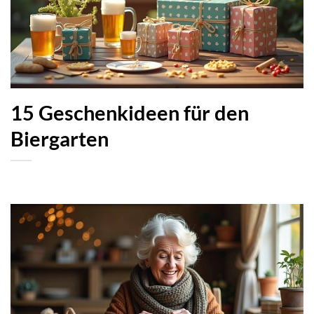
15 Geschenkideen für den
Biergarten