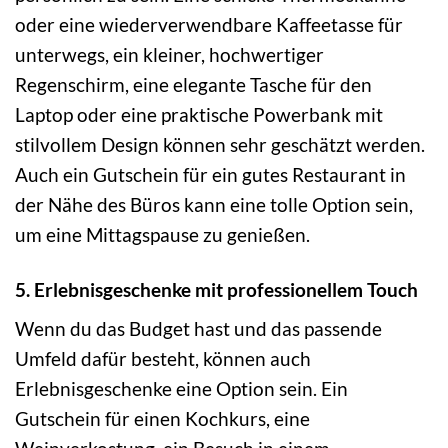
oder eine wiederverwendbare Kaffeetasse für
unterwegs, ein kleiner, hochwertiger
Regenschirm, eine elegante Tasche für den
Laptop oder eine praktische Powerbank mit
stilvollem Design können sehr geschätzt werden.
Auch ein Gutschein für ein gutes Restaurant in
der Nähe des Büros kann eine tolle Option sein,
um eine Mittagspause zu genießen.
5. Erlebnisgeschenke mit professionellem Touch
Wenn du das Budget hast und das passende
Umfeld dafür besteht, können auch
Erlebnisgeschenke eine Option sein. Ein
Gutschein für einen Kochkurs, eine