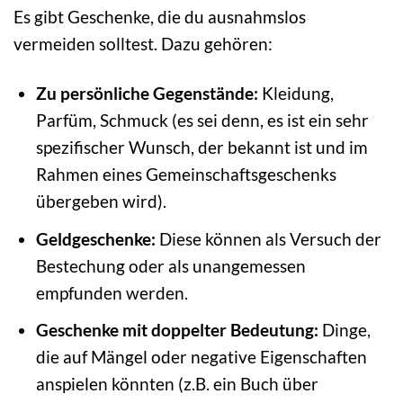
Es gibt Geschenke, die du ausnahmslos
vermeiden solltest. Dazu gehören:
Zu persönliche Gegenstände:
Kleidung,
Parfüm, Schmuck (es sei denn, es ist ein sehr
spezifischer Wunsch, der bekannt ist und im
Rahmen eines Gemeinschaftsgeschenks
übergeben wird).
Geldgeschenke:
Diese können als Versuch der
Bestechung oder als unangemessen
empfunden werden.
Geschenke mit doppelter Bedeutung:
Dinge,
die auf Mängel oder negative Eigenschaften
anspielen könnten (z.B. ein Buch über