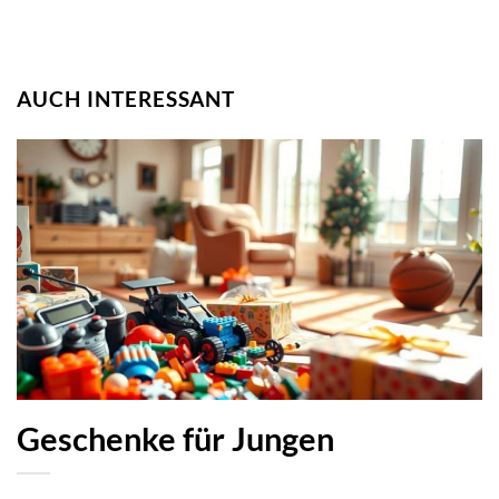
AUCH INTERESSANT
Geschenke für Jungen