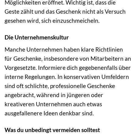
Möglichkeiten eröffnet. Wichtig ist, dass die
Geste zählt und das Geschenk nicht als Versuch
gesehen wird, sich einzuschmeicheln.
Die Unternehmenskultur
Manche Unternehmen haben klare Richtlinien
für Geschenke, insbesondere von Mitarbeitern an
Vorgesetzte. Informiere dich gegebenenfalls über
interne Regelungen. In konservativen Umfeldern
sind oft schlichte, professionelle Geschenke
angebracht, während in jüngeren oder
kreativeren Unternehmen auch etwas
ausgefallenere Ideen denkbar sind.
Was du unbedingt vermeiden solltest