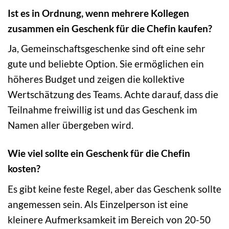
Ist es in Ordnung, wenn mehrere Kollegen
zusammen ein Geschenk für die Chefin kaufen?
Ja, Gemeinschaftsgeschenke sind oft eine sehr
gute und beliebte Option. Sie ermöglichen ein
höheres Budget und zeigen die kollektive
Wertschätzung des Teams. Achte darauf, dass die
Teilnahme freiwillig ist und das Geschenk im
Namen aller übergeben wird.
Wie viel sollte ein Geschenk für die Chefin
kosten?
Es gibt keine feste Regel, aber das Geschenk sollte
angemessen sein. Als Einzelperson ist eine
kleinere Aufmerksamkeit im Bereich von 20-50