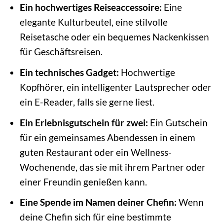
Ein hochwertiges Reiseaccessoire:
Eine
elegante Kulturbeutel, eine stilvolle
Reisetasche oder ein bequemes Nackenkissen
für Geschäftsreisen.
Ein technisches Gadget:
Hochwertige
Kopfhörer, ein intelligenter Lautsprecher oder
ein E-Reader, falls sie gerne liest.
Ein Erlebnisgutschein für zwei:
Ein Gutschein
für ein gemeinsames Abendessen in einem
guten Restaurant oder ein Wellness-
Wochenende, das sie mit ihrem Partner oder
einer Freundin genießen kann.
Eine Spende im Namen deiner Chefin:
Wenn
deine Chefin sich für eine bestimmte