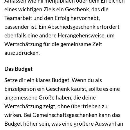
Anlässen wie Firmenjubiläen oder dem Erreichen
eines wichtigen Ziels ein Geschenk, das die
Teamarbeit und den Erfolg hervorhebt,
passender ist. Ein Abschiedsgeschenk erfordert
ebenfalls eine andere Herangehensweise, um
Wertschätzung für die gemeinsame Zeit
auszudrücken.
Das Budget
Setze dir ein klares Budget. Wenn du als
Einzelperson ein Geschenk kaufst, sollte es eine
angemessene Größe haben, die deine
Wertschätzung zeigt, ohne übertrieben zu
wirken. Bei Gemeinschaftsgeschenken kann das
Budget höher sein, was eine größere Auswahl an