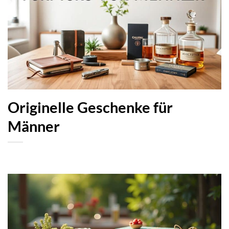
Originelle Geschenke für
Männer