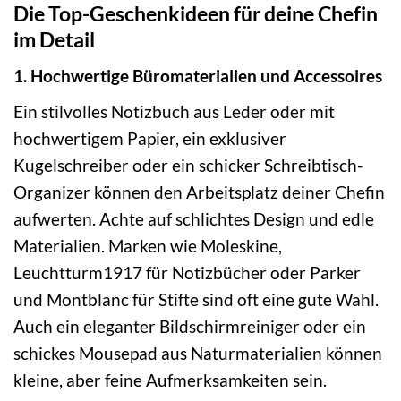
Die Top-Geschenkideen für deine Chefin
im Detail
1. Hochwertige Büromaterialien und Accessoires
Ein stilvolles Notizbuch aus Leder oder mit
hochwertigem Papier, ein exklusiver
Kugelschreiber oder ein schicker Schreibtisch-
Organizer können den Arbeitsplatz deiner Chefin
aufwerten. Achte auf schlichtes Design und edle
Materialien. Marken wie Moleskine,
Leuchtturm1917 für Notizbücher oder Parker
und Montblanc für Stifte sind oft eine gute Wahl.
Auch ein eleganter Bildschirmreiniger oder ein
schickes Mousepad aus Naturmaterialien können
kleine, aber feine Aufmerksamkeiten sein.