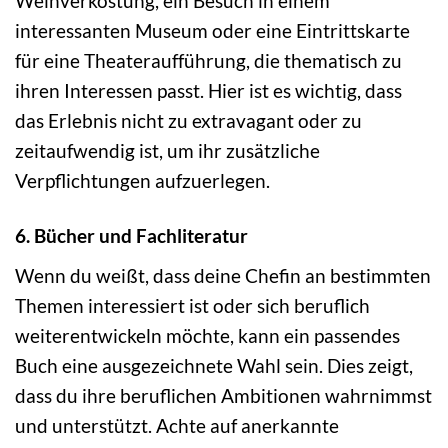
Weinverkostung, ein Besuch in einem
interessanten Museum oder eine Eintrittskarte
für eine Theateraufführung, die thematisch zu
ihren Interessen passt. Hier ist es wichtig, dass
das Erlebnis nicht zu extravagant oder zu
zeitaufwendig ist, um ihr zusätzliche
Verpflichtungen aufzuerlegen.
6. Bücher und Fachliteratur
Wenn du weißt, dass deine Chefin an bestimmten
Themen interessiert ist oder sich beruflich
weiterentwickeln möchte, kann ein passendes
Buch eine ausgezeichnete Wahl sein. Dies zeigt,
dass du ihre beruflichen Ambitionen wahrnimmst
und unterstützt. Achte auf anerkannte