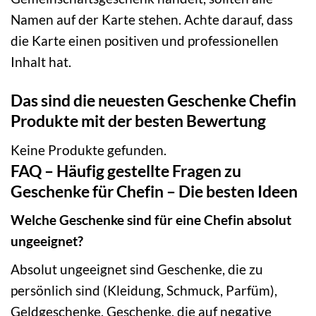
Namen auf der Karte stehen. Achte darauf, dass
die Karte einen positiven und professionellen
Inhalt hat.
Das sind die neuesten Geschenke Chefin
Produkte mit der besten Bewertung
Keine Produkte gefunden.
FAQ – Häufig gestellte Fragen zu
Geschenke für Chefin – Die besten Ideen
Welche Geschenke sind für eine Chefin absolut
ungeeignet?
Absolut ungeeignet sind Geschenke, die zu
persönlich sind (Kleidung, Schmuck, Parfüm),
Geldgeschenke, Geschenke, die auf negative