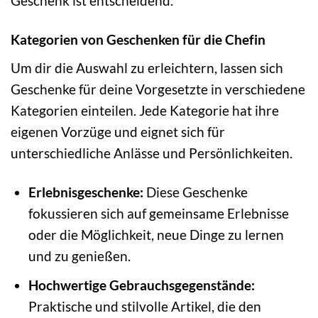
Geschenk ist entscheidend.
Kategorien von Geschenken für die Chefin
Um dir die Auswahl zu erleichtern, lassen sich
Geschenke für deine Vorgesetzte in verschiedene
Kategorien einteilen. Jede Kategorie hat ihre
eigenen Vorzüge und eignet sich für
unterschiedliche Anlässe und Persönlichkeiten.
Erlebnisgeschenke:
Diese Geschenke
fokussieren sich auf gemeinsame Erlebnisse
oder die Möglichkeit, neue Dinge zu lernen
und zu genießen.
Hochwertige Gebrauchsgegenstände:
Praktische und stilvolle Artikel, die den