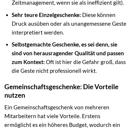
Zeitmanagement, wenn sie als ineffizient gilt).
Sehr teure Einzelgeschenke:
Diese können
Druck ausüben oder als unangemessene Geste
interpretiert werden.
Selbstgemachte Geschenke, es sei denn, sie
sind von herausragender Qualität und passen
zum Kontext:
Oft ist hier die Gefahr groß, dass
die Geste nicht professionell wirkt.
Gemeinschaftsgeschenke: Die Vorteile
nutzen
Ein Gemeinschaftsgeschenk von mehreren
Mitarbeitern hat viele Vorteile. Erstens
ermöglicht es ein höheres Budget, wodurch ein