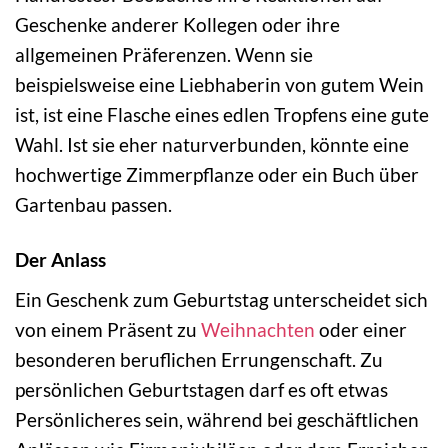
Geschenke anderer Kollegen oder ihre
allgemeinen Präferenzen. Wenn sie
beispielsweise eine Liebhaberin von gutem Wein
ist, ist eine Flasche eines edlen Tropfens eine gute
Wahl. Ist sie eher naturverbunden, könnte eine
hochwertige Zimmerpflanze oder ein Buch über
Gartenbau passen.
Der Anlass
Ein Geschenk zum Geburtstag unterscheidet sich
von einem Präsent zu
Weihnachten
oder einer
besonderen beruflichen Errungenschaft. Zu
persönlichen Geburtstagen darf es oft etwas
Persönlicheres sein, während bei geschäftlichen