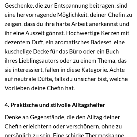
Geschenke, die zur Entspannung beitragen, sind
eine hervorragende Möglichkeit, deiner Chefin zu
zeigen, dass du ihre harte Arbeit anerkennst und
ihr eine Auszeit gönnst. Hochwertige Kerzen mit
dezentem Duft, ein aromatisches Badeset, eine
kuschelige Decke für das Büro oder ein Buch
ihres Lieblingsautors oder zu einem Thema, das
sie interessiert, fallen in diese Kategorie. Achte
auf neutrale Düfte, falls du unsicher bist, welche
Vorlieben deine Chefin hat.
4. Praktische und stilvolle Alltagshelfer
Denke an Gegenstände, die den Alltag deiner
Chefin erleichtern oder verschönern, ohne zu
persönlich zu sein. Eine schicke Thermoskanne