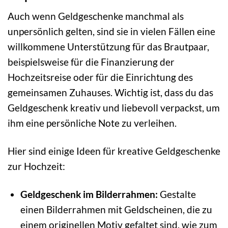
Auch wenn Geldgeschenke manchmal als
unpersönlich gelten, sind sie in vielen Fällen eine
willkommene Unterstützung für das Brautpaar,
beispielsweise für die Finanzierung der
Hochzeitsreise oder für die Einrichtung des
gemeinsamen Zuhauses. Wichtig ist, dass du das
Geldgeschenk kreativ und liebevoll verpackst, um
ihm eine persönliche Note zu verleihen.
Hier sind einige Ideen für kreative Geldgeschenke
zur Hochzeit:
Geldgeschenk im Bilderrahmen:
Gestalte
einen Bilderrahmen mit Geldscheinen, die zu
einem originellen Motiv gefaltet sind, wie zum