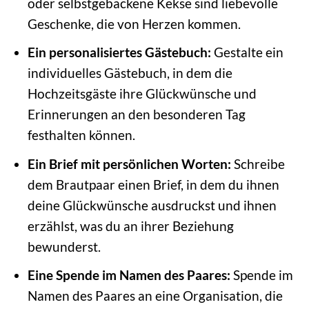
oder selbstgebackene Kekse sind liebevolle
Geschenke, die von Herzen kommen.
Ein personalisiertes Gästebuch:
Gestalte ein
individuelles Gästebuch, in dem die
Hochzeitsgäste ihre Glückwünsche und
Erinnerungen an den besonderen Tag
festhalten können.
Ein Brief mit persönlichen Worten:
Schreibe
dem Brautpaar einen Brief, in dem du ihnen
deine Glückwünsche ausdruckst und ihnen
erzählst, was du an ihrer Beziehung
bewunderst.
Eine Spende im Namen des Paares:
Spende im
Namen des Paares an eine Organisation, die