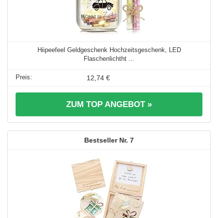
Hiipeefeel Geldgeschenk Hochzeitsgeschenk, LED
Flaschenlichtht ...
12,74 €
ZUM TOP ANGEBOT »
7