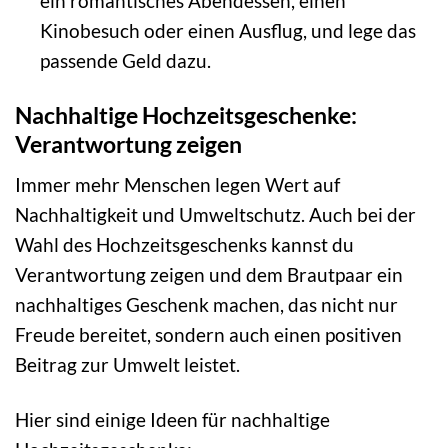
ein romantisches Abendessen, einen
Kinobesuch oder einen Ausflug, und lege das
passende Geld dazu.
Nachhaltige Hochzeitsgeschenke:
Verantwortung zeigen
Immer mehr Menschen legen Wert auf
Nachhaltigkeit und Umweltschutz. Auch bei der
Wahl des Hochzeitsgeschenks kannst du
Verantwortung zeigen und dem Brautpaar ein
nachhaltiges Geschenk machen, das nicht nur
Freude bereitet, sondern auch einen positiven
Beitrag zur Umwelt leistet.
Hier sind einige Ideen für nachhaltige