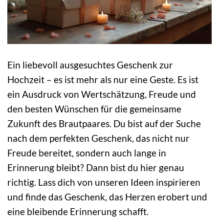
Ein liebevoll ausgesuchtes Geschenk zur
Hochzeit – es ist mehr als nur eine Geste. Es ist
ein Ausdruck von Wertschätzung, Freude und
den besten Wünschen für die gemeinsame
Zukunft des Brautpaares. Du bist auf der Suche
nach dem perfekten Geschenk, das nicht nur
Freude bereitet, sondern auch lange in
Erinnerung bleibt? Dann bist du hier genau
richtig. Lass dich von unseren Ideen inspirieren
und finde das Geschenk, das Herzen erobert und
eine bleibende Erinnerung schafft.