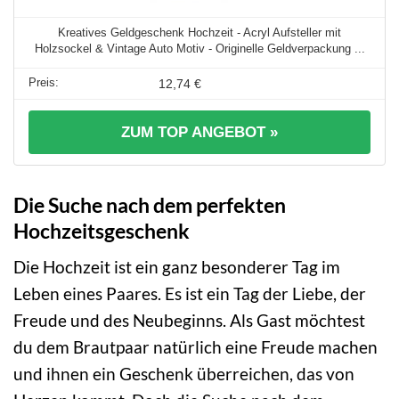
Kreatives Geldgeschenk Hochzeit - Acryl Aufsteller mit
Holzsockel & Vintage Auto Motiv - Originelle Geldverpackung ...
12,74 €
ZUM TOP ANGEBOT »
Die Suche nach dem perfekten
Hochzeitsgeschenk
Die Hochzeit ist ein ganz besonderer Tag im
Leben eines Paares. Es ist ein Tag der Liebe, der
Freude und des Neubeginns. Als Gast möchtest
du dem Brautpaar natürlich eine Freude machen
und ihnen ein Geschenk überreichen, das von