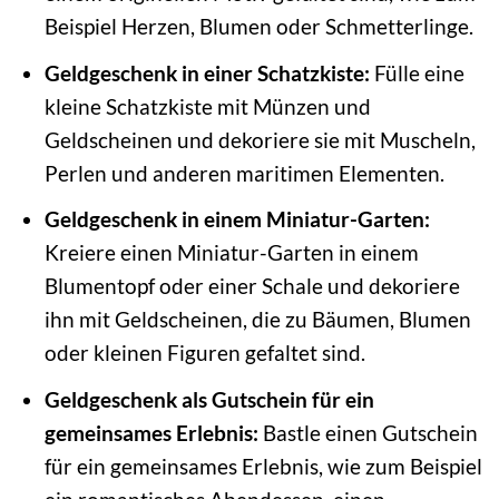
Beispiel Herzen, Blumen oder Schmetterlinge.
Geldgeschenk in einer Schatzkiste:
Fülle eine
kleine Schatzkiste mit Münzen und
Geldscheinen und dekoriere sie mit Muscheln,
Perlen und anderen maritimen Elementen.
Geldgeschenk in einem Miniatur-Garten:
Kreiere einen Miniatur-Garten in einem
Blumentopf oder einer Schale und dekoriere
ihn mit Geldscheinen, die zu Bäumen, Blumen
oder kleinen Figuren gefaltet sind.
Geldgeschenk als Gutschein für ein
gemeinsames Erlebnis:
Bastle einen Gutschein
für ein gemeinsames Erlebnis, wie zum Beispiel