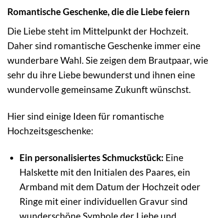
Romantische Geschenke, die die Liebe feiern
Die Liebe steht im Mittelpunkt der Hochzeit.
Daher sind romantische Geschenke immer eine
wunderbare Wahl. Sie zeigen dem Brautpaar, wie
sehr du ihre Liebe bewunderst und ihnen eine
wundervolle gemeinsame Zukunft wünschst.
Hier sind einige Ideen für romantische
Hochzeitsgeschenke:
Ein personalisiertes Schmuckstück:
Eine
Halskette mit den Initialen des Paares, ein
Armband mit dem Datum der Hochzeit oder
Ringe mit einer individuellen Gravur sind
wunderschöne Symbole der Liebe und