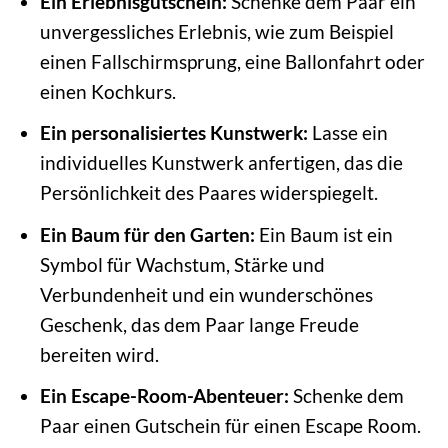
Ein Erlebnisgutschein:
Schenke dem Paar ein
unvergessliches Erlebnis, wie zum Beispiel
einen Fallschirmsprung, eine Ballonfahrt oder
einen Kochkurs.
Ein personalisiertes Kunstwerk:
Lasse ein
individuelles Kunstwerk anfertigen, das die
Persönlichkeit des Paares widerspiegelt.
Ein Baum für den Garten:
Ein Baum ist ein
Symbol für Wachstum, Stärke und
Verbundenheit und ein wunderschönes
Geschenk, das dem Paar lange Freude
bereiten wird.
Ein Escape-Room-Abenteuer:
Schenke dem
Paar einen Gutschein für einen Escape Room.