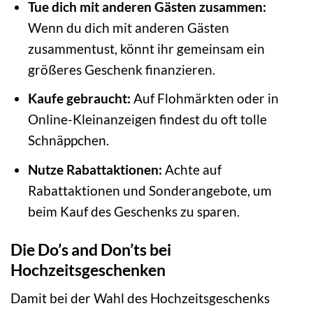
Tue dich mit anderen Gästen zusammen:
Wenn du dich mit anderen Gästen
zusammentust, könnt ihr gemeinsam ein
größeres Geschenk finanzieren.
Kaufe gebraucht:
Auf Flohmärkten oder in
Online-Kleinanzeigen findest du oft tolle
Schnäppchen.
Nutze Rabattaktionen:
Achte auf
Rabattaktionen und Sonderangebote, um
beim Kauf des Geschenks zu sparen.
Die Do’s and Don’ts bei
Hochzeitsgeschenken
Damit bei der Wahl des Hochzeitsgeschenks