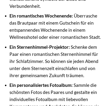
Verbundenheit.
Ein romantisches Wochenende:
Überrasche
das Brautpaar mit einem Gutschein für ein
entspannendes Wochenende in einem
Wellnesshotel oder einer romantischen Stadt.
Ein Sternenhimmel-Projektor:
Schenke dem
Paar einen romantischen Sternenhimmel für
ihr Schlafzimmer. So können sie jeden Abend
unter dem Sternenzelt einschlafen und von
ihrer gemeinsamen Zukunft träumen.
Ein personalisiertes Fotoalbum:
Sammle die
schönsten Fotos des Paares und gestalte ein
individuelles Fotoalbum mit liebevollen