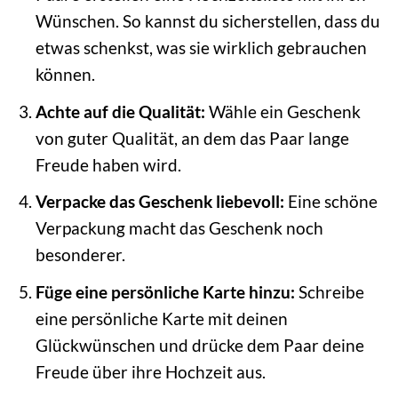
Wünschen. So kannst du sicherstellen, dass du
etwas schenkst, was sie wirklich gebrauchen
können.
Achte auf die Qualität:
Wähle ein Geschenk
von guter Qualität, an dem das Paar lange
Freude haben wird.
Verpacke das Geschenk liebevoll:
Eine schöne
Verpackung macht das Geschenk noch
besonderer.
Füge eine persönliche Karte hinzu:
Schreibe
eine persönliche Karte mit deinen
Glückwünschen und drücke dem Paar deine
Freude über ihre Hochzeit aus.