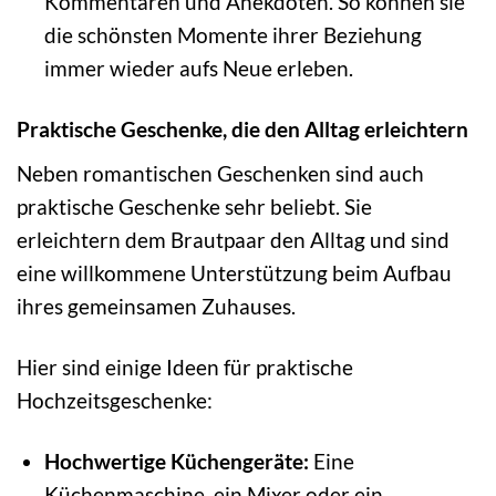
Kommentaren und Anekdoten. So können sie
die schönsten Momente ihrer Beziehung
immer wieder aufs Neue erleben.
Praktische Geschenke, die den Alltag erleichtern
Neben romantischen Geschenken sind auch
praktische Geschenke sehr beliebt. Sie
erleichtern dem Brautpaar den Alltag und sind
eine willkommene Unterstützung beim Aufbau
ihres gemeinsamen Zuhauses.
Hier sind einige Ideen für praktische
Hochzeitsgeschenke:
Hochwertige Küchengeräte:
Eine
Küchenmaschine, ein Mixer oder ein