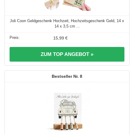
Joli Coon Geldgeschenk Hochzeit, Hochzeitsgeschenk Geld, 14 x
14 x 3,5 cm ...
15,99 €
ZUM TOP ANGEBOT »
8