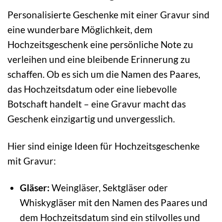
Personalisierte Geschenke mit einer Gravur sind
eine wunderbare Möglichkeit, dem
Hochzeitsgeschenk eine persönliche Note zu
verleihen und eine bleibende Erinnerung zu
schaffen. Ob es sich um die Namen des Paares,
das Hochzeitsdatum oder eine liebevolle
Botschaft handelt – eine Gravur macht das
Geschenk einzigartig und unvergesslich.
Hier sind einige Ideen für Hochzeitsgeschenke
mit Gravur:
Gläser:
Weingläser, Sektgläser oder
Whiskygläser mit den Namen des Paares und
dem Hochzeitsdatum sind ein stilvolles und