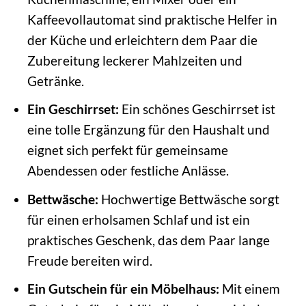
Kaffeevollautomat sind praktische Helfer in
der Küche und erleichtern dem Paar die
Zubereitung leckerer Mahlzeiten und
Getränke.
Ein Geschirrset:
Ein schönes Geschirrset ist
eine tolle Ergänzung für den Haushalt und
eignet sich perfekt für gemeinsame
Abendessen oder festliche Anlässe.
Bettwäsche:
Hochwertige Bettwäsche sorgt
für einen erholsamen Schlaf und ist ein
praktisches Geschenk, das dem Paar lange
Freude bereiten wird.
Ein Gutschein für ein Möbelhaus:
Mit einem