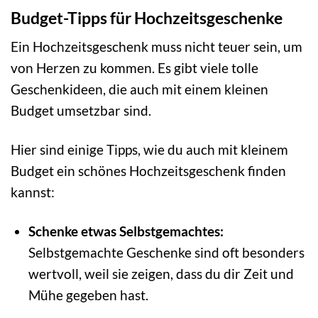
Budget-Tipps für Hochzeitsgeschenke
Ein Hochzeitsgeschenk muss nicht teuer sein, um
von Herzen zu kommen. Es gibt viele tolle
Geschenkideen, die auch mit einem kleinen
Budget umsetzbar sind.
Hier sind einige Tipps, wie du auch mit kleinem
Budget ein schönes Hochzeitsgeschenk finden
kannst:
Schenke etwas Selbstgemachtes:
Selbstgemachte Geschenke sind oft besonders
wertvoll, weil sie zeigen, dass du dir Zeit und
Mühe gegeben hast.