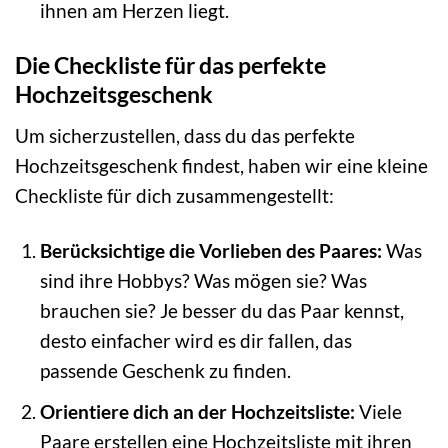
ihnen am Herzen liegt.
Die Checkliste für das perfekte
Hochzeitsgeschenk
Um sicherzustellen, dass du das perfekte
Hochzeitsgeschenk findest, haben wir eine kleine
Checkliste für dich zusammengestellt:
Berücksichtige die Vorlieben des Paares:
Was
sind ihre Hobbys? Was mögen sie? Was
brauchen sie? Je besser du das Paar kennst,
desto einfacher wird es dir fallen, das
passende Geschenk zu finden.
Orientiere dich an der Hochzeitsliste:
Viele
Paare erstellen eine Hochzeitsliste mit ihren