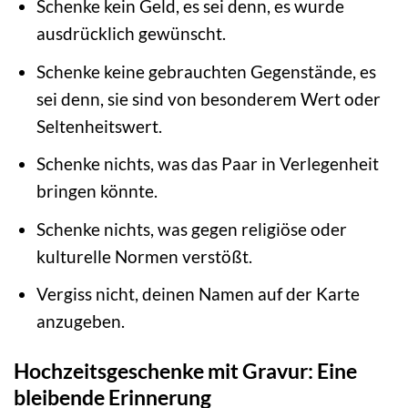
Schenke kein Geld, es sei denn, es wurde
ausdrücklich gewünscht.
Schenke keine gebrauchten Gegenstände, es
sei denn, sie sind von besonderem Wert oder
Seltenheitswert.
Schenke nichts, was das Paar in Verlegenheit
bringen könnte.
Schenke nichts, was gegen religiöse oder
kulturelle Normen verstößt.
Vergiss nicht, deinen Namen auf der Karte
anzugeben.
Hochzeitsgeschenke mit Gravur: Eine
bleibende Erinnerung