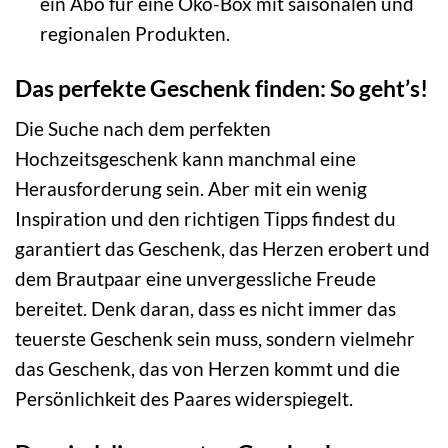
ein Abo für eine Öko-Box mit saisonalen und
regionalen Produkten.
Das perfekte Geschenk finden: So geht’s!
Die Suche nach dem perfekten
Hochzeitsgeschenk kann manchmal eine
Herausforderung sein. Aber mit ein wenig
Inspiration und den richtigen Tipps findest du
garantiert das Geschenk, das Herzen erobert und
dem Brautpaar eine unvergessliche Freude
bereitet. Denk daran, dass es nicht immer das
teuerste Geschenk sein muss, sondern vielmehr
das Geschenk, das von Herzen kommt und die
Persönlichkeit des Paares widerspiegelt.