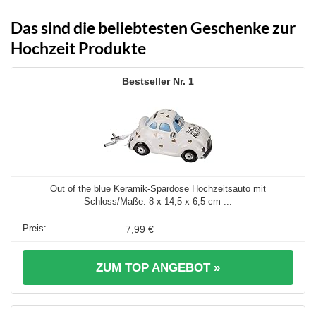
Das sind die beliebtesten Geschenke zur
Hochzeit Produkte
1
Out of the blue Keramik-Spardose Hochzeitsauto mit
Schloss/Maße: 8 x 14,5 x 6,5 cm ...
7,99 €
ZUM TOP ANGEBOT »