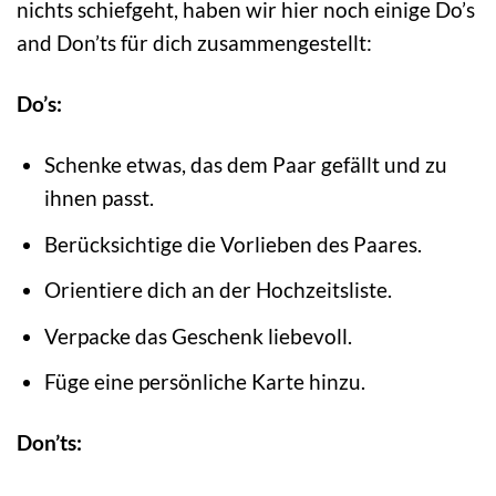
nichts schiefgeht, haben wir hier noch einige Do’s
and Don’ts für dich zusammengestellt:
Do’s:
Schenke etwas, das dem Paar gefällt und zu
ihnen passt.
Berücksichtige die Vorlieben des Paares.
Orientiere dich an der Hochzeitsliste.
Verpacke das Geschenk liebevoll.
Füge eine persönliche Karte hinzu.
Don’ts: