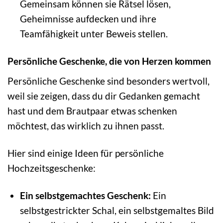
Gemeinsam können sie Rätsel lösen,
Geheimnisse aufdecken und ihre
Teamfähigkeit unter Beweis stellen.
Persönliche Geschenke, die von Herzen kommen
Persönliche Geschenke sind besonders wertvoll,
weil sie zeigen, dass du dir Gedanken gemacht
hast und dem Brautpaar etwas schenken
möchtest, das wirklich zu ihnen passt.
Hier sind einige Ideen für persönliche
Hochzeitsgeschenke:
Ein selbstgemachtes Geschenk:
Ein
selbstgestrickter Schal, ein selbstgemaltes Bild