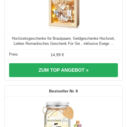
Hochzeitsgeschenke für Brautpaare, Geldgeschenke Hochzeit,
Liebes Romantisches Geschenk Für Sie，inklusive Ewige ...
14,99 €
ZUM TOP ANGEBOT »
6