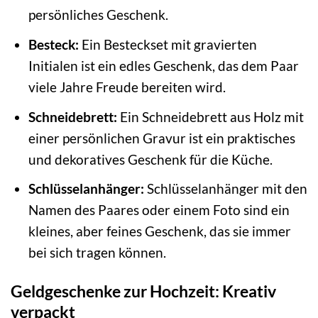
persönliches Geschenk.
Besteck:
Ein Besteckset mit gravierten
Initialen ist ein edles Geschenk, das dem Paar
viele Jahre Freude bereiten wird.
Schneidebrett:
Ein Schneidebrett aus Holz mit
einer persönlichen Gravur ist ein praktisches
und dekoratives Geschenk für die Küche.
Schlüsselanhänger:
Schlüsselanhänger mit den
Namen des Paares oder einem Foto sind ein
kleines, aber feines Geschenk, das sie immer
bei sich tragen können.
Geldgeschenke zur Hochzeit: Kreativ
verpackt