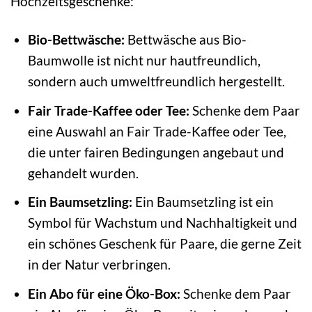
Hochzeitsgeschenke:
Bio-Bettwäsche:
Bettwäsche aus Bio-
Baumwolle ist nicht nur hautfreundlich,
sondern auch umweltfreundlich hergestellt.
Fair Trade-Kaffee oder Tee:
Schenke dem Paar
eine Auswahl an Fair Trade-Kaffee oder Tee,
die unter fairen Bedingungen angebaut und
gehandelt wurden.
Ein Baumsetzling:
Ein Baumsetzling ist ein
Symbol für Wachstum und Nachhaltigkeit und
ein schönes Geschenk für Paare, die gerne Zeit
in der Natur verbringen.
Ein Abo für eine Öko-Box:
Schenke dem Paar