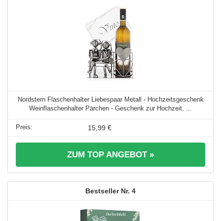
Nordstern Flaschenhalter Liebespaar Metall - Hochzeitsgeschenk
Weinflaschenhalter Pärchen - Geschenk zur Hochzeit, ...
15,99 €
ZUM TOP ANGEBOT »
4