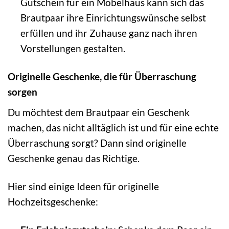
Gutschein für ein Möbelhaus kann sich das
Brautpaar ihre Einrichtungswünsche selbst
erfüllen und ihr Zuhause ganz nach ihren
Vorstellungen gestalten.
Originelle Geschenke, die für Überraschung
sorgen
Du möchtest dem Brautpaar ein Geschenk
machen, das nicht alltäglich ist und für eine echte
Überraschung sorgt? Dann sind originelle
Geschenke genau das Richtige.
Hier sind einige Ideen für originelle
Hochzeitsgeschenke: