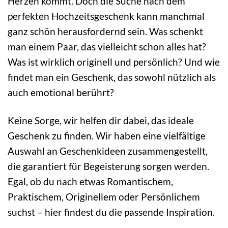
Herzen kommt. Doch die Suche nach dem
perfekten Hochzeitsgeschenk kann manchmal
ganz schön herausfordernd sein. Was schenkt
man einem Paar, das vielleicht schon alles hat?
Was ist wirklich originell und persönlich? Und wie
findet man ein Geschenk, das sowohl nützlich als
auch emotional berührt?
Keine Sorge, wir helfen dir dabei, das ideale
Geschenk zu finden. Wir haben eine vielfältige
Auswahl an Geschenkideen zusammengestellt,
die garantiert für Begeisterung sorgen werden.
Egal, ob du nach etwas Romantischem,
Praktischem, Originellem oder Persönlichem
suchst – hier findest du die passende Inspiration.