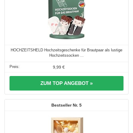
HOCHZEITSHELD Hochzeitsgeschenke für Brautpaar als lustige
Hochzeitssocken ...
9,99 €
ZUM TOP ANGEBOT »
5