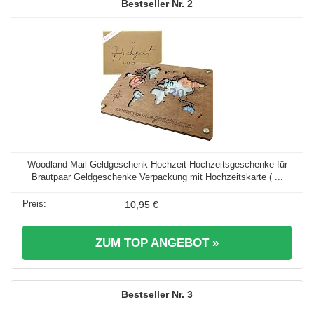
2
Woodland Mail Geldgeschenk Hochzeit Hochzeitsgeschenke für
Brautpaar Geldgeschenke Verpackung mit Hochzeitskarte ( ...
10,95 €
ZUM TOP ANGEBOT »
3