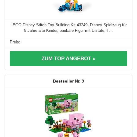
LEGO Disney Stitch Toy Building Kit 43249, Disney Spielzeug für
9 Jahre alte Kinder, baubare Figur mit Eistüte, f ...
ZUM TOP ANGEBOT »
9