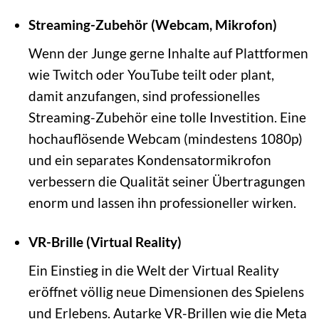
Streaming-Zubehör (Webcam, Mikrofon)
Wenn der Junge gerne Inhalte auf Plattformen
wie Twitch oder YouTube teilt oder plant,
damit anzufangen, sind professionelles
Streaming-Zubehör eine tolle Investition. Eine
hochauflösende Webcam (mindestens 1080p)
und ein separates Kondensatormikrofon
verbessern die Qualität seiner Übertragungen
enorm und lassen ihn professioneller wirken.
VR-Brille (Virtual Reality)
Ein Einstieg in die Welt der Virtual Reality
eröffnet völlig neue Dimensionen des Spielens
und Erlebens. Autarke VR-Brillen wie die Meta