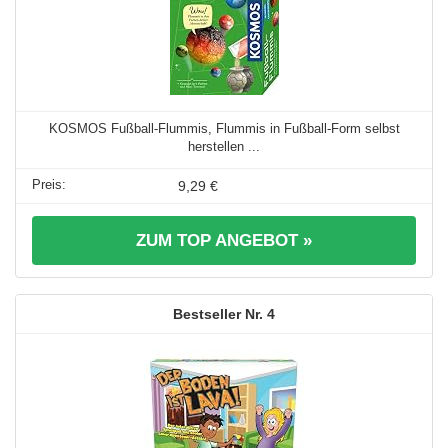
KOSMOS Fußball-Flummis, Flummis in Fußball-Form selbst
herstellen ...
9,29 €
ZUM TOP ANGEBOT »
4