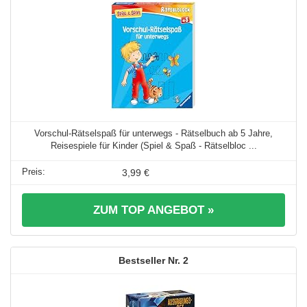
Vorschul-Rätselspaß für unterwegs - Rätselbuch ab 5 Jahre,
Reisespiele für Kinder (Spiel & Spaß - Rätselbloc ...
3,99 €
ZUM TOP ANGEBOT »
2