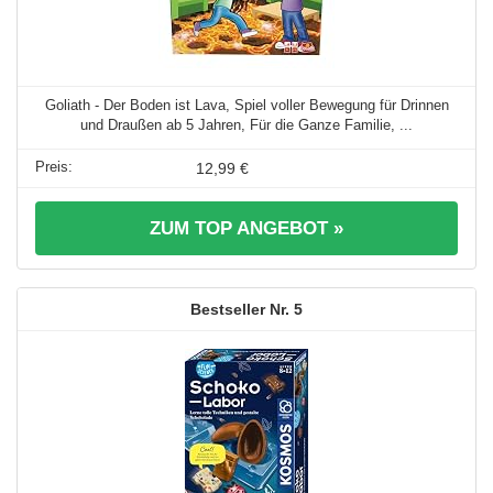
Goliath - Der Boden ist Lava, Spiel voller Bewegung für Drinnen
und Draußen ab 5 Jahren, Für die Ganze Familie, ...
12,99 €
ZUM TOP ANGEBOT »
5