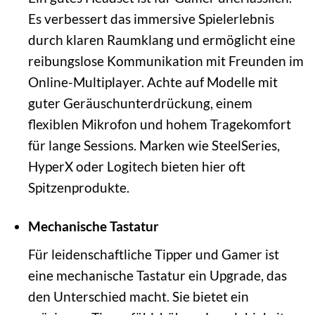
Es verbessert das immersive Spielerlebnis
durch klaren Raumklang und ermöglicht eine
reibungslose Kommunikation mit Freunden im
Online-Multiplayer. Achte auf Modelle mit
guter Geräuschunterdrückung, einem
flexiblen Mikrofon und hohem Tragekomfort
für lange Sessions. Marken wie SteelSeries,
HyperX oder Logitech bieten hier oft
Spitzenprodukte.
Mechanische Tastatur
Für leidenschaftliche Tipper und Gamer ist
eine mechanische Tastatur ein Upgrade, das
den Unterschied macht. Sie bietet ein