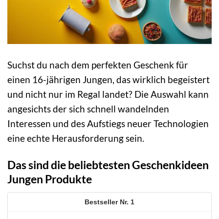
Suchst du nach dem perfekten Geschenk für
einen 16-jährigen Jungen, das wirklich begeistert
und nicht nur im Regal landet? Die Auswahl kann
angesichts der sich schnell wandelnden
Interessen und des Aufstiegs neuer Technologien
eine echte Herausforderung sein.
Das sind die beliebtesten Geschenkideen
Jungen Produkte
1