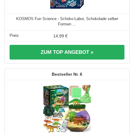
KOSMOS Fun Science - Schoko-Labor, Schokolade selber
Formen ...
14,99 €
ZUM TOP ANGEBOT »
6