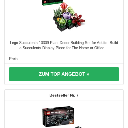
Lego Succulents 10309 Plant Decor Building Set for Adults; Build
a Succulents Display Piece for The Home or Office ...
ZUM TOP ANGEBOT »
7