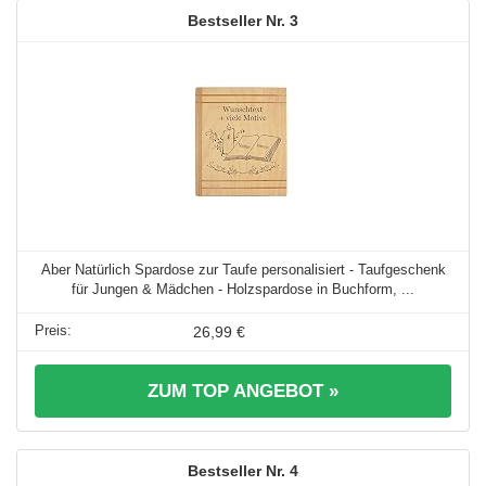
3
Aber Natürlich Spardose zur Taufe personalisiert - Taufgeschenk
für Jungen & Mädchen - Holzspardose in Buchform, ...
26,99 €
ZUM TOP ANGEBOT »
4