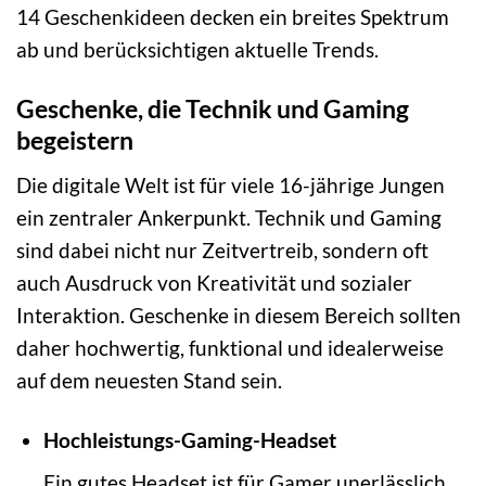
14 Geschenkideen decken ein breites Spektrum
ab und berücksichtigen aktuelle Trends.
Geschenke, die Technik und Gaming
begeistern
Die digitale Welt ist für viele 16-jährige Jungen
ein zentraler Ankerpunkt. Technik und Gaming
sind dabei nicht nur Zeitvertreib, sondern oft
auch Ausdruck von Kreativität und sozialer
Interaktion. Geschenke in diesem Bereich sollten
daher hochwertig, funktional und idealerweise
auf dem neuesten Stand sein.
Hochleistungs-Gaming-Headset
Ein gutes Headset ist für Gamer unerlässlich.