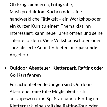
Ob Programmieren, Fotografie,
Musikproduktion, Kochen oder eine
handwerkliche Tätigkeit – ein Workshop oder
ein kurzer Kurs zu einem Thema, das ihn
interessiert, kann neue Türen öffnen und seine
Talente fördern. Viele Volkshochschulen oder
spezialisierte Anbieter bieten hier passende
Angebote.
Outdoor-Abenteuer: Kletterpark, Rafting oder
Go-Kart fahren
Für actionliebende Jungen sind Outdoor-
Abenteuer eine tolle Möglichkeit, sich
auszupowern und Spaß zu haben. Ein Tag im
Kletterpark, eine spritzige Rafting-Tour oder