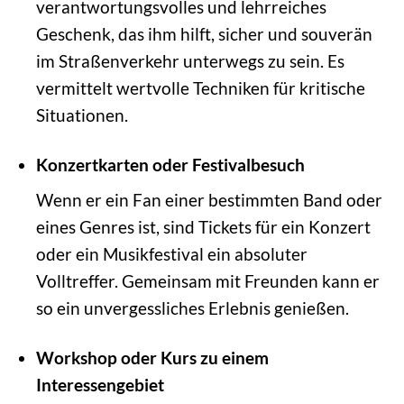
verantwortungsvolles und lehrreiches
Geschenk, das ihm hilft, sicher und souverän
im Straßenverkehr unterwegs zu sein. Es
vermittelt wertvolle Techniken für kritische
Situationen.
Konzertkarten oder Festivalbesuch
Wenn er ein Fan einer bestimmten Band oder
eines Genres ist, sind Tickets für ein Konzert
oder ein Musikfestival ein absoluter
Volltreffer. Gemeinsam mit Freunden kann er
so ein unvergessliches Erlebnis genießen.
Workshop oder Kurs zu einem
Interessengebiet