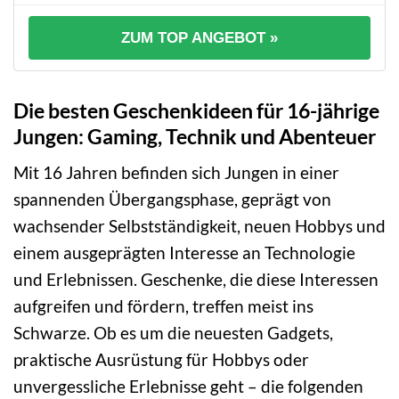
ZUM TOP ANGEBOT »
Die besten Geschenkideen für 16-jährige
Jungen: Gaming, Technik und Abenteuer
Mit 16 Jahren befinden sich Jungen in einer
spannenden Übergangsphase, geprägt von
wachsender Selbstständigkeit, neuen Hobbys und
einem ausgeprägten Interesse an Technologie
und Erlebnissen. Geschenke, die diese Interessen
aufgreifen und fördern, treffen meist ins
Schwarze. Ob es um die neuesten Gadgets,
praktische Ausrüstung für Hobbys oder
unvergessliche Erlebnisse geht – die folgenden