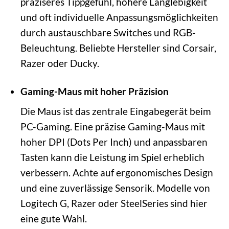
präziseres Tippgefühl, höhere Langlebigkeit
und oft individuelle Anpassungsmöglichkeiten
durch austauschbare Switches und RGB-
Beleuchtung. Beliebte Hersteller sind Corsair,
Razer oder Ducky.
Gaming-Maus mit hoher Präzision
Die Maus ist das zentrale Eingabegerät beim
PC-Gaming. Eine präzise Gaming-Maus mit
hoher DPI (Dots Per Inch) und anpassbaren
Tasten kann die Leistung im Spiel erheblich
verbessern. Achte auf ergonomisches Design
und eine zuverlässige Sensorik. Modelle von
Logitech G, Razer oder SteelSeries sind hier
eine gute Wahl.