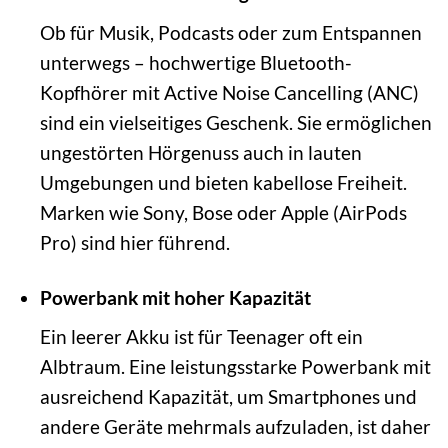
Ob für Musik, Podcasts oder zum Entspannen
unterwegs – hochwertige Bluetooth-
Kopfhörer mit Active Noise Cancelling (ANC)
sind ein vielseitiges Geschenk. Sie ermöglichen
ungestörten Hörgenuss auch in lauten
Umgebungen und bieten kabellose Freiheit.
Marken wie Sony, Bose oder Apple (AirPods
Pro) sind hier führend.
Powerbank mit hoher Kapazität
Ein leerer Akku ist für Teenager oft ein
Albtraum. Eine leistungsstarke Powerbank mit
ausreichend Kapazität, um Smartphones und
andere Geräte mehrmals aufzuladen, ist daher