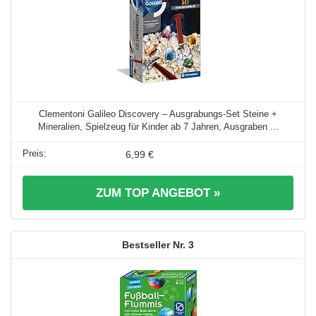
Clementoni Galileo Discovery – Ausgrabungs-Set Steine +
Mineralien, Spielzeug für Kinder ab 7 Jahren, Ausgraben ...
6,99 €
ZUM TOP ANGEBOT »
3