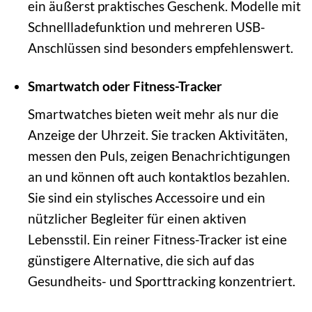
ein äußerst praktisches Geschenk. Modelle mit
Schnellladefunktion und mehreren USB-
Anschlüssen sind besonders empfehlenswert.
Smartwatch oder Fitness-Tracker
Smartwatches bieten weit mehr als nur die
Anzeige der Uhrzeit. Sie tracken Aktivitäten,
messen den Puls, zeigen Benachrichtigungen
an und können oft auch kontaktlos bezahlen.
Sie sind ein stylisches Accessoire und ein
nützlicher Begleiter für einen aktiven
Lebensstil. Ein reiner Fitness-Tracker ist eine
günstigere Alternative, die sich auf das
Gesundheits- und Sporttracking konzentriert.