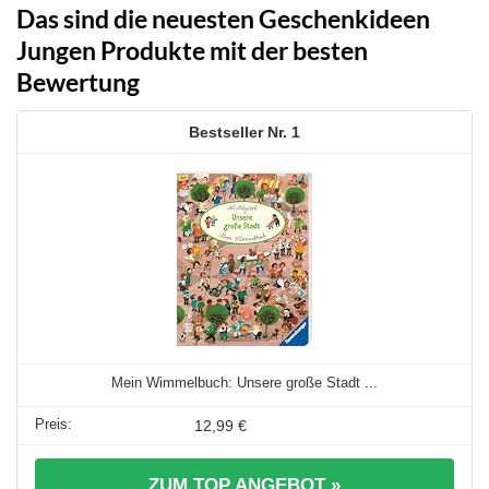
Das sind die neuesten Geschenkideen
Jungen Produkte mit der besten
Bewertung
1
Mein Wimmelbuch: Unsere große Stadt ...
12,99 €
ZUM TOP ANGEBOT »