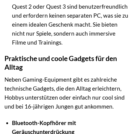
Quest 2 oder Quest 3 sind benutzerfreundlich
und erfordern keinen separaten PC, was sie zu
einem idealen Geschenk macht. Sie bieten
nicht nur Spiele, sondern auch immersive
Filme und Trainings.
Praktische und coole Gadgets für den
Alltag
Neben Gaming-Equipment gibt es zahlreiche
technische Gadgets, die den Alltag erleichtern,
Hobbys unterstützen oder einfach nur cool sind
und bei 16-jährigen Jungen gut ankommen.
Bluetooth-Kopfhörer mit
Geräuschunterdrückung