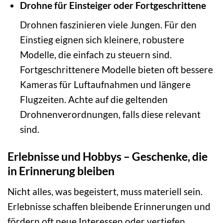
Drohne für Einsteiger oder Fortgeschrittene
Drohnen faszinieren viele Jungen. Für den
Einstieg eignen sich kleinere, robustere
Modelle, die einfach zu steuern sind.
Fortgeschrittenere Modelle bieten oft bessere
Kameras für Luftaufnahmen und längere
Flugzeiten. Achte auf die geltenden
Drohnenverordnungen, falls diese relevant
sind.
Erlebnisse und Hobbys – Geschenke, die
in Erinnerung bleiben
Nicht alles, was begeistert, muss materiell sein.
Erlebnisse schaffen bleibende Erinnerungen und
fördern oft neue Interessen oder vertiefen