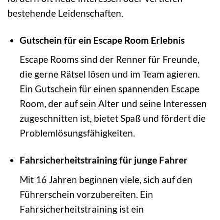
bestehende Leidenschaften.
Gutschein für ein Escape Room Erlebnis
Escape Rooms sind der Renner für Freunde,
die gerne Rätsel lösen und im Team agieren.
Ein Gutschein für einen spannenden Escape
Room, der auf sein Alter und seine Interessen
zugeschnitten ist, bietet Spaß und fördert die
Problemlösungsfähigkeiten.
Fahrsicherheitstraining für junge Fahrer
Mit 16 Jahren beginnen viele, sich auf den
Führerschein vorzubereiten. Ein
Fahrsicherheitstraining ist ein