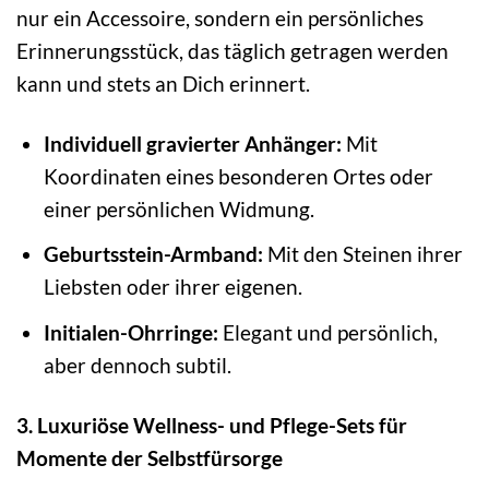
nur ein Accessoire, sondern ein persönliches
Erinnerungsstück, das täglich getragen werden
kann und stets an Dich erinnert.
Individuell gravierter Anhänger:
Mit
Koordinaten eines besonderen Ortes oder
einer persönlichen Widmung.
Geburtsstein-Armband:
Mit den Steinen ihrer
Liebsten oder ihrer eigenen.
Initialen-Ohrringe:
Elegant und persönlich,
aber dennoch subtil.
3. Luxuriöse Wellness- und Pflege-Sets für
Momente der Selbstfürsorge