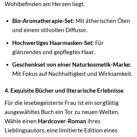
Wohlbefinden am Herzen liegt.
Bio-Aromatherapie-Set:
Mit ätherischen Ölen
und einem stilvollen Diffusor.
Hochwertiges Haarmasken-Set:
Für
glänzendes und gepflegtes Haar.
Geschenkset von einer Naturkosmetik-Marke:
Mit Fokus auf Nachhaltigkeit und Wirksamkeit.
4. Exquisite Bücher und literarische Erlebnisse
Für die lesebegeisterte Frau ist ein sorgfältig
ausgewähltes Buch ein Tor zu neuen Welten.
Wähle einen
Hardcover-Roman
ihres
Lieblingsautors, eine limitierte Edition eines