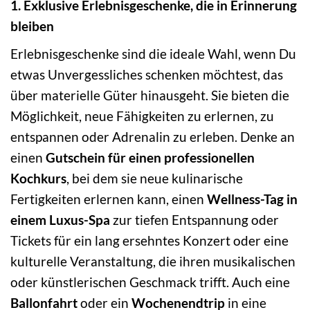
1. Exklusive Erlebnisgeschenke, die in Erinnerung
bleiben
Erlebnisgeschenke sind die ideale Wahl, wenn Du
etwas Unvergessliches schenken möchtest, das
über materielle Güter hinausgeht. Sie bieten die
Möglichkeit, neue Fähigkeiten zu erlernen, zu
entspannen oder Adrenalin zu erleben. Denke an
einen
Gutschein für einen professionellen
Kochkurs
, bei dem sie neue kulinarische
Fertigkeiten erlernen kann, einen
Wellness-Tag in
einem Luxus-Spa
zur tiefen Entspannung oder
Tickets für ein lang ersehntes Konzert oder eine
kulturelle Veranstaltung, die ihren musikalischen
oder künstlerischen Geschmack trifft. Auch eine
Ballonfahrt
oder ein
Wochenendtrip
in eine