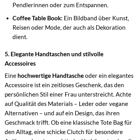
Pendlerinnen oder zum Entspannen.
Coffee Table Book:
Ein Bildband über Kunst,
Reisen oder Mode, der auch als Dekoration
dient.
5. Elegante Handtaschen und stilvolle
Accessoires
Eine
hochwertige Handtasche
oder ein elegantes
Accessoire ist ein zeitloses Geschenk, das den
persönlichen Stil einer Frau unterstreicht. Achte
auf Qualität des Materials – Leder oder vegane
Alternativen – und auf ein Design, das ihren
Geschmack trifft. Ob eine klassische Tote Bag für
den Alltag, eine schicke Clutch für besondere