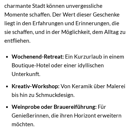
charmante Stadt können unvergessliche
Momente schaffen. Der Wert dieser Geschenke
liegt in den Erfahrungen und Erinnerungen, die
sie schaffen, und in der Möglichkeit, dem Alltag zu
entfliehen.
Wochenend-Retreat:
Ein Kurzurlaub in einem
Boutique-Hotel oder einer idyllischen
Unterkunft.
Kreativ-Workshop:
Von Keramik über Malerei
bis hin zu Schmuckdesign.
Weinprobe oder Brauereiführung:
Für
Genießerinnen, die ihren Horizont erweitern
möchten.