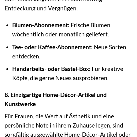
Entdeckung und Vergnügen.
Blumen-Abonnement:
Frische Blumen
wöchentlich oder monatlich geliefert.
Tee- oder Kaffee-Abonnement:
Neue Sorten
entdecken.
Handarbeits- oder Bastel-Box:
Für kreative
Köpfe, die gerne Neues ausprobieren.
8. Einzigartige Home-Décor-Artikel und
Kunstwerke
Für Frauen, die Wert auf Ästhetik und eine
persönliche Note in ihrem Zuhause legen, sind
sorgfältig ausgewählte Home-Décor-Artikel oder