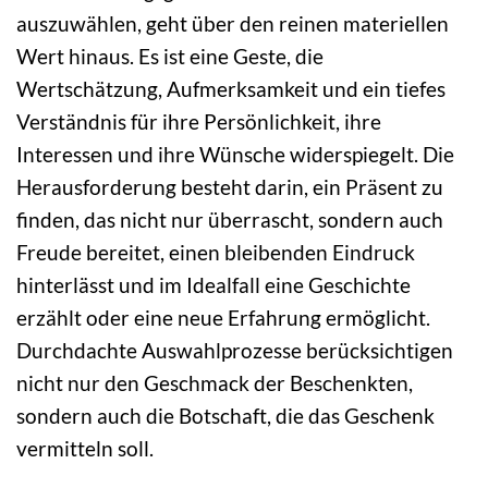
auszuwählen, geht über den reinen materiellen
Wert hinaus. Es ist eine Geste, die
Wertschätzung, Aufmerksamkeit und ein tiefes
Verständnis für ihre Persönlichkeit, ihre
Interessen und ihre Wünsche widerspiegelt. Die
Herausforderung besteht darin, ein Präsent zu
finden, das nicht nur überrascht, sondern auch
Freude bereitet, einen bleibenden Eindruck
hinterlässt und im Idealfall eine Geschichte
erzählt oder eine neue Erfahrung ermöglicht.
Durchdachte Auswahlprozesse berücksichtigen
nicht nur den Geschmack der Beschenkten,
sondern auch die Botschaft, die das Geschenk
vermitteln soll.