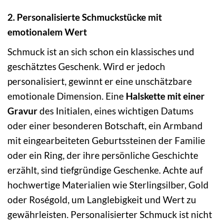
2. Personalisierte Schmuckstücke mit
emotionalem Wert
Schmuck ist an sich schon ein klassisches und
geschätztes Geschenk. Wird er jedoch
personalisiert, gewinnt er eine unschätzbare
emotionale Dimension. Eine
Halskette mit einer
Gravur
des Initialen, eines wichtigen Datums
oder einer besonderen Botschaft, ein Armband
mit eingearbeiteten Geburtssteinen der Familie
oder ein Ring, der ihre persönliche Geschichte
erzählt, sind tiefgründige Geschenke. Achte auf
hochwertige Materialien wie Sterlingsilber, Gold
oder Roségold, um Langlebigkeit und Wert zu
gewährleisten. Personalisierter Schmuck ist nicht