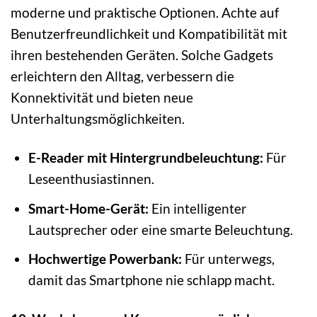
moderne und praktische Optionen. Achte auf
Benutzerfreundlichkeit und Kompatibilität mit
ihren bestehenden Geräten. Solche Gadgets
erleichtern den Alltag, verbessern die
Konnektivität und bieten neue
Unterhaltungsmöglichkeiten.
E-Reader mit Hintergrundbeleuchtung:
Für
Leseenthusiastinnen.
Smart-Home-Gerät:
Ein intelligenter
Lautsprecher oder eine smarte Beleuchtung.
Hochwertige Powerbank:
Für unterwegs,
damit das Smartphone nie schlapp macht.