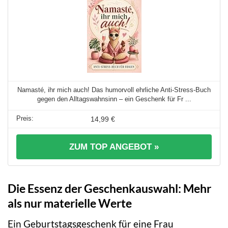
Namasté, ihr mich auch! Das humorvoll ehrliche Anti-Stress-Buch
gegen den Alltagswahnsinn – ein Geschenk für Fr ...
14,99 €
ZUM TOP ANGEBOT »
Die Essenz der Geschenkauswahl: Mehr
als nur materielle Werte
Ein Geburtstagsgeschenk für eine Frau