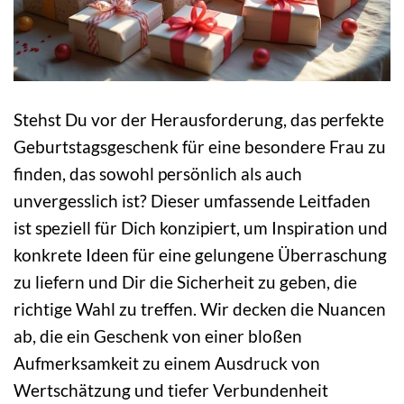
Stehst Du vor der Herausforderung, das perfekte
Geburtstagsgeschenk für eine besondere Frau zu
finden, das sowohl persönlich als auch
unvergesslich ist? Dieser umfassende Leitfaden
ist speziell für Dich konzipiert, um Inspiration und
konkrete Ideen für eine gelungene Überraschung
zu liefern und Dir die Sicherheit zu geben, die
richtige Wahl zu treffen. Wir decken die Nuancen
ab, die ein Geschenk von einer bloßen
Aufmerksamkeit zu einem Ausdruck von
Wertschätzung und tiefer Verbundenheit