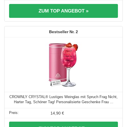
ZUM TOP ANGEBOT »
2
CROWNLY CRYSTAL® Lustiges Weinglas mit Spruch Frag Nicht,
Harter Tag, Schöner Tag! Personalisierte Geschenke Frau ...
14,90 €