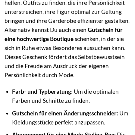
helfen, Outfits zu finden, die ihre Persönlichkeit
unterstreichen, ihre Figur optimal zur Geltung
bringen und ihre Garderobe effizienter gestalten.
Alternativ kannst Du auch einen
Gutschein für
eine hochwertige Boutique
schenken, in der sie
sich in Ruhe etwas Besonderes aussuchen kann.
Dieses Geschenk fördert das Selbstbewusstsein
und die Freude am Ausdruck der eigenen
Persönlichkeit durch Mode.
Farb- und Typberatung:
Um die optimalen
Farben und Schnitte zu finden.
Gutschein für einen Änderungsschneider:
Um
Kleidungsstücke perfekt anzupassen.
Abonnement für eine Mode-Styling-Box:
Die