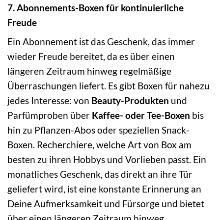
7. Abonnements-Boxen für kontinuierliche
Freude
Ein Abonnement ist das Geschenk, das immer
wieder Freude bereitet, da es über einen
längeren Zeitraum hinweg regelmäßige
Überraschungen liefert. Es gibt Boxen für nahezu
jedes Interesse: von
Beauty-Produkten
und
Parfümproben über
Kaffee- oder Tee-Boxen
bis
hin zu Pflanzen-Abos oder speziellen Snack-
Boxen. Recherchiere, welche Art von Box am
besten zu ihren Hobbys und Vorlieben passt. Ein
monatliches Geschenk, das direkt an ihre Tür
geliefert wird, ist eine konstante Erinnerung an
Deine Aufmerksamkeit und Fürsorge und bietet
über einen längeren Zeitraum hinweg