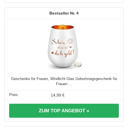
4
Geschenke für Frauen, Windlicht Glas Geburtstagsgeschenk für
Frauen ...
14,99 €
ZUM TOP ANGEBOT »