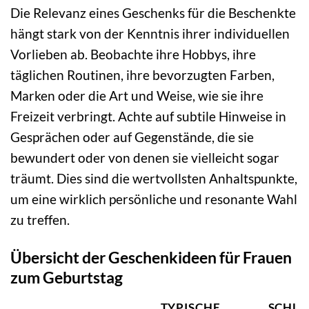
Die Relevanz eines Geschenks für die Beschenkte
hängt stark von der Kenntnis ihrer individuellen
Vorlieben ab. Beobachte ihre Hobbys, ihre
täglichen Routinen, ihre bevorzugten Farben,
Marken oder die Art und Weise, wie sie ihre
Freizeit verbringt. Achte auf subtile Hinweise in
Gesprächen oder auf Gegenstände, die sie
bewundert oder von denen sie vielleicht sogar
träumt. Dies sind die wertvollsten Anhaltspunkte,
um eine wirklich persönliche und resonante Wahl
zu treffen.
Übersicht der Geschenkideen für Frauen
zum Geburtstag
TYPISCHE
SCHLÜ