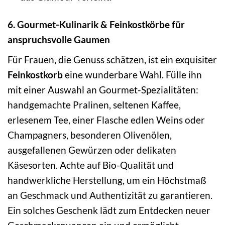
6. Gourmet-Kulinarik & Feinkostkörbe für
anspruchsvolle Gaumen
Für Frauen, die Genuss schätzen, ist ein exquisiter
Feinkostkorb
eine wunderbare Wahl. Fülle ihn
mit einer Auswahl an Gourmet-Spezialitäten:
handgemachte Pralinen, seltenen Kaffee,
erlesenem Tee, einer Flasche edlen Weins oder
Champagners, besonderen Olivenölen,
ausgefallenen Gewürzen oder delikaten
Käsesorten. Achte auf Bio-Qualität und
handwerkliche Herstellung, um ein Höchstmaß
an Geschmack und Authentizität zu garantieren.
Ein solches Geschenk lädt zum Entdecken neuer