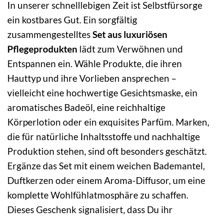
In unserer schnelllebigen Zeit ist Selbstfürsorge
ein kostbares Gut. Ein sorgfältig
zusammengestelltes
Set aus luxuriösen
Pflegeprodukten
lädt zum Verwöhnen und
Entspannen ein. Wähle Produkte, die ihren
Hauttyp und ihre Vorlieben ansprechen –
vielleicht eine hochwertige Gesichtsmaske, ein
aromatisches Badeöl, eine reichhaltige
Körperlotion oder ein exquisites Parfüm. Marken,
die für natürliche Inhaltsstoffe und nachhaltige
Produktion stehen, sind oft besonders geschätzt.
Ergänze das Set mit einem weichen Bademantel,
Duftkerzen oder einem Aroma-Diffusor, um eine
komplette Wohlfühlatmosphäre zu schaffen.
Dieses Geschenk signalisiert, dass Du ihr