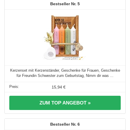
5
Kerzenset mit Kerzenständer, Geschenke für Frauen, Geschenke
für Freundin Schwester zum Geburtstag, Nimm dir was ...
15,94 €
ZUM TOP ANGEBOT »
6