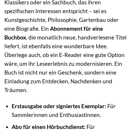
Klassikers oder ein Sachbuch, das ihren
spezifischen Interessen entspricht – sei es
Kunstgeschichte, Philosophie, Gartenbau oder
eine Biografie. Ein
Abonnement für eine
Buchbox
, die monatlich neue, handverlesene Titel
liefert, ist ebenfalls eine wunderbare Idee.
Überlege auch, ob ein E-Reader eine gute Option
wäre, um ihr Leseerlebnis zu modernisieren. Ein
Buch ist nicht nur ein Geschenk, sondern eine
Einladung zum Entdecken, Nachdenken und
Träumen.
Erstausgabe oder signiertes Exemplar:
Für
Sammlerinnen und Enthusiastinnen.
Abo für einen Hörbuchdienst:
Für