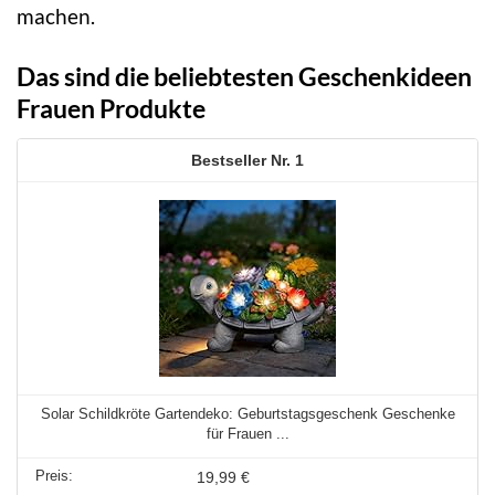
machen.
Das sind die beliebtesten Geschenkideen
Frauen Produkte
1
Solar Schildkröte Gartendeko: Geburtstagsgeschenk Geschenke
für Frauen ...
19,99 €