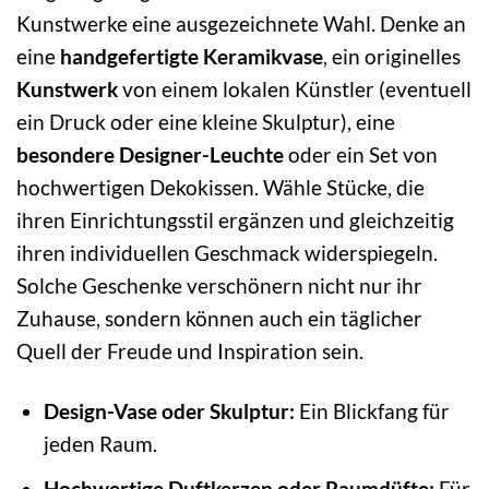
Kunstwerke eine ausgezeichnete Wahl. Denke an
eine
handgefertigte Keramikvase
, ein originelles
Kunstwerk
von einem lokalen Künstler (eventuell
ein Druck oder eine kleine Skulptur), eine
besondere Designer-Leuchte
oder ein Set von
hochwertigen Dekokissen. Wähle Stücke, die
ihren Einrichtungsstil ergänzen und gleichzeitig
ihren individuellen Geschmack widerspiegeln.
Solche Geschenke verschönern nicht nur ihr
Zuhause, sondern können auch ein täglicher
Quell der Freude und Inspiration sein.
Design-Vase oder Skulptur:
Ein Blickfang für
jeden Raum.
Hochwertige Duftkerzen oder Raumdüfte:
Für