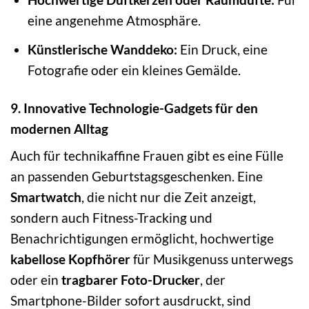
eine angenehme Atmosphäre.
Künstlerische Wanddeko:
Ein Druck, eine
Fotografie oder ein kleines Gemälde.
9. Innovative Technologie-Gadgets für den
modernen Alltag
Auch für technikaffine Frauen gibt es eine Fülle
an passenden Geburtstagsgeschenken. Eine
Smartwatch
, die nicht nur die Zeit anzeigt,
sondern auch Fitness-Tracking und
Benachrichtigungen ermöglicht, hochwertige
kabellose Kopfhörer
für Musikgenuss unterwegs
oder ein
tragbarer Foto-Drucker
, der
Smartphone-Bilder sofort ausdruckt, sind