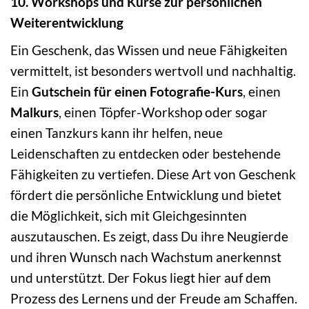
10. Workshops und Kurse zur persönlichen
Weiterentwicklung
Ein Geschenk, das Wissen und neue Fähigkeiten
vermittelt, ist besonders wertvoll und nachhaltig.
Ein
Gutschein für einen Fotografie-Kurs
, einen
Malkurs
, einen Töpfer-Workshop oder sogar
einen Tanzkurs kann ihr helfen, neue
Leidenschaften zu entdecken oder bestehende
Fähigkeiten zu vertiefen. Diese Art von Geschenk
fördert die persönliche Entwicklung und bietet
die Möglichkeit, sich mit Gleichgesinnten
auszutauschen. Es zeigt, dass Du ihre Neugierde
und ihren Wunsch nach Wachstum anerkennst
und unterstützt. Der Fokus liegt hier auf dem
Prozess des Lernens und der Freude am Schaffen.