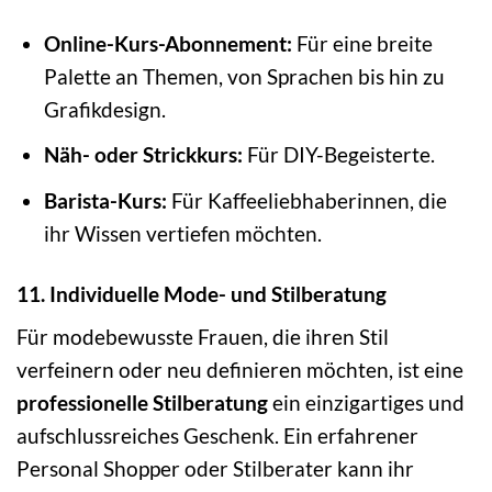
Online-Kurs-Abonnement:
Für eine breite
Palette an Themen, von Sprachen bis hin zu
Grafikdesign.
Näh- oder Strickkurs:
Für DIY-Begeisterte.
Barista-Kurs:
Für Kaffeeliebhaberinnen, die
ihr Wissen vertiefen möchten.
11. Individuelle Mode- und Stilberatung
Für modebewusste Frauen, die ihren Stil
verfeinern oder neu definieren möchten, ist eine
professionelle Stilberatung
ein einzigartiges und
aufschlussreiches Geschenk. Ein erfahrener
Personal Shopper oder Stilberater kann ihr