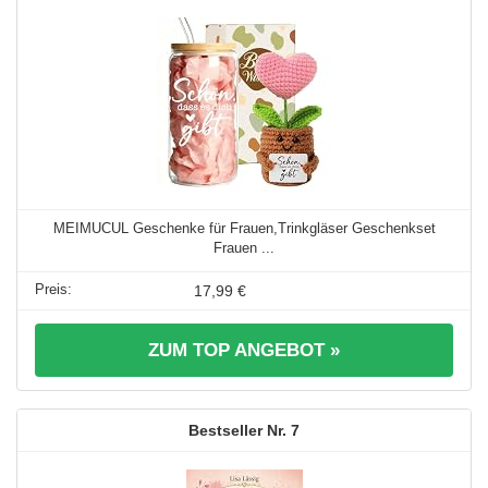
MEIMUCUL Geschenke für Frauen,Trinkgläser Geschenkset
Frauen ...
17,99 €
ZUM TOP ANGEBOT »
7