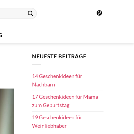
G
NEUESTE BEITRÄGE
14 Geschenkideen für
Nachbarn
17 Geschenkideen für Mama
zum Geburtstag
19 Geschenkideen für
Weinliebhaber