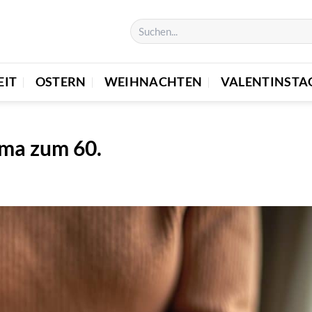
EIT
OSTERN
WEIHNACHTEN
VALENTINSTA
ma zum 60.