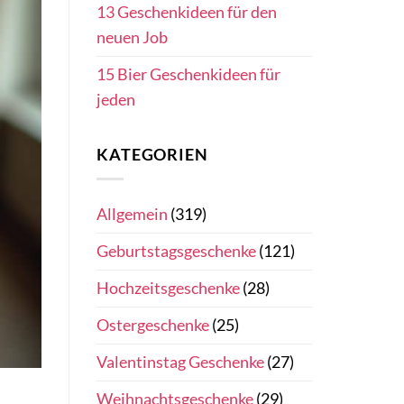
13 Geschenkideen für den
neuen Job
15 Bier Geschenkideen für
jeden
KATEGORIEN
Allgemein
(319)
Geburtstagsgeschenke
(121)
Hochzeitsgeschenke
(28)
Ostergeschenke
(25)
Valentinstag Geschenke
(27)
Weihnachtsgeschenke
(29)