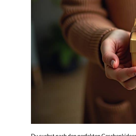
Du suchst nach den perfekten Geschenkideen