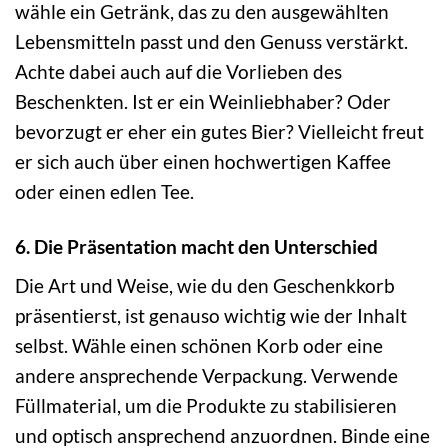
wähle ein Getränk, das zu den ausgewählten
Lebensmitteln passt und den Genuss verstärkt.
Achte dabei auch auf die Vorlieben des
Beschenkten. Ist er ein Weinliebhaber? Oder
bevorzugt er eher ein gutes Bier? Vielleicht freut
er sich auch über einen hochwertigen Kaffee
oder einen edlen Tee.
6. Die Präsentation macht den Unterschied
Die Art und Weise, wie du den Geschenkkorb
präsentierst, ist genauso wichtig wie der Inhalt
selbst. Wähle einen schönen Korb oder eine
andere ansprechende Verpackung. Verwende
Füllmaterial, um die Produkte zu stabilisieren
und optisch ansprechend anzuordnen. Binde eine