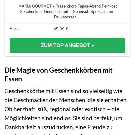
MARIA GOURMET - Präsentkorb Tapas-Abend Feinkost
Geschenkset Geschenkkorb - Spanisch Spezialitäten -
Delikatessen ...
45,99 €
ZUM TOP ANGEBOT »
Die Magie von Geschenkkörben mit
Essen
Geschenkkörbe mit Essen sind so vielseitig wie
die Geschmäcker der Menschen, die sie erhalten.
Ob herzhaft, süß, regional oder exotisch – die
Möglichkeiten sind endlos. Sie sind perfekt, um
Dankbarkeit auszudrücken, eine Freude zu