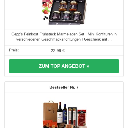
Gepp's Feinkost Frühstück Marmeladen Set I Mini Konfitüren in
verschiedenen Geschmacksrichtungen I Geschenk mit ...
22,99 €
ZUM TOP ANGEBOT »
7