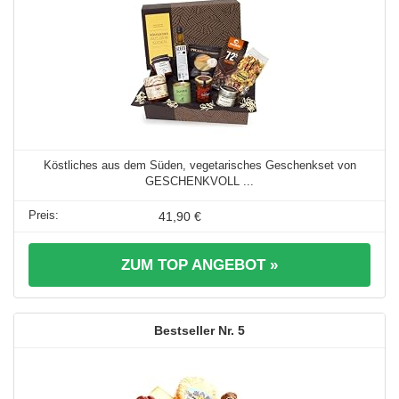
Köstliches aus dem Süden, vegetarisches Geschenkset von
GESCHENKVOLL ...
41,90 €
ZUM TOP ANGEBOT »
5