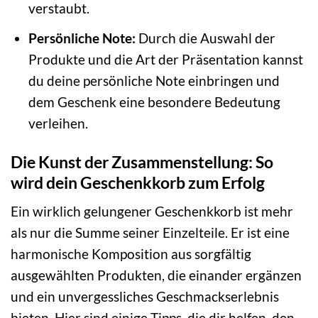
verstaubt.
Persönliche Note:
Durch die Auswahl der
Produkte und die Art der Präsentation kannst
du deine persönliche Note einbringen und
dem Geschenk eine besondere Bedeutung
verleihen.
Die Kunst der Zusammenstellung: So
wird dein Geschenkkorb zum Erfolg
Ein wirklich gelungener Geschenkkorb ist mehr
als nur die Summe seiner Einzelteile. Er ist eine
harmonische Komposition aus sorgfältig
ausgewählten Produkten, die einander ergänzen
und ein unvergessliches Geschmackserlebnis
bieten. Hier sind einige Tipps, die dir helfen, den