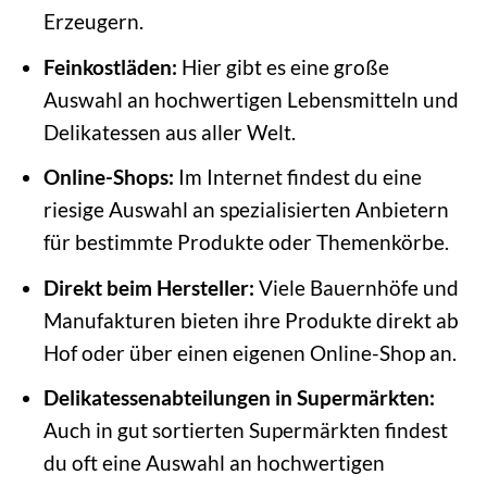
Erzeugern.
Feinkostläden:
Hier gibt es eine große
Auswahl an hochwertigen Lebensmitteln und
Delikatessen aus aller Welt.
Online-Shops:
Im Internet findest du eine
riesige Auswahl an spezialisierten Anbietern
für bestimmte Produkte oder Themenkörbe.
Direkt beim Hersteller:
Viele Bauernhöfe und
Manufakturen bieten ihre Produkte direkt ab
Hof oder über einen eigenen Online-Shop an.
Delikatessenabteilungen in Supermärkten:
Auch in gut sortierten Supermärkten findest
du oft eine Auswahl an hochwertigen