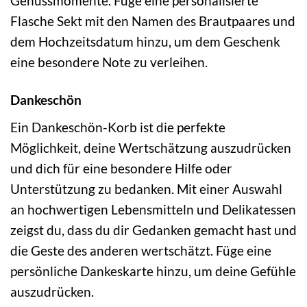
Genussmomente. Füge eine personalisierte
Flasche Sekt mit den Namen des Brautpaares und
dem Hochzeitsdatum hinzu, um dem Geschenk
eine besondere Note zu verleihen.
Dankeschön
Ein Dankeschön-Korb ist die perfekte
Möglichkeit, deine Wertschätzung auszudrücken
und dich für eine besondere Hilfe oder
Unterstützung zu bedanken. Mit einer Auswahl
an hochwertigen Lebensmitteln und Delikatessen
zeigst du, dass du dir Gedanken gemacht hast und
die Geste des anderen wertschätzt. Füge eine
persönliche Dankeskarte hinzu, um deine Gefühle
auszudrücken.