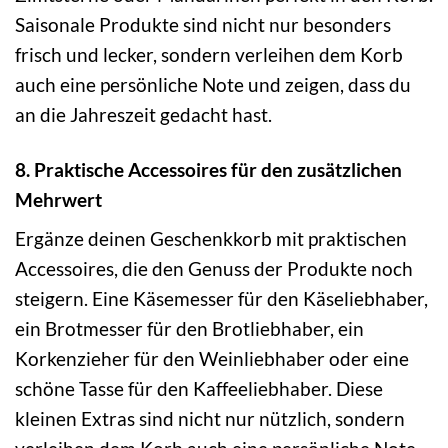
Saisonale Produkte sind nicht nur besonders
frisch und lecker, sondern verleihen dem Korb
auch eine persönliche Note und zeigen, dass du
an die Jahreszeit gedacht hast.
8. Praktische Accessoires für den zusätzlichen
Mehrwert
Ergänze deinen Geschenkkorb mit praktischen
Accessoires, die den Genuss der Produkte noch
steigern. Eine Käsemesser für den Käseliebhaber,
ein Brotmesser für den Brotliebhaber, ein
Korkenzieher für den Weinliebhaber oder eine
schöne Tasse für den Kaffeeliebhaber. Diese
kleinen Extras sind nicht nur nützlich, sondern