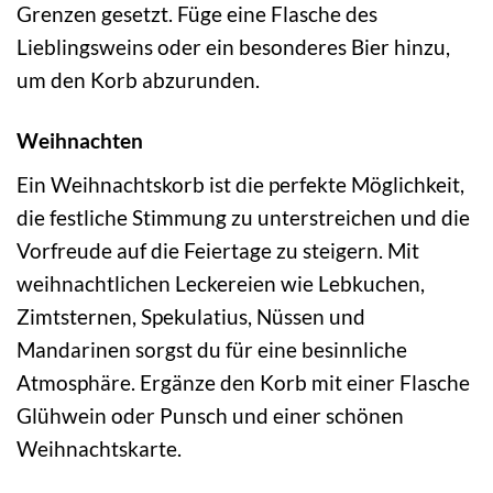
Grenzen gesetzt. Füge eine Flasche des
Lieblingsweins oder ein besonderes Bier hinzu,
um den Korb abzurunden.
Weihnachten
Ein Weihnachtskorb ist die perfekte Möglichkeit,
die festliche Stimmung zu unterstreichen und die
Vorfreude auf die Feiertage zu steigern. Mit
weihnachtlichen Leckereien wie Lebkuchen,
Zimtsternen, Spekulatius, Nüssen und
Mandarinen sorgst du für eine besinnliche
Atmosphäre. Ergänze den Korb mit einer Flasche
Glühwein oder Punsch und einer schönen
Weihnachtskarte.