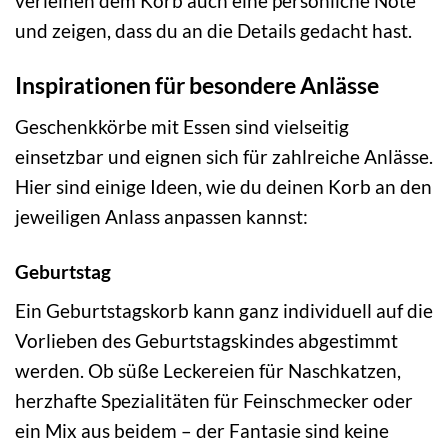
verleihen dem Korb auch eine persönliche Note
und zeigen, dass du an die Details gedacht hast.
Inspirationen für besondere Anlässe
Geschenkkörbe mit Essen sind vielseitig
einsetzbar und eignen sich für zahlreiche Anlässe.
Hier sind einige Ideen, wie du deinen Korb an den
jeweiligen Anlass anpassen kannst:
Geburtstag
Ein Geburtstagskorb kann ganz individuell auf die
Vorlieben des Geburtstagskindes abgestimmt
werden. Ob süße Leckereien für Naschkatzen,
herzhafte Spezialitäten für Feinschmecker oder
ein Mix aus beidem – der Fantasie sind keine