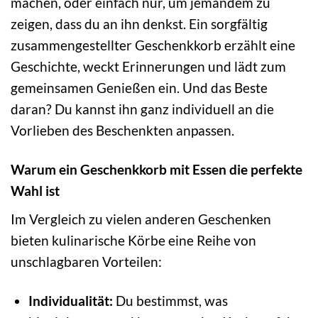
machen, oder einfach nur, um jemandem zu
zeigen, dass du an ihn denkst. Ein sorgfältig
zusammengestellter Geschenkkorb erzählt eine
Geschichte, weckt Erinnerungen und lädt zum
gemeinsamen Genießen ein. Und das Beste
daran? Du kannst ihn ganz individuell an die
Vorlieben des Beschenkten anpassen.
Warum ein Geschenkkorb mit Essen die perfekte
Wahl ist
Im Vergleich zu vielen anderen Geschenken
bieten kulinarische Körbe eine Reihe von
unschlagbaren Vorteilen:
Individualität:
Du bestimmst, was