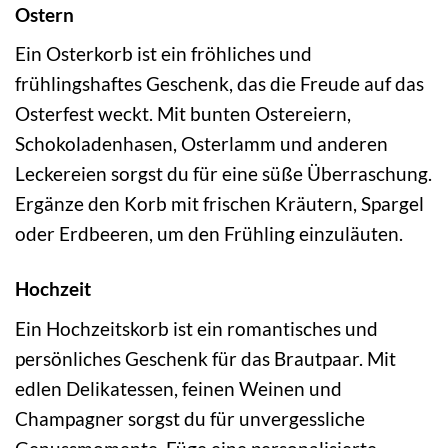
Ostern
Ein Osterkorb ist ein fröhliches und
frühlingshaftes Geschenk, das die Freude auf das
Osterfest weckt. Mit bunten Ostereiern,
Schokoladenhasen, Osterlamm und anderen
Leckereien sorgst du für eine süße Überraschung.
Ergänze den Korb mit frischen Kräutern, Spargel
oder Erdbeeren, um den Frühling einzuläuten.
Hochzeit
Ein Hochzeitskorb ist ein romantisches und
persönliches Geschenk für das Brautpaar. Mit
edlen Delikatessen, feinen Weinen und
Champagner sorgst du für unvergessliche