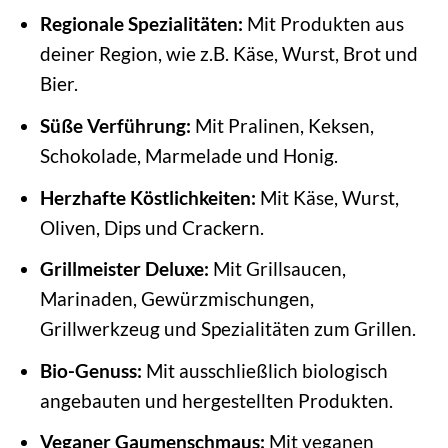
Regionale Spezialitäten:
Mit Produkten aus
deiner Region, wie z.B. Käse, Wurst, Brot und
Bier.
Süße Verführung:
Mit Pralinen, Keksen,
Schokolade, Marmelade und Honig.
Herzhafte Köstlichkeiten:
Mit Käse, Wurst,
Oliven, Dips und Crackern.
Grillmeister Deluxe:
Mit Grillsaucen,
Marinaden, Gewürzmischungen,
Grillwerkzeug und Spezialitäten zum Grillen.
Bio-Genuss:
Mit ausschließlich biologisch
angebauten und hergestellten Produkten.
Veganer Gaumenschmaus:
Mit veganen