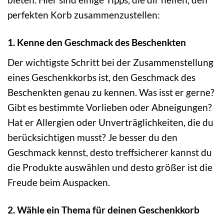
perfekten Korb zusammenzustellen:
1. Kenne den Geschmack des Beschenkten
Der wichtigste Schritt bei der Zusammenstellung
eines Geschenkkorbs ist, den Geschmack des
Beschenkten genau zu kennen. Was isst er gerne?
Gibt es bestimmte Vorlieben oder Abneigungen?
Hat er Allergien oder Unverträglichkeiten, die du
berücksichtigen musst? Je besser du den
Geschmack kennst, desto treffsicherer kannst du
die Produkte auswählen und desto größer ist die
Freude beim Auspacken.
2. Wähle ein Thema für deinen Geschenkkorb