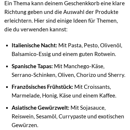
Ein Thema kann deinem Geschenkkorb eine klare
Richtung geben und die Auswahl der Produkte
erleichtern. Hier sind einige Ideen für Themen,
die du verwenden kannst:
Italienische Nacht:
Mit Pasta, Pesto, Olivenöl,
Balsamico-Essig und einem guten Rotwein.
Spanische Tapas:
Mit Manchego-Käse,
Serrano-Schinken, Oliven, Chorizo und Sherry.
Französisches Frühstück:
Mit Croissants,
Marmelade, Honig, Käse und einem Kaffee.
Asiatische Gewürzwelt:
Mit Sojasauce,
Reiswein, Sesamöl, Currypaste und exotischen
Gewürzen.