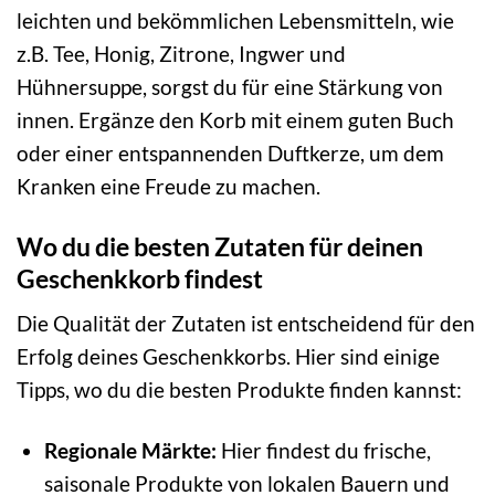
leichten und bekömmlichen Lebensmitteln, wie
z.B. Tee, Honig, Zitrone, Ingwer und
Hühnersuppe, sorgst du für eine Stärkung von
innen. Ergänze den Korb mit einem guten Buch
oder einer entspannenden Duftkerze, um dem
Kranken eine Freude zu machen.
Wo du die besten Zutaten für deinen
Geschenkkorb findest
Die Qualität der Zutaten ist entscheidend für den
Erfolg deines Geschenkkorbs. Hier sind einige
Tipps, wo du die besten Produkte finden kannst:
Regionale Märkte:
Hier findest du frische,
saisonale Produkte von lokalen Bauern und