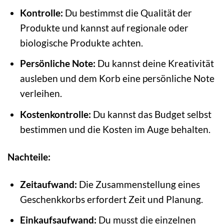
Kontrolle:
Du bestimmst die Qualität der
Produkte und kannst auf regionale oder
biologische Produkte achten.
Persönliche Note:
Du kannst deine Kreativität
ausleben und dem Korb eine persönliche Note
verleihen.
Kostenkontrolle:
Du kannst das Budget selbst
bestimmen und die Kosten im Auge behalten.
Nachteile:
Zeitaufwand:
Die Zusammenstellung eines
Geschenkkorbs erfordert Zeit und Planung.
Einkaufsaufwand:
Du musst die einzelnen