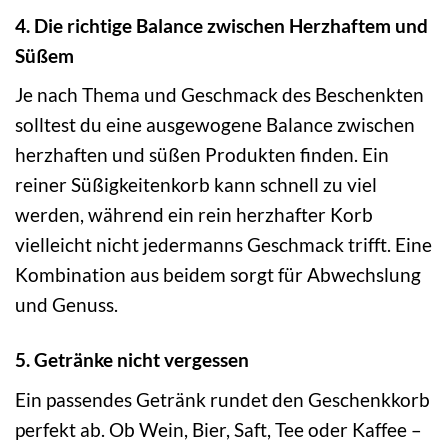
4. Die richtige Balance zwischen Herzhaftem und
Süßem
Je nach Thema und Geschmack des Beschenkten
solltest du eine ausgewogene Balance zwischen
herzhaften und süßen Produkten finden. Ein
reiner Süßigkeitenkorb kann schnell zu viel
werden, während ein rein herzhafter Korb
vielleicht nicht jedermanns Geschmack trifft. Eine
Kombination aus beidem sorgt für Abwechslung
und Genuss.
5. Getränke nicht vergessen
Ein passendes Getränk rundet den Geschenkkorb
perfekt ab. Ob Wein, Bier, Saft, Tee oder Kaffee –