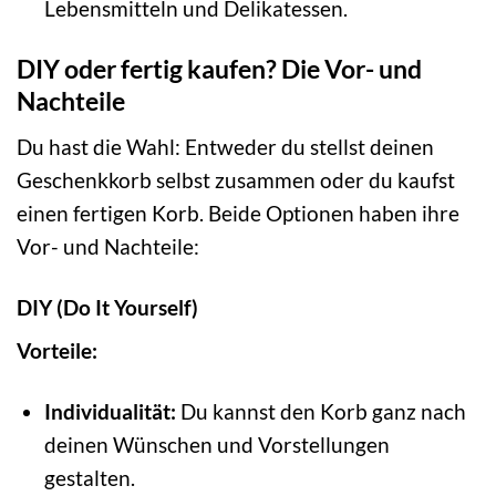
Lebensmitteln und Delikatessen.
DIY oder fertig kaufen? Die Vor- und
Nachteile
Du hast die Wahl: Entweder du stellst deinen
Geschenkkorb selbst zusammen oder du kaufst
einen fertigen Korb. Beide Optionen haben ihre
Vor- und Nachteile:
DIY (Do It Yourself)
Vorteile:
Individualität:
Du kannst den Korb ganz nach
deinen Wünschen und Vorstellungen
gestalten.