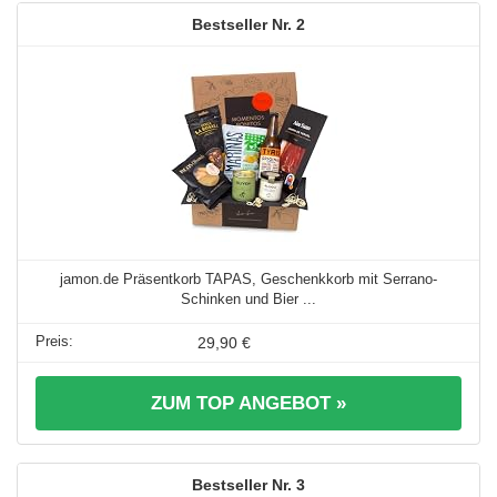
2
jamon.de Präsentkorb TAPAS, Geschenkkorb mit Serrano-
Schinken und Bier ...
29,90 €
ZUM TOP ANGEBOT »
3