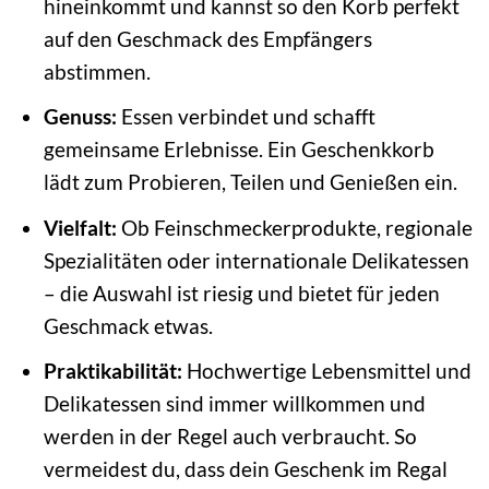
hineinkommt und kannst so den Korb perfekt
auf den Geschmack des Empfängers
abstimmen.
Genuss:
Essen verbindet und schafft
gemeinsame Erlebnisse. Ein Geschenkkorb
lädt zum Probieren, Teilen und Genießen ein.
Vielfalt:
Ob Feinschmeckerprodukte, regionale
Spezialitäten oder internationale Delikatessen
– die Auswahl ist riesig und bietet für jeden
Geschmack etwas.
Praktikabilität:
Hochwertige Lebensmittel und
Delikatessen sind immer willkommen und
werden in der Regel auch verbraucht. So
vermeidest du, dass dein Geschenk im Regal