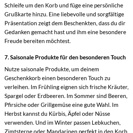
Schleife um den Korb und füge eine persönliche
Grußkarte hinzu. Eine liebevolle und sorgfältige
Präsentation zeigt dem Beschenkten, dass du dir
Gedanken gemacht hast und ihm eine besondere
Freude bereiten möchtest.
7. Saisonale Produkte für den besonderen Touch
Nutze saisonale Produkte, um deinem
Geschenkkorb einen besonderen Touch zu
verleihen. Im Frühling eignen sich frische Kräuter,
Spargel oder Erdbeeren. Im Sommer sind Beeren,
Pfirsiche oder Grillgemüse eine gute Wahl. Im
Herbst kannst du Kürbis, Äpfel oder Nüsse
verwenden. Und im Winter passen Lebkuchen,
Zimtsterne oder Mandarinen perfekt in den Korb.