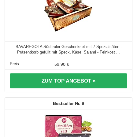
BAVAREGOLA Südtiroler Geschenkset mit 7 Spezialitäten -
Präsentkorb gefüllt mit Speck, Käse, Salami - Feinkost ...
59,90 €
ZUM TOP ANGEBOT »
6