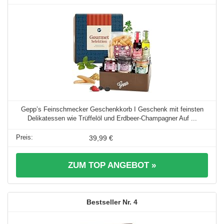
Gepp’s Feinschmecker Geschenkkorb I Geschenk mit feinsten
Delikatessen wie Trüffelöl und Erdbeer-Champagner Auf ...
39,99 €
ZUM TOP ANGEBOT »
4