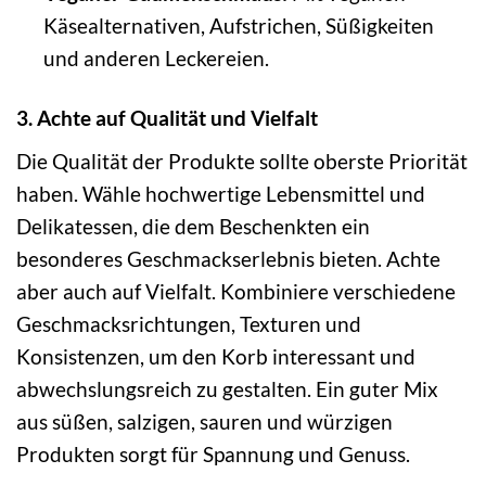
Käsealternativen, Aufstrichen, Süßigkeiten
und anderen Leckereien.
3. Achte auf Qualität und Vielfalt
Die Qualität der Produkte sollte oberste Priorität
haben. Wähle hochwertige Lebensmittel und
Delikatessen, die dem Beschenkten ein
besonderes Geschmackserlebnis bieten. Achte
aber auch auf Vielfalt. Kombiniere verschiedene
Geschmacksrichtungen, Texturen und
Konsistenzen, um den Korb interessant und
abwechslungsreich zu gestalten. Ein guter Mix
aus süßen, salzigen, sauren und würzigen
Produkten sorgt für Spannung und Genuss.