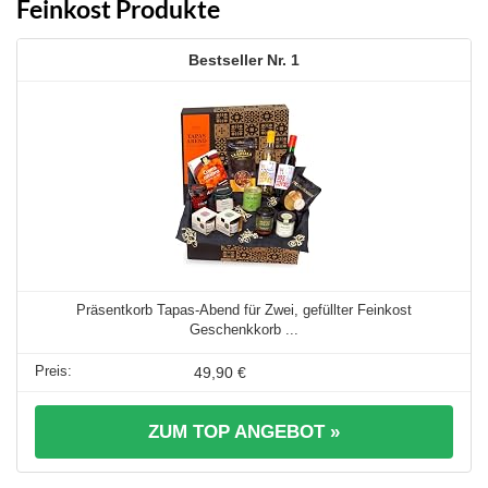
Feinkost Produkte
1
Präsentkorb Tapas-Abend für Zwei, gefüllter Feinkost
Geschenkkorb ...
49,90 €
ZUM TOP ANGEBOT »