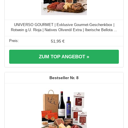
UNIVERSO GOURMET | Exklusive Gourmet-Geschenkbox |
Rotwein g.U. Rioja | Natives Olivenöl Extra | Iberische Bellota ...
51,95 €
ZUM TOP ANGEBOT »
8