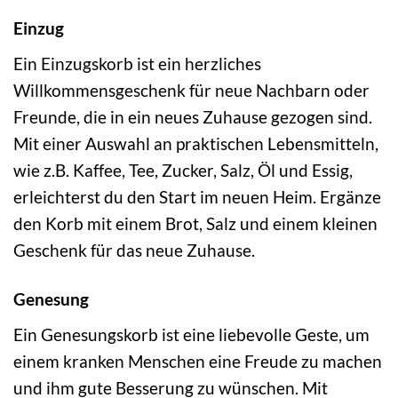
Einzug
Ein Einzugskorb ist ein herzliches
Willkommensgeschenk für neue Nachbarn oder
Freunde, die in ein neues Zuhause gezogen sind.
Mit einer Auswahl an praktischen Lebensmitteln,
wie z.B. Kaffee, Tee, Zucker, Salz, Öl und Essig,
erleichterst du den Start im neuen Heim. Ergänze
den Korb mit einem Brot, Salz und einem kleinen
Geschenk für das neue Zuhause.
Genesung
Ein Genesungskorb ist eine liebevolle Geste, um
einem kranken Menschen eine Freude zu machen
und ihm gute Besserung zu wünschen. Mit