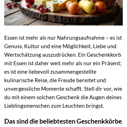
Essen ist mehr als nur Nahrungsaufnahme – es ist
Genuss, Kultur und eine Möglichkeit, Liebe und
Wertschätzung auszudrücken. Ein Geschenkkorb
mit Essen ist daher weit mehr als nur ein Präsent;
es ist eine liebevoll zusammengestellte
kulinarische Reise, die Freude bereitet und
unvergessliche Momente schafft. Stell dir vor, wie
du mit einem solchen Geschenk die Augen deines
Lieblingsmenschen zum Leuchten bringst.
Das sind die beliebtesten Geschenkkörbe