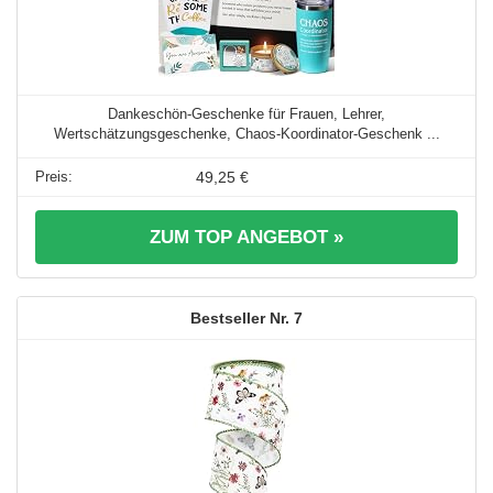
Dankeschön-Geschenke für Frauen, Lehrer,
Wertschätzungsgeschenke, Chaos-Koordinator-Geschenk ...
49,25 €
ZUM TOP ANGEBOT »
7