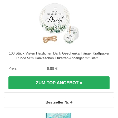
100 Stück Vielen Herzlichen Dank Geschenkanhänger Kraftpapier
Runde 5cm Dankeschön Etiketten Anhänger mit Blatt ...
6,99 €
ZUM TOP ANGEBOT »
4