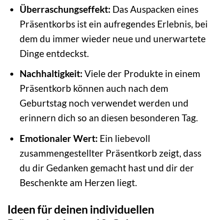
Überraschungseffekt:
Das Auspacken eines
Präsentkorbs ist ein aufregendes Erlebnis, bei
dem du immer wieder neue und unerwartete
Dinge entdeckst.
Nachhaltigkeit:
Viele der Produkte in einem
Präsentkorb können auch nach dem
Geburtstag noch verwendet werden und
erinnern dich so an diesen besonderen Tag.
Emotionaler Wert:
Ein liebevoll
zusammengestellter Präsentkorb zeigt, dass
du dir Gedanken gemacht hast und dir der
Beschenkte am Herzen liegt.
Ideen für deinen individuellen