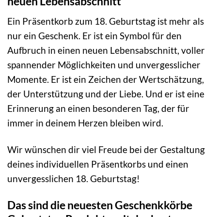
neuen Lebensabschnitt
Ein Präsentkorb zum 18. Geburtstag ist mehr als
nur ein Geschenk. Er ist ein Symbol für den
Aufbruch in einen neuen Lebensabschnitt, voller
spannender Möglichkeiten und unvergesslicher
Momente. Er ist ein Zeichen der Wertschätzung,
der Unterstützung und der Liebe. Und er ist eine
Erinnerung an einen besonderen Tag, der für
immer in deinem Herzen bleiben wird.
Wir wünschen dir viel Freude bei der Gestaltung
deines individuellen Präsentkorbs und einen
unvergesslichen 18. Geburtstag!
Das sind die neuesten Geschenkkörbe