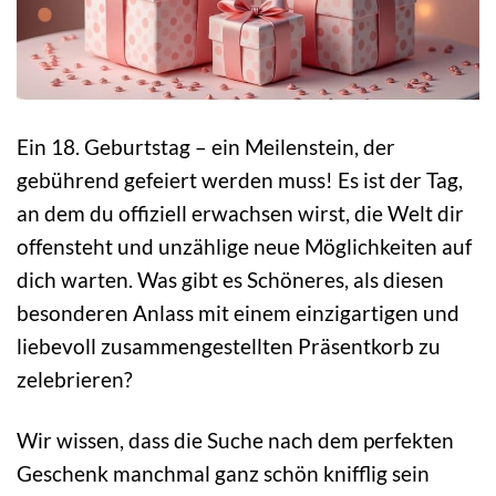
Ein 18. Geburtstag – ein Meilenstein, der
gebührend gefeiert werden muss! Es ist der Tag,
an dem du offiziell erwachsen wirst, die Welt dir
offensteht und unzählige neue Möglichkeiten auf
dich warten. Was gibt es Schöneres, als diesen
besonderen Anlass mit einem einzigartigen und
liebevoll zusammengestellten Präsentkorb zu
zelebrieren?
Wir wissen, dass die Suche nach dem perfekten
Geschenk manchmal ganz schön knifflig sein