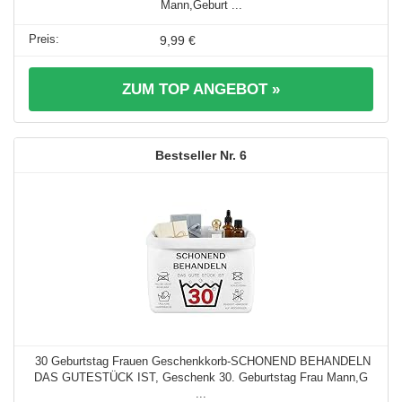
Mann,Geburt ...
9,99 €
ZUM TOP ANGEBOT »
6
30 Geburtstag Frauen Geschenkkorb-SCHONEND BEHANDELN
DAS GUTESTÜCK IST , Geschenk 30. Geburtstag Frau Mann,G
...