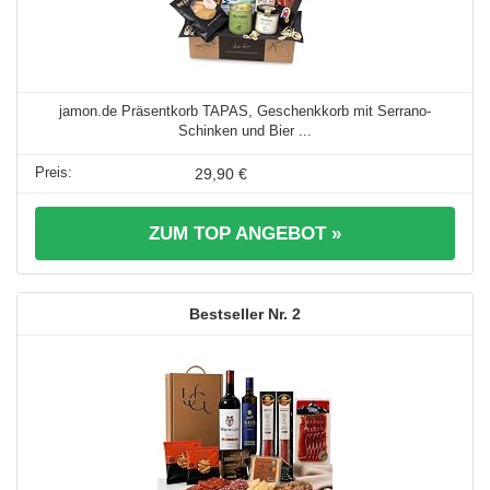
jamon.de Präsentkorb TAPAS, Geschenkkorb mit Serrano-
Schinken und Bier ...
29,90 €
ZUM TOP ANGEBOT »
2