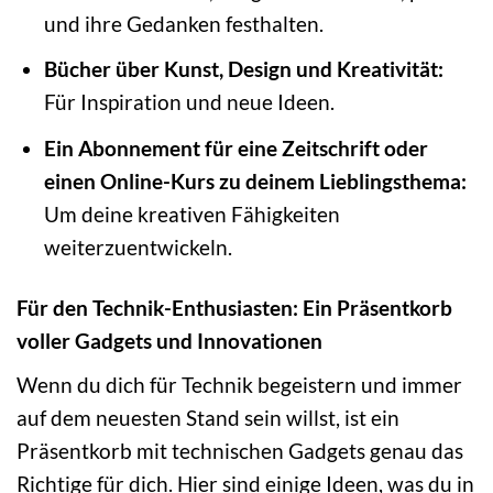
und ihre Gedanken festhalten.
Bücher über Kunst, Design und Kreativität:
Für Inspiration und neue Ideen.
Ein Abonnement für eine Zeitschrift oder
einen Online-Kurs zu deinem Lieblingsthema:
Um deine kreativen Fähigkeiten
weiterzuentwickeln.
Für den Technik-Enthusiasten: Ein Präsentkorb
voller Gadgets und Innovationen
Wenn du dich für Technik begeistern und immer
auf dem neuesten Stand sein willst, ist ein
Präsentkorb mit technischen Gadgets genau das
Richtige für dich. Hier sind einige Ideen, was du in