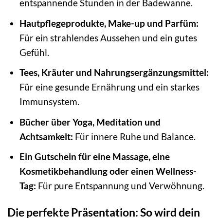
entspannende Stunden in der Badewanne.
Hautpflegeprodukte, Make-up und Parfüm:
Für ein strahlendes Aussehen und ein gutes
Gefühl.
Tees, Kräuter und Nahrungsergänzungsmittel:
Für eine gesunde Ernährung und ein starkes
Immunsystem.
Bücher über Yoga, Meditation und
Achtsamkeit:
Für innere Ruhe und Balance.
Ein Gutschein für eine Massage, eine
Kosmetikbehandlung oder einen Wellness-
Tag:
Für pure Entspannung und Verwöhnung.
Die perfekte Präsentation: So wird dein