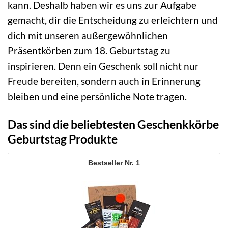
kann. Deshalb haben wir es uns zur Aufgabe
gemacht, dir die Entscheidung zu erleichtern und
dich mit unseren außergewöhnlichen
Präsentkörben zum 18. Geburtstag zu
inspirieren. Denn ein Geschenk soll nicht nur
Freude bereiten, sondern auch in Erinnerung
bleiben und eine persönliche Note tragen.
Das sind die beliebtesten Geschenkkörbe
Geburtstag Produkte
1