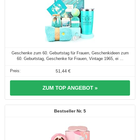
Geschenke zum 60. Geburtstag für Frauen, Geschenkideen zum
60. Geburtstag, Geschenke für Frauen, Vintage 1965, ei ...
51,44 €
ZUM TOP ANGEBOT »
5