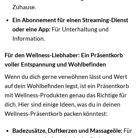
Zuhause.
Ein Abonnement für einen Streaming-Dienst
oder eine App:
Für Unterhaltung und
Information.
Für den Wellness-Liebhaber: Ein Präsentkorb
voller Entspannung und Wohlbefinden
Wenn du dich gerne verwöhnen lässt und Wert
auf dein Wohlbefinden legst, ist ein Präsentkorb
mit Wellness-Produkten genau das Richtige für
dich. Hier sind einige Ideen, was du in deinen
Wellness-Präsentkorb packen könntest:
Badezusätze, Duftkerzen und Massageöle:
Für