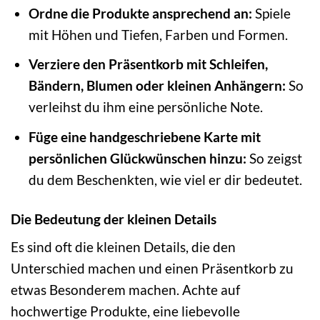
Ordne die Produkte ansprechend an:
Spiele
mit Höhen und Tiefen, Farben und Formen.
Verziere den Präsentkorb mit Schleifen,
Bändern, Blumen oder kleinen Anhängern:
So
verleihst du ihm eine persönliche Note.
Füge eine handgeschriebene Karte mit
persönlichen Glückwünschen hinzu:
So zeigst
du dem Beschenkten, wie viel er dir bedeutet.
Die Bedeutung der kleinen Details
Es sind oft die kleinen Details, die den
Unterschied machen und einen Präsentkorb zu
etwas Besonderem machen. Achte auf
hochwertige Produkte, eine liebevolle