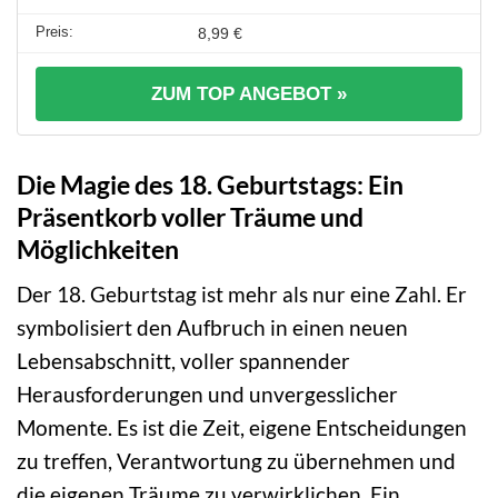
8,99 €
ZUM TOP ANGEBOT »
Die Magie des 18. Geburtstags: Ein
Präsentkorb voller Träume und
Möglichkeiten
Der 18. Geburtstag ist mehr als nur eine Zahl. Er
symbolisiert den Aufbruch in einen neuen
Lebensabschnitt, voller spannender
Herausforderungen und unvergesslicher
Momente. Es ist die Zeit, eigene Entscheidungen
zu treffen, Verantwortung zu übernehmen und
die eigenen Träume zu verwirklichen. Ein