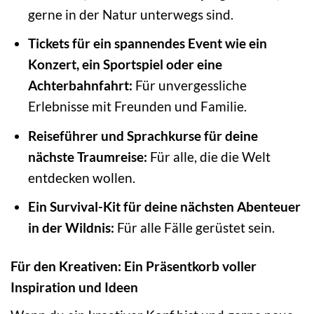
gerne in der Natur unterwegs sind.
Tickets für ein spannendes Event wie ein
Konzert, ein Sportspiel oder eine
Achterbahnfahrt:
Für unvergessliche
Erlebnisse mit Freunden und Familie.
Reiseführer und Sprachkurse für deine
nächste Traumreise:
Für alle, die die Welt
entdecken wollen.
Ein Survival-Kit für deine nächsten Abenteuer
in der Wildnis:
Für alle Fälle gerüstet sein.
Für den Kreativen: Ein Präsentkorb voller
Inspiration und Ideen