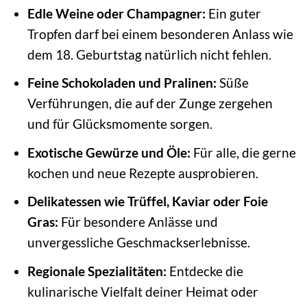
Edle Weine oder Champagner:
Ein guter
Tropfen darf bei einem besonderen Anlass wie
dem 18. Geburtstag natürlich nicht fehlen.
Feine Schokoladen und Pralinen:
Süße
Verführungen, die auf der Zunge zergehen
und für Glücksmomente sorgen.
Exotische Gewürze und Öle:
Für alle, die gerne
kochen und neue Rezepte ausprobieren.
Delikatessen wie Trüffel, Kaviar oder Foie
Gras:
Für besondere Anlässe und
unvergessliche Geschmackserlebnisse.
Regionale Spezialitäten:
Entdecke die
kulinarische Vielfalt deiner Heimat oder