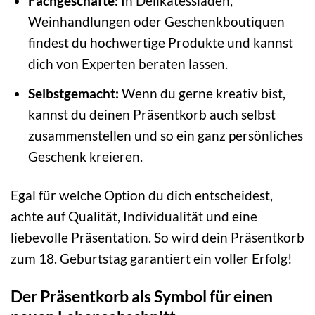
Fachgeschäfte:
In Delikatessläden,
Weinhandlungen oder Geschenkboutiquen
findest du hochwertige Produkte und kannst
dich von Experten beraten lassen.
Selbstgemacht:
Wenn du gerne kreativ bist,
kannst du deinen Präsentkorb auch selbst
zusammenstellen und so ein ganz persönliches
Geschenk kreieren.
Egal für welche Option du dich entscheidest,
achte auf Qualität, Individualität und eine
liebevolle Präsentation. So wird dein Präsentkorb
zum 18. Geburtstag garantiert ein voller Erfolg!
Der Präsentkorb als Symbol für einen