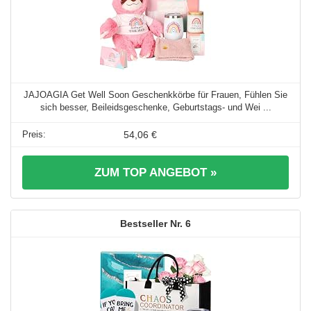
JAJOAGIA Get Well Soon Geschenkkörbe für Frauen, Fühlen Sie
sich besser, Beileidsgeschenke, Geburtstags- und Wei ...
54,06 €
ZUM TOP ANGEBOT »
6