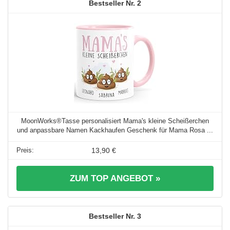
2
MoonWorks®Tasse personalisiert Mama's kleine Scheißerchen
und anpassbare Namen Kackhaufen Geschenk für Mama Rosa ...
13,90 €
ZUM TOP ANGEBOT »
3