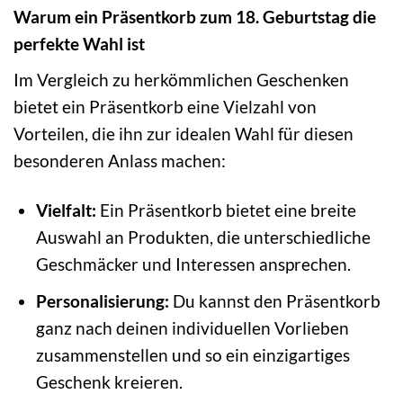
Warum ein Präsentkorb zum 18. Geburtstag die
perfekte Wahl ist
Im Vergleich zu herkömmlichen Geschenken
bietet ein Präsentkorb eine Vielzahl von
Vorteilen, die ihn zur idealen Wahl für diesen
besonderen Anlass machen:
Vielfalt:
Ein Präsentkorb bietet eine breite
Auswahl an Produkten, die unterschiedliche
Geschmäcker und Interessen ansprechen.
Personalisierung:
Du kannst den Präsentkorb
ganz nach deinen individuellen Vorlieben
zusammenstellen und so ein einzigartiges
Geschenk kreieren.