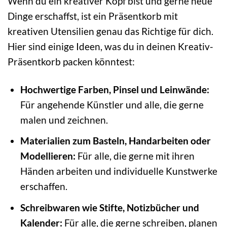
Wenn du ein kreativer Kopf bist und gerne neue
Dinge erschaffst, ist ein Präsentkorb mit
kreativen Utensilien genau das Richtige für dich.
Hier sind einige Ideen, was du in deinen Kreativ-
Präsentkorb packen könntest:
Hochwertige Farben, Pinsel und Leinwände:
Für angehende Künstler und alle, die gerne
malen und zeichnen.
Materialien zum Basteln, Handarbeiten oder
Modellieren:
Für alle, die gerne mit ihren
Händen arbeiten und individuelle Kunstwerke
erschaffen.
Schreibwaren wie Stifte, Notizbücher und
Kalender:
Für alle, die gerne schreiben, planen