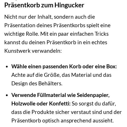
Präsentkorb zum Hingucker
Nicht nur der Inhalt, sondern auch die
Präsentation deines Präsentkorbs spielt eine
wichtige Rolle. Mit ein paar einfachen Tricks
kannst du deinen Präsentkorb in ein echtes
Kunstwerk verwandeln:
Wähle einen passenden Korb oder eine Box:
Achte auf die Größe, das Material und das
Design des Behälters.
Verwende Füllmaterial wie Seidenpapier,
Holzwolle oder Konfetti:
So sorgst du dafür,
dass die Produkte sicher verstaut sind und der
Präsentkorb optisch ansprechend aussieht.