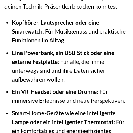
deinen Technik-Präsentkorb packen könntest:
Kopfhörer, Lautsprecher oder eine
Smartwatch:
Für Musikgenuss und praktische
Funktionen im Alltag.
Eine Powerbank, ein USB-Stick oder eine
externe Festplatte:
Für alle, die immer
unterwegs sind und ihre Daten sicher
aufbewahren wollen.
Ein VR-Headset oder eine Drohne:
Für
immersive Erlebnisse und neue Perspektiven.
Smart-Home-Geräte wie eine intelligente
Lampe oder ein intelligenter Thermostat:
Für
ein komfortables und energieeffizientes