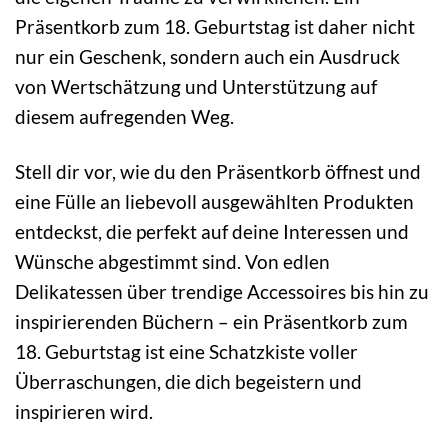
Präsentkorb zum 18. Geburtstag ist daher nicht
nur ein Geschenk, sondern auch ein Ausdruck
von Wertschätzung und Unterstützung auf
diesem aufregenden Weg.
Stell dir vor, wie du den Präsentkorb öffnest und
eine Fülle an liebevoll ausgewählten Produkten
entdeckst, die perfekt auf deine Interessen und
Wünsche abgestimmt sind. Von edlen
Delikatessen über trendige Accessoires bis hin zu
inspirierenden Büchern – ein Präsentkorb zum
18. Geburtstag ist eine Schatzkiste voller
Überraschungen, die dich begeistern und
inspirieren wird.