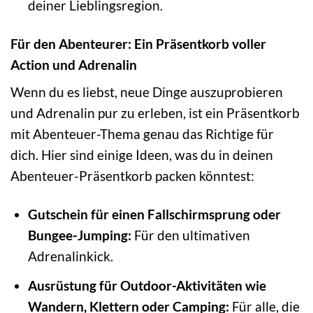
deiner Lieblingsregion.
Für den Abenteurer: Ein Präsentkorb voller
Action und Adrenalin
Wenn du es liebst, neue Dinge auszuprobieren
und Adrenalin pur zu erleben, ist ein Präsentkorb
mit Abenteuer-Thema genau das Richtige für
dich. Hier sind einige Ideen, was du in deinen
Abenteuer-Präsentkorb packen könntest:
Gutschein für einen Fallschirmsprung oder
Bungee-Jumping:
Für den ultimativen
Adrenalinkick.
Ausrüstung für Outdoor-Aktivitäten wie
Wandern, Klettern oder Camping:
Für alle, die