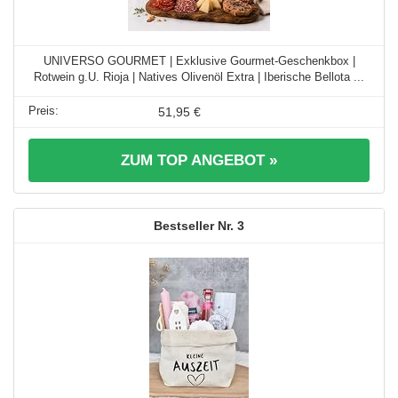
UNIVERSO GOURMET | Exklusive Gourmet-Geschenkbox |
Rotwein g.U. Rioja | Natives Olivenöl Extra | Iberische Bellota ...
51,95 €
ZUM TOP ANGEBOT »
3