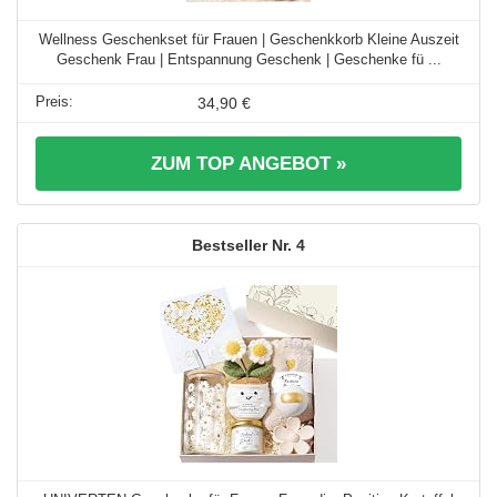
Wellness Geschenkset für Frauen | Geschenkkorb Kleine Auszeit
Geschenk Frau | Entspannung Geschenk | Geschenke fü ...
34,90 €
ZUM TOP ANGEBOT »
4