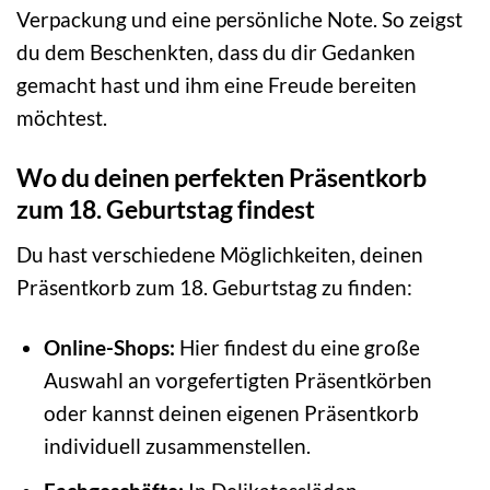
Verpackung und eine persönliche Note. So zeigst
du dem Beschenkten, dass du dir Gedanken
gemacht hast und ihm eine Freude bereiten
möchtest.
Wo du deinen perfekten Präsentkorb
zum 18. Geburtstag findest
Du hast verschiedene Möglichkeiten, deinen
Präsentkorb zum 18. Geburtstag zu finden:
Online-Shops:
Hier findest du eine große
Auswahl an vorgefertigten Präsentkörben
oder kannst deinen eigenen Präsentkorb
individuell zusammenstellen.