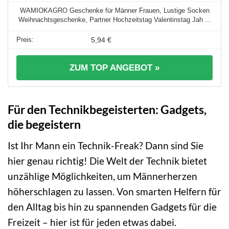
WAMIOKAGRO Geschenke für Männer Frauen, Lustige Socken
Weihnachtsgeschenke, Partner Hochzeitstag Valentinstag Jah ...
5,94 €
ZUM TOP ANGEBOT »
Für den Technikbegeisterten: Gadgets,
die begeistern
Ist Ihr Mann ein Technik-Freak? Dann sind Sie
hier genau richtig! Die Welt der Technik bietet
unzählige Möglichkeiten, um Männerherzen
höherschlagen zu lassen. Von smarten Helfern für
den Alltag bis hin zu spannenden Gadgets für die
Freizeit – hier ist für jeden etwas dabei.