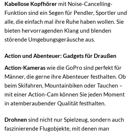
Kabellose Kopfhörer
mit Noise-Cancelling-
Funktion sind ein Segen für Pendler, Sportler und
alle, die einfach mal ihre Ruhe haben wollen. Sie
bieten hervorragenden Klang und blenden
störende Umgebungsgeräusche aus.
Action und Abenteuer: Gadgets für Draußen
Action-Kameras
wie die GoPro sind perfekt für
Männer, die gerne ihre Abenteuer festhalten. Ob
beim Skifahren, Mountainbiken oder Tauchen –
mit einer Action-Cam können Sie jeden Moment
in atemberaubender Qualität festhalten.
Drohnen
sind nicht nur Spielzeug, sondern auch
faszinierende Flugobjekte, mit denen man