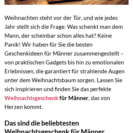
Weihnachten steht vor der Tür, und wie jedes
Jahr stellt sich die Frage: Was schenkt man dem
Mann, der scheinbar schon alles hat? Keine
Panik! Wir haben für Sie die besten
Geschenkideen für Männer zusammengestellt –
von praktischen Gadgets bis hin zu emotionalen
Erlebnissen, die garantiert für strahlende Augen
unter dem Weihnachtsbaum sorgen. Lassen Sie
sich inspirieren und finden Sie das perfekte
Weihnachtsgeschenk
für Männer
, das von
Herzen kommt.
Das sind die beliebtesten
Weihnachtsgeschenk für Männer