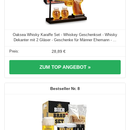
Oaksea Whisky Karaffe Set - Whiskey Geschenkset - Whisky
Dekanter mit 2 Gläser - Geschenke für Männer Ehemann - ...
28,89 €
ZUM TOP ANGEBOT »
8