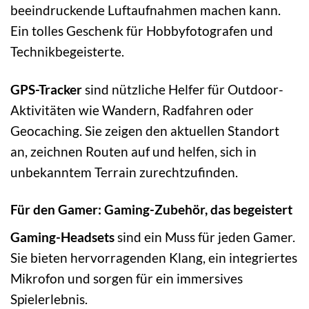
beeindruckende Luftaufnahmen machen kann.
Ein tolles Geschenk für Hobbyfotografen und
Technikbegeisterte.
GPS-Tracker
sind nützliche Helfer für Outdoor-
Aktivitäten wie Wandern, Radfahren oder
Geocaching. Sie zeigen den aktuellen Standort
an, zeichnen Routen auf und helfen, sich in
unbekanntem Terrain zurechtzufinden.
Für den Gamer: Gaming-Zubehör, das begeistert
Gaming-Headsets
sind ein Muss für jeden Gamer.
Sie bieten hervorragenden Klang, ein integriertes
Mikrofon und sorgen für ein immersives
Spielerlebnis.