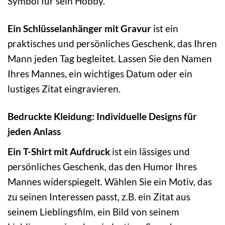
Symbol für sein Hobby.
Ein Schlüsselanhänger mit Gravur
ist ein
praktisches und persönliches Geschenk, das Ihren
Mann jeden Tag begleitet. Lassen Sie den Namen
Ihres Mannes, ein wichtiges Datum oder ein
lustiges Zitat eingravieren.
Bedruckte Kleidung: Individuelle Designs für
jeden Anlass
Ein T-Shirt mit Aufdruck
ist ein lässiges und
persönliches Geschenk, das den Humor Ihres
Mannes widerspiegelt. Wählen Sie ein Motiv, das
zu seinen Interessen passt, z.B. ein Zitat aus
seinem Lieblingsfilm, ein Bild von seinem