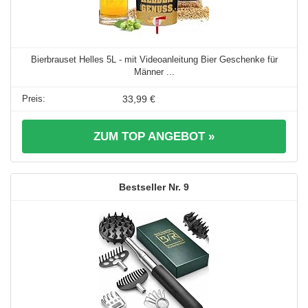
Bierbrauset Helles 5L - mit Videoanleitung Bier Geschenke für
Männer ...
33,99 €
ZUM TOP ANGEBOT »
9