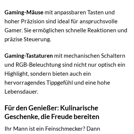
Gaming-Mäuse
mit anpassbaren Tasten und
hoher Präzision sind ideal für anspruchsvolle
Gamer. Sie ermöglichen schnelle Reaktionen und
präzise Steuerung.
Gaming-Tastaturen
mit mechanischen Schaltern
und RGB-Beleuchtung sind nicht nur optisch ein
Highlight, sondern bieten auch ein
hervorragendes Tippgefühl und eine hohe
Lebensdauer.
Für den Genießer: Kulinarische
Geschenke, die Freude bereiten
Ihr Mann ist ein Feinschmecker? Dann