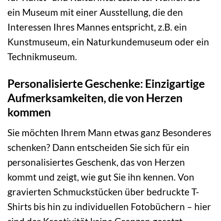
ein Museum mit einer Ausstellung, die den
Interessen Ihres Mannes entspricht, z.B. ein
Kunstmuseum, ein Naturkundemuseum oder ein
Technikmuseum.
Personalisierte Geschenke: Einzigartige
Aufmerksamkeiten, die von Herzen
kommen
Sie möchten Ihrem Mann etwas ganz Besonderes
schenken? Dann entscheiden Sie sich für ein
personalisiertes Geschenk, das von Herzen
kommt und zeigt, wie gut Sie ihn kennen. Von
gravierten Schmuckstücken über bedruckte T-
Shirts bis hin zu individuellen Fotobüchern – hier