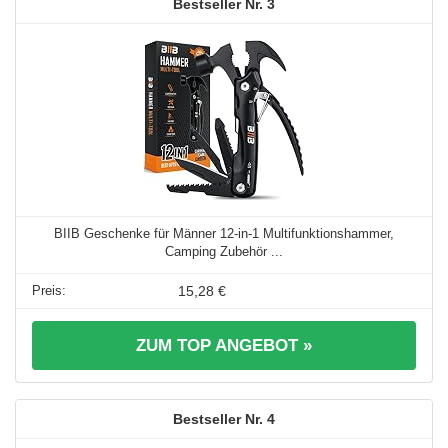
3
BIIB Geschenke für Männer 12-in-1 Multifunktionshammer,
Camping Zubehör ...
15,28 €
ZUM TOP ANGEBOT »
4