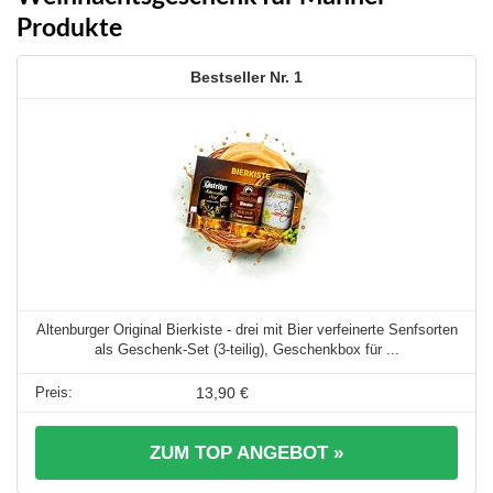
Produkte
1
Altenburger Original Bierkiste - drei mit Bier verfeinerte Senfsorten
als Geschenk-Set (3-teilig), Geschenkbox für ...
13,90 €
ZUM TOP ANGEBOT »