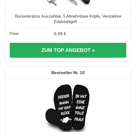
Rückenkratzer Ausziehbar, 5 Abnehmbare Köpfe, Verstärkter
Edelstahlgriff ...
9,99 €
ZUM TOP ANGEBOT »
10