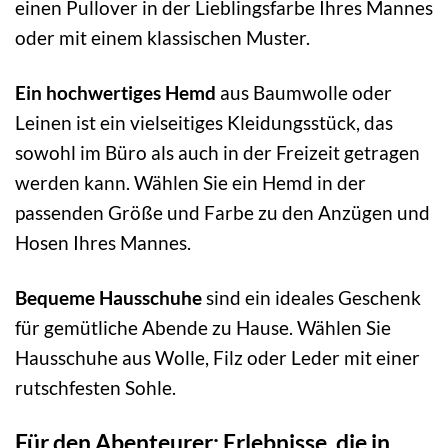
einen Pullover in der Lieblingsfarbe Ihres Mannes
oder mit einem klassischen Muster.
Ein hochwertiges Hemd
aus Baumwolle oder
Leinen ist ein vielseitiges Kleidungsstück, das
sowohl im Büro als auch in der Freizeit getragen
werden kann. Wählen Sie ein Hemd in der
passenden Größe und Farbe zu den Anzügen und
Hosen Ihres Mannes.
Bequeme Hausschuhe
sind ein ideales Geschenk
für gemütliche Abende zu Hause. Wählen Sie
Hausschuhe aus Wolle, Filz oder Leder mit einer
rutschfesten Sohle.
Für den Abenteurer: Erlebnisse, die in