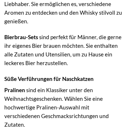
Liebhaber. Sie ermöglichen es, verschiedene
Aromen zu entdecken und den Whisky stilvoll zu
genießen.
Bierbrau-Sets
sind perfekt für Männer, die gerne
ihr eigenes Bier brauen möchten. Sie enthalten
alle Zutaten und Utensilien, um zu Hause ein
leckeres Bier herzustellen.
Süße Verführungen für Naschkatzen
Pralinen
sind ein Klassiker unter den
Weihnachtsgeschenken. Wählen Sie eine
hochwertige Pralinen-Auswahl mit
verschiedenen Geschmacksrichtungen und
Zutaten.