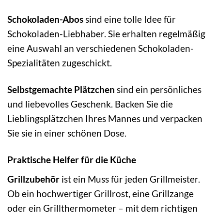
Schokoladen-Abos
sind eine tolle Idee für
Schokoladen-Liebhaber. Sie erhalten regelmäßig
eine Auswahl an verschiedenen Schokoladen-
Spezialitäten zugeschickt.
Selbstgemachte Plätzchen
sind ein persönliches
und liebevolles Geschenk. Backen Sie die
Lieblingsplätzchen Ihres Mannes und verpacken
Sie sie in einer schönen Dose.
Praktische Helfer für die Küche
Grillzubehör
ist ein Muss für jeden Grillmeister.
Ob ein hochwertiger Grillrost, eine Grillzange
oder ein Grillthermometer – mit dem richtigen