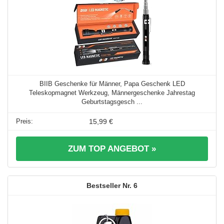
BIIB Geschenke für Männer, Papa Geschenk LED
Teleskopmagnet Werkzeug, Männergeschenke Jahrestag
Geburtstagsgesch ...
15,99 €
ZUM TOP ANGEBOT »
6