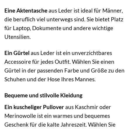
Eine Aktentasche
aus Leder ist ideal für Männer,
die beruflich viel unterwegs sind. Sie bietet Platz
für Laptop, Dokumente und andere wichtige
Utensilien.
Ein Gürtel
aus Leder ist ein unverzichtbares
Accessoire für jedes Outfit. Wählen Sie einen
Gürtel in der passenden Farbe und Größe zu den
Schuhen und der Hose Ihres Mannes.
Bequeme und stilvolle Kleidung
Ein kuscheliger Pullover
aus Kaschmir oder
Merinowolle ist ein warmes und bequemes
Geschenk für die kalte Jahreszeit. Wählen Sie