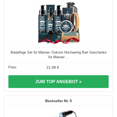
Bartpflege Set für Männer, Oukzon Hochwertig Bart Geschenke
für Männer ...
21,99 €
ZUM TOP ANGEBOT »
5