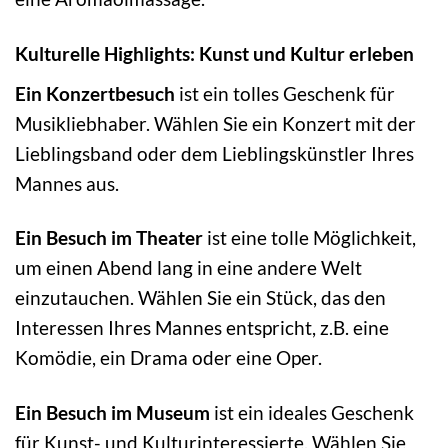
Kulturelle Highlights: Kunst und Kultur erleben
Ein Konzertbesuch
ist ein tolles Geschenk für
Musikliebhaber. Wählen Sie ein Konzert mit der
Lieblingsband oder dem Lieblingskünstler Ihres
Mannes aus.
Ein Besuch im Theater
ist eine tolle Möglichkeit,
um einen Abend lang in eine andere Welt
einzutauchen. Wählen Sie ein Stück, das den
Interessen Ihres Mannes entspricht, z.B. eine
Komödie, ein Drama oder eine Oper.
Ein Besuch im Museum
ist ein ideales Geschenk
für Kunst- und Kulturinteressierte. Wählen Sie