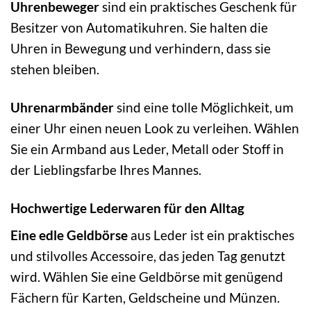
Uhrenbeweger
sind ein praktisches Geschenk für
Besitzer von Automatikuhren. Sie halten die
Uhren in Bewegung und verhindern, dass sie
stehen bleiben.
Uhrenarmbänder
sind eine tolle Möglichkeit, um
einer Uhr einen neuen Look zu verleihen. Wählen
Sie ein Armband aus Leder, Metall oder Stoff in
der Lieblingsfarbe Ihres Mannes.
Hochwertige Lederwaren für den Alltag
Eine edle Geldbörse
aus Leder ist ein praktisches
und stilvolles Accessoire, das jeden Tag genutzt
wird. Wählen Sie eine Geldbörse mit genügend
Fächern für Karten, Geldscheine und Münzen.