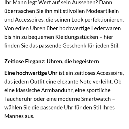
Ihr Mann legt Wert auf sein Aussehen? Dann
überraschen Sie ihn mit stilvollen Modeartikeln
und Accessoires, die seinen Look perfektionieren.
Von edlen Uhren über hochwertige Lederwaren
bis hin zu bequemen Kleidungsstücken – hier
finden Sie das passende Geschenk für jeden Stil.
Zeitlose Eleganz: Uhren, die begeistern
Eine hochwertige Uhr
ist ein zeitloses Accessoire,
das jedem Outfit eine elegante Note verleiht. Ob
eine klassische Armbanduhr, eine sportliche
Taucheruhr oder eine moderne Smartwatch –
wählen Sie die passende Uhr für den Stil Ihres
Mannes aus.