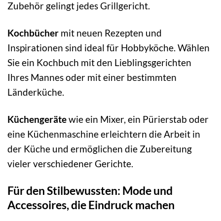
Zubehör gelingt jedes Grillgericht.
Kochbücher
mit neuen Rezepten und
Inspirationen sind ideal für Hobbyköche. Wählen
Sie ein Kochbuch mit den Lieblingsgerichten
Ihres Mannes oder mit einer bestimmten
Länderküche.
Küchengeräte
wie ein Mixer, ein Pürierstab oder
eine Küchenmaschine erleichtern die Arbeit in
der Küche und ermöglichen die Zubereitung
vieler verschiedener Gerichte.
Für den Stilbewussten: Mode und
Accessoires, die Eindruck machen