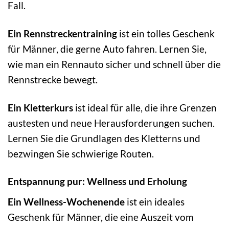
Fall.
Ein Rennstreckentraining
ist ein tolles Geschenk
für Männer, die gerne Auto fahren. Lernen Sie,
wie man ein Rennauto sicher und schnell über die
Rennstrecke bewegt.
Ein Kletterkurs
ist ideal für alle, die ihre Grenzen
austesten und neue Herausforderungen suchen.
Lernen Sie die Grundlagen des Kletterns und
bezwingen Sie schwierige Routen.
Entspannung pur: Wellness und Erholung
Ein Wellness-Wochenende
ist ein ideales
Geschenk für Männer, die eine Auszeit vom