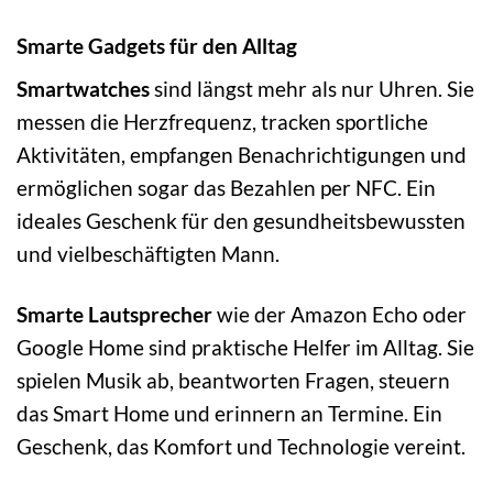
Smarte Gadgets für den Alltag
Smartwatches
sind längst mehr als nur Uhren. Sie
messen die Herzfrequenz, tracken sportliche
Aktivitäten, empfangen Benachrichtigungen und
ermöglichen sogar das Bezahlen per NFC. Ein
ideales Geschenk für den gesundheitsbewussten
und vielbeschäftigten Mann.
Smarte Lautsprecher
wie der Amazon Echo oder
Google Home sind praktische Helfer im Alltag. Sie
spielen Musik ab, beantworten Fragen, steuern
das Smart Home und erinnern an Termine. Ein
Geschenk, das Komfort und Technologie vereint.