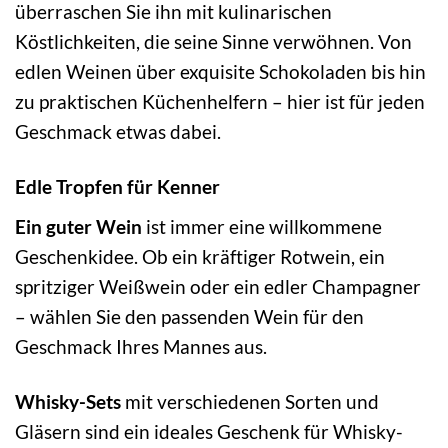
überraschen Sie ihn mit kulinarischen
Köstlichkeiten, die seine Sinne verwöhnen. Von
edlen Weinen über exquisite Schokoladen bis hin
zu praktischen Küchenhelfern – hier ist für jeden
Geschmack etwas dabei.
Edle Tropfen für Kenner
Ein guter Wein
ist immer eine willkommene
Geschenkidee. Ob ein kräftiger Rotwein, ein
spritziger Weißwein oder ein edler Champagner
– wählen Sie den passenden Wein für den
Geschmack Ihres Mannes aus.
Whisky-Sets
mit verschiedenen Sorten und
Gläsern sind ein ideales Geschenk für Whisky-