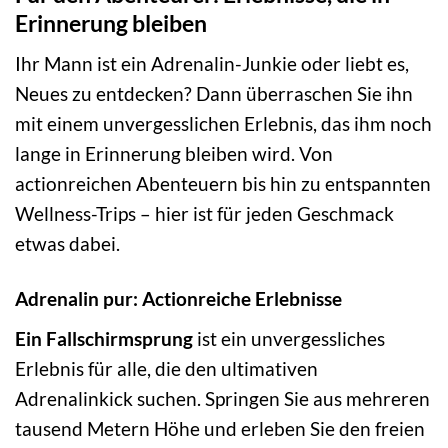
Erinnerung bleiben
Ihr Mann ist ein Adrenalin-Junkie oder liebt es,
Neues zu entdecken? Dann überraschen Sie ihn
mit einem unvergesslichen Erlebnis, das ihm noch
lange in Erinnerung bleiben wird. Von
actionreichen Abenteuern bis hin zu entspannten
Wellness-Trips – hier ist für jeden Geschmack
etwas dabei.
Adrenalin pur: Actionreiche Erlebnisse
Ein Fallschirmsprung
ist ein unvergessliches
Erlebnis für alle, die den ultimativen
Adrenalinkick suchen. Springen Sie aus mehreren
tausend Metern Höhe und erleben Sie den freien