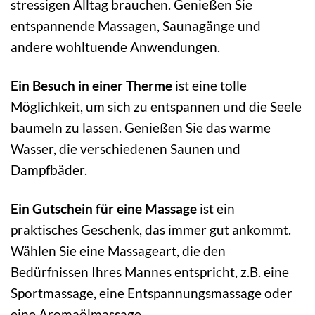
stressigen Alltag brauchen. Genießen Sie
entspannende Massagen, Saunagänge und
andere wohltuende Anwendungen.
Ein Besuch in einer Therme
ist eine tolle
Möglichkeit, um sich zu entspannen und die Seele
baumeln zu lassen. Genießen Sie das warme
Wasser, die verschiedenen Saunen und
Dampfbäder.
Ein Gutschein für eine Massage
ist ein
praktisches Geschenk, das immer gut ankommt.
Wählen Sie eine Massageart, die den
Bedürfnissen Ihres Mannes entspricht, z.B. eine
Sportmassage, eine Entspannungsmassage oder
eine Aromaölmassage.