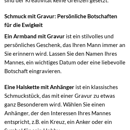
sind der Kreativität keine Grenzen gesetzt.
Schmuck mit Gravur: Persönliche Botschaften
für die Ewigkeit
Ein Armband mit Gravur
ist ein stilvolles und
persönliches Geschenk, das Ihren Mann immer an
Sie erinnern wird. Lassen Sie den Namen Ihres
Mannes, ein wichtiges Datum oder eine liebevolle
Botschaft eingravieren.
Eine Halskette mit Anhänger
ist ein klassisches
Schmuckstück, das mit einer Gravur zu etwas
ganz Besonderem wird. Wählen Sie einen
Anhänger, der den Interessen Ihres Mannes
entspricht, z.B. ein Kreuz, ein Anker oder ein