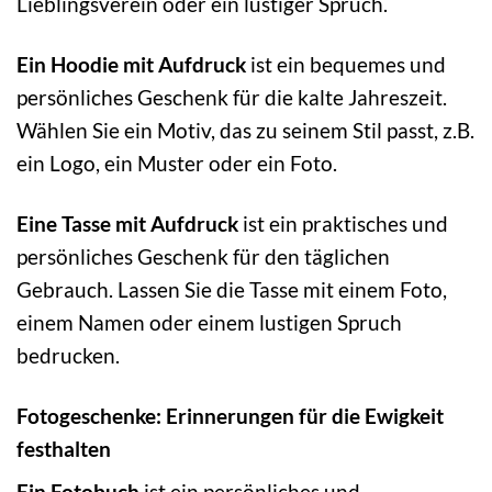
Lieblingsverein oder ein lustiger Spruch.
Ein Hoodie mit Aufdruck
ist ein bequemes und
persönliches Geschenk für die kalte Jahreszeit.
Wählen Sie ein Motiv, das zu seinem Stil passt, z.B.
ein Logo, ein Muster oder ein Foto.
Eine Tasse mit Aufdruck
ist ein praktisches und
persönliches Geschenk für den täglichen
Gebrauch. Lassen Sie die Tasse mit einem Foto,
einem Namen oder einem lustigen Spruch
bedrucken.
Fotogeschenke: Erinnerungen für die Ewigkeit
festhalten
Ein Fotobuch
ist ein persönliches und