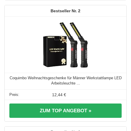
2
Coquimbo Weihnachtsgeschenke für Männer Werkstattlampe LED
Arbeitsleuchte ...
12,44 €
ZUM TOP ANGEBOT »