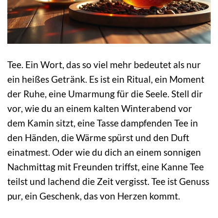
Tee. Ein Wort, das so viel mehr bedeutet als nur
ein heißes Getränk. Es ist ein Ritual, ein Moment
der Ruhe, eine Umarmung für die Seele. Stell dir
vor, wie du an einem kalten Winterabend vor
dem Kamin sitzt, eine Tasse dampfenden Tee in
den Händen, die Wärme spürst und den Duft
einatmest. Oder wie du dich an einem sonnigen
Nachmittag mit Freunden triffst, eine Kanne Tee
teilst und lachend die Zeit vergisst. Tee ist Genuss
pur, ein Geschenk, das von Herzen kommt.