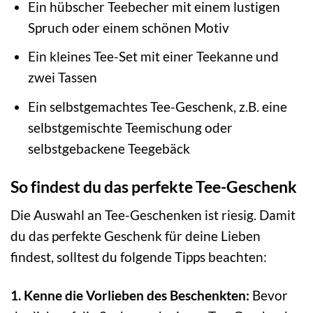
Ein hübscher Teebecher mit einem lustigen
Spruch oder einem schönen Motiv
Ein kleines Tee-Set mit einer Teekanne und
zwei Tassen
Ein selbstgemachtes Tee-Geschenk, z.B. eine
selbstgemischte Teemischung oder
selbstgebackene Teegebäck
So findest du das perfekte Tee-Geschenk
Die Auswahl an Tee-Geschenken ist riesig. Damit
du das perfekte Geschenk für deine Lieben
findest, solltest du folgende Tipps beachten:
1. Kenne die Vorlieben des Beschenkten:
Bevor