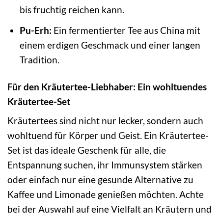
bis fruchtig reichen kann.
Pu-Erh:
Ein fermentierter Tee aus China mit
einem erdigen Geschmack und einer langen
Tradition.
Für den Kräutertee-Liebhaber: Ein wohltuendes
Kräutertee-Set
Kräutertees sind nicht nur lecker, sondern auch
wohltuend für Körper und Geist. Ein Kräutertee-
Set ist das ideale Geschenk für alle, die
Entspannung suchen, ihr Immunsystem stärken
oder einfach nur eine gesunde Alternative zu
Kaffee und Limonade genießen möchten. Achte
bei der Auswahl auf eine Vielfalt an Kräutern und