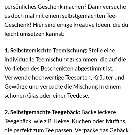
persönliches Geschenk machen? Dann versuche
es doch mal mit einem selbstgemachten Tee-
Geschenk! Hier sind einige kreative Ideen, die du
leicht umsetzen kannst:
1. Selbstgemischte Teemischung:
Stelle eine
individuelle Teemischung zusammen, die auf die
Vorlieben des Beschenkten abgestimmt ist.
Verwende hochwertige Teesorten, Kräuter und
Gewürze und verpacke die Mischung in einem
schönen Glas oder einer Teedose.
2. Selbstgemachte Teegebäck:
Backe leckere
Teegebäck, wie z.B. Kekse, Kuchen oder Muffins,
die perfekt zum Tee passen. Verpacke das Gebäck