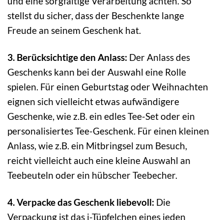
und eine sorgfältige Verarbeitung achten. So
stellst du sicher, dass der Beschenkte lange
Freude an seinem Geschenk hat.
3. Berücksichtige den Anlass:
Der Anlass des
Geschenks kann bei der Auswahl eine Rolle
spielen. Für einen Geburtstag oder Weihnachten
eignen sich vielleicht etwas aufwändigere
Geschenke, wie z.B. ein edles Tee-Set oder ein
personalisiertes Tee-Geschenk. Für einen kleinen
Anlass, wie z.B. ein Mitbringsel zum Besuch,
reicht vielleicht auch eine kleine Auswahl an
Teebeuteln oder ein hübscher Teebecher.
4. Verpacke das Geschenk liebevoll:
Die
Verpackung ist das i-Tüpfelchen eines jeden