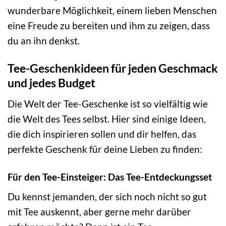
wunderbare Möglichkeit, einem lieben Menschen
eine Freude zu bereiten und ihm zu zeigen, dass
du an ihn denkst.
Tee-Geschenkideen für jeden Geschmack
und jedes Budget
Die Welt der Tee-Geschenke ist so vielfältig wie
die Welt des Tees selbst. Hier sind einige Ideen,
die dich inspirieren sollen und dir helfen, das
perfekte Geschenk für deine Lieben zu finden:
Für den Tee-Einsteiger: Das Tee-Entdeckungsset
Du kennst jemanden, der sich noch nicht so gut
mit Tee auskennt, aber gerne mehr darüber