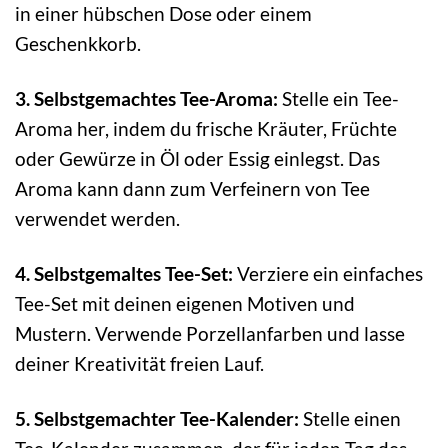
in einer hübschen Dose oder einem
Geschenkkorb.
3. Selbstgemachtes Tee-Aroma:
Stelle ein Tee-
Aroma her, indem du frische Kräuter, Früchte
oder Gewürze in Öl oder Essig einlegst. Das
Aroma kann dann zum Verfeinern von Tee
verwendet werden.
4. Selbstgemaltes Tee-Set:
Verziere ein einfaches
Tee-Set mit deinen eigenen Motiven und
Mustern. Verwende Porzellanfarben und lasse
deiner Kreativität freien Lauf.
5. Selbstgemachter Tee-Kalender:
Stelle einen