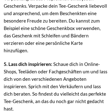
Geschenks. Verpacke dein Tee-Geschenk liebevoll
und ansprechend, um dem Beschenkten eine
besondere Freude zu bereiten. Du kannst zum
Beispiel eine schöne Geschenkbox verwenden,
das Geschenk mit Schleifen und Bändern
verzieren oder eine persönliche Karte
hinzufügen.
5. Lass dich inspirieren:
Schaue dich in Online-
Shops, Teeläden oder Fachgeschäften um und lass
dich von den verschiedenen Angeboten
inspirieren. Sprich mit den Verkäufern und lass
dich beraten. So findest du vielleicht das perfekte
Tee-Geschenk, an das du noch gar nicht gedacht
hast.