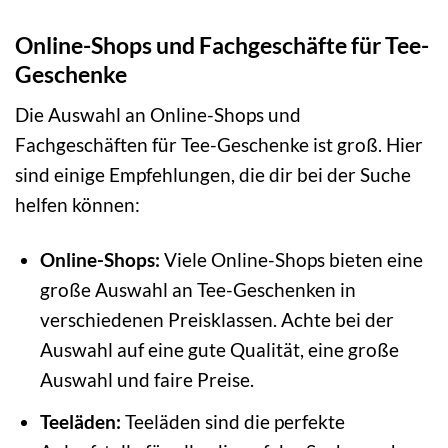
Online-Shops und Fachgeschäfte für Tee-
Geschenke
Die Auswahl an Online-Shops und
Fachgeschäften für Tee-Geschenke ist groß. Hier
sind einige Empfehlungen, die dir bei der Suche
helfen können:
Online-Shops:
Viele Online-Shops bieten eine
große Auswahl an Tee-Geschenken in
verschiedenen Preisklassen. Achte bei der
Auswahl auf eine gute Qualität, eine große
Auswahl und faire Preise.
Teeläden:
Teeläden sind die perfekte