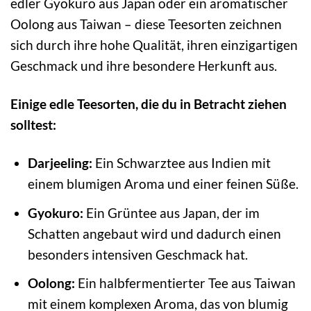
edler Gyokuro aus Japan oder ein aromatischer
Oolong aus Taiwan – diese Teesorten zeichnen
sich durch ihre hohe Qualität, ihren einzigartigen
Geschmack und ihre besondere Herkunft aus.
Einige edle Teesorten, die du in Betracht ziehen
solltest:
Darjeeling:
Ein Schwarztee aus Indien mit
einem blumigen Aroma und einer feinen Süße.
Gyokuro:
Ein Grüntee aus Japan, der im
Schatten angebaut wird und dadurch einen
besonders intensiven Geschmack hat.
Oolong:
Ein halbfermentierter Tee aus Taiwan
mit einem komplexen Aroma, das von blumig