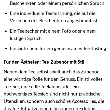
Beschenkten oder einem persönlichen Spruch
Eine individuelle Teemischung, die auf die
Vorlieben des Beschenkten abgestimmt ist
Ein Teebecher mit einem Foto oder einem
lustigen Spruch
Ein Gutschein für ein gemeinsames Tee-Tasting
Für den Ästheten: Tee-Zubehör mit Stil
Neben dem Tee selbst spielt auch das Zubehör
eine wichtige Rolle für den Genuss. Ein stilvolles
Tee-Set, eine edle Teekanne oder ein
hochwertiges Teesieb sind nicht nur praktische
Utensilien, sondern auch schöne Accessoires, die
das Tee-Ritual zu einem besonderen Erlebnis