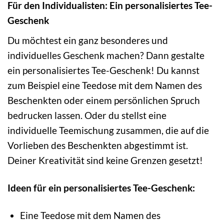
Für den Individualisten: Ein personalisiertes Tee-
Geschenk
Du möchtest ein ganz besonderes und
individuelles Geschenk machen? Dann gestalte
ein personalisiertes Tee-Geschenk! Du kannst
zum Beispiel eine Teedose mit dem Namen des
Beschenkten oder einem persönlichen Spruch
bedrucken lassen. Oder du stellst eine
individuelle Teemischung zusammen, die auf die
Vorlieben des Beschenkten abgestimmt ist.
Deiner Kreativität sind keine Grenzen gesetzt!
Ideen für ein personalisiertes Tee-Geschenk:
Eine Teedose mit dem Namen des