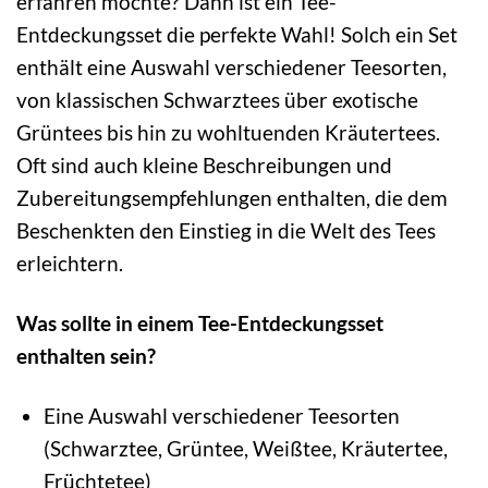
erfahren möchte? Dann ist ein Tee-
Entdeckungsset die perfekte Wahl! Solch ein Set
enthält eine Auswahl verschiedener Teesorten,
von klassischen Schwarztees über exotische
Grüntees bis hin zu wohltuenden Kräutertees.
Oft sind auch kleine Beschreibungen und
Zubereitungsempfehlungen enthalten, die dem
Beschenkten den Einstieg in die Welt des Tees
erleichtern.
Was sollte in einem Tee-Entdeckungsset
enthalten sein?
Eine Auswahl verschiedener Teesorten
(Schwarztee, Grüntee, Weißtee, Kräutertee,
Früchtetee)