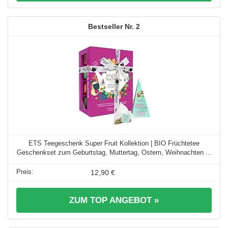
2
ETS Teegeschenk Super Fruit Kollektion | BIO Früchtetee
Geschenkset zum Geburtstag, Muttertag, Ostern, Weihnachten ...
12,90 €
ZUM TOP ANGEBOT »