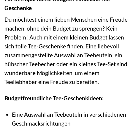
Geschenke
Du möchtest einem lieben Menschen eine Freude
machen, ohne dein Budget zu sprengen? Kein
Problem! Auch mit einem kleinen Budget lassen
sich tolle Tee-Geschenke finden. Eine liebevoll
zusammengestellte Auswahl an Teebeuteln, ein
hübscher Teebecher oder ein kleines Tee-Set sind
wunderbare Möglichkeiten, um einem
Teeliebhaber eine Freude zu bereiten.
Budgetfreundliche Tee-Geschenkideen:
Eine Auswahl an Teebeuteln in verschiedenen
Geschmacksrichtungen