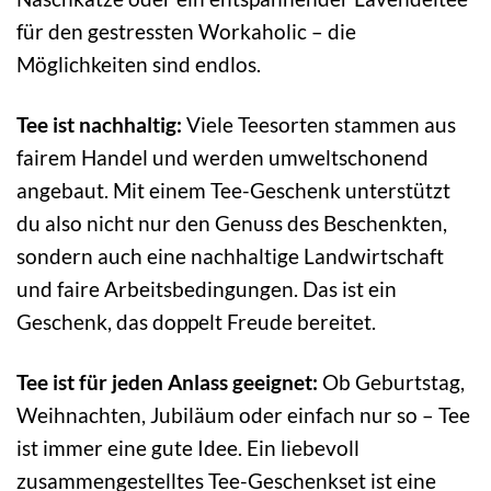
für den gestressten Workaholic – die
Möglichkeiten sind endlos.
Tee ist nachhaltig:
Viele Teesorten stammen aus
fairem Handel und werden umweltschonend
angebaut. Mit einem Tee-Geschenk unterstützt
du also nicht nur den Genuss des Beschenkten,
sondern auch eine nachhaltige Landwirtschaft
und faire Arbeitsbedingungen. Das ist ein
Geschenk, das doppelt Freude bereitet.
Tee ist für jeden Anlass geeignet:
Ob Geburtstag,
Weihnachten, Jubiläum oder einfach nur so – Tee
ist immer eine gute Idee. Ein liebevoll
zusammengestelltes Tee-Geschenkset ist eine