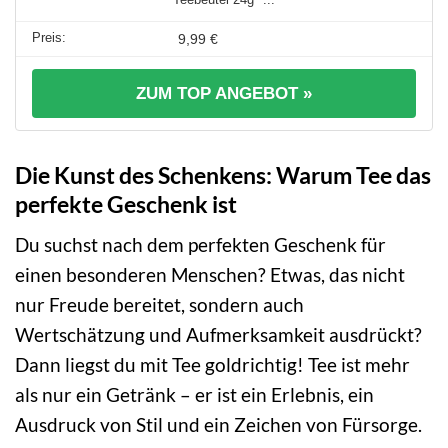
9,99 €
ZUM TOP ANGEBOT »
Die Kunst des Schenkens: Warum Tee das
perfekte Geschenk ist
Du suchst nach dem perfekten Geschenk für
einen besonderen Menschen? Etwas, das nicht
nur Freude bereitet, sondern auch
Wertschätzung und Aufmerksamkeit ausdrückt?
Dann liegst du mit Tee goldrichtig! Tee ist mehr
als nur ein Getränk – er ist ein Erlebnis, ein
Ausdruck von Stil und ein Zeichen von Fürsorge.