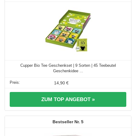
Cupper Bio Tee Geschenkset | 9 Sorten | 45 Teebeutel
Geschenkidee ...
14,90 €
ZUM TOP ANGEBOT »
5