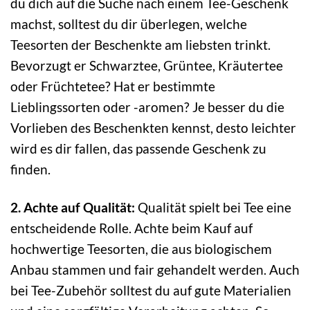
du dich auf die Suche nach einem Tee-Geschenk
machst, solltest du dir überlegen, welche
Teesorten der Beschenkte am liebsten trinkt.
Bevorzugt er Schwarztee, Grüntee, Kräutertee
oder Früchtetee? Hat er bestimmte
Lieblingssorten oder -aromen? Je besser du die
Vorlieben des Beschenkten kennst, desto leichter
wird es dir fallen, das passende Geschenk zu
finden.
2. Achte auf Qualität:
Qualität spielt bei Tee eine
entscheidende Rolle. Achte beim Kauf auf
hochwertige Teesorten, die aus biologischem
Anbau stammen und fair gehandelt werden. Auch
bei Tee-Zubehör solltest du auf gute Materialien