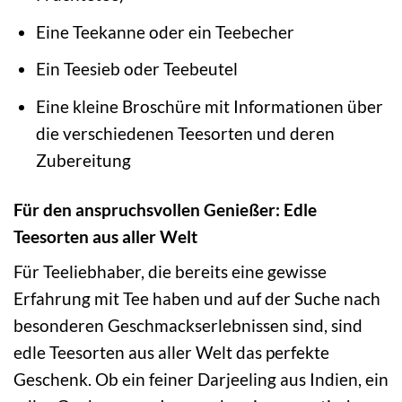
Eine Teekanne oder ein Teebecher
Ein Teesieb oder Teebeutel
Eine kleine Broschüre mit Informationen über
die verschiedenen Teesorten und deren
Zubereitung
Für den anspruchsvollen Genießer: Edle
Teesorten aus aller Welt
Für Teeliebhaber, die bereits eine gewisse
Erfahrung mit Tee haben und auf der Suche nach
besonderen Geschmackserlebnissen sind, sind
edle Teesorten aus aller Welt das perfekte
Geschenk. Ob ein feiner Darjeeling aus Indien, ein