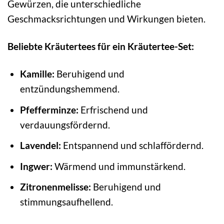
Gewürzen, die unterschiedliche
Geschmacksrichtungen und Wirkungen bieten.
Beliebte Kräutertees für ein Kräutertee-Set:
Kamille:
Beruhigend und
entzündungshemmend.
Pfefferminze:
Erfrischend und
verdauungsfördernd.
Lavendel:
Entspannend und schlaffördernd.
Ingwer:
Wärmend und immunstärkend.
Zitronenmelisse:
Beruhigend und
stimmungsaufhellend.