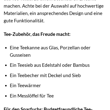
machen. Achte bei der Auswahl auf hochwertige
Materialien, ein ansprechendes Design und eine
gute Funktionalität.
Tee-Zubehör, das Freude macht:
Eine Teekanne aus Glas, Porzellan oder
Gusseisen
Ein Teesieb aus Edelstahl oder Bambus
Ein Teebecher mit Deckel und Sieb
Ein Teewärmer
Ein Messlöffel für Tee
Für den Sparfuchs: Budgetfreundliche Tee-