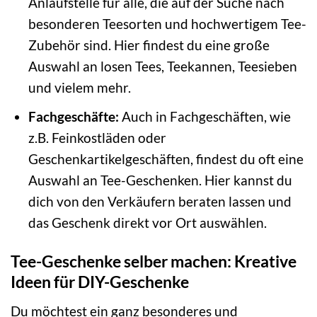
Anlaufstelle für alle, die auf der Suche nach
besonderen Teesorten und hochwertigem Tee-
Zubehör sind. Hier findest du eine große
Auswahl an losen Tees, Teekannen, Teesieben
und vielem mehr.
Fachgeschäfte:
Auch in Fachgeschäften, wie
z.B. Feinkostläden oder
Geschenkartikelgeschäften, findest du oft eine
Auswahl an Tee-Geschenken. Hier kannst du
dich von den Verkäufern beraten lassen und
das Geschenk direkt vor Ort auswählen.
Tee-Geschenke selber machen: Kreative
Ideen für DIY-Geschenke
Du möchtest ein ganz besonderes und