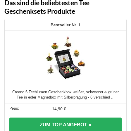
Das sind die beliebtesten Tee
Geschenksets Produkte
1
Creano 6 Teeblumen Geschenkbox weißer, schwarzer & grüner
Tee in edler Magnetbox mit Silberprägung - 6 verschied ...
14,90 €
ZUM TOP ANGEBOT »