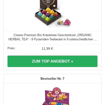
Creano Premium Bio Kräutertee Geschenkset „ORGANIC
HERBAL TEA“ - 9 Pyramiden-Teebeutel in 9 unterschiedlichen ...
11,99 €
ZUM TOP ANGEBOT »
7